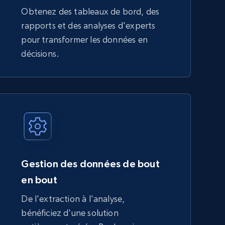
Obtenez des tableaux de bord, des
rapports et des analyses d'experts
pour transformer les données en
décisions.
Gestion des données de bout
en bout
De l'extraction à l'analyse,
bénéficiez d'une solution