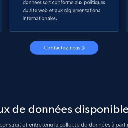
données soit conforme aux politiques
du site web et aux réglementations
internationales.
Contactez-nous
ux de données disponible
construit et entretenu la collecte de données à parti