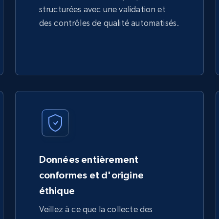
structurées avec une validation et
des contrôles de qualité automatisés.
Données entièrement
conformes et d'origine
éthique
Veillez à ce que la collecte des