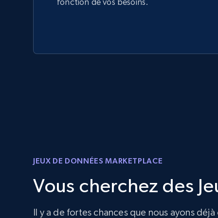
fonction de vos besoins.
JEUX DE DONNÉES MARKETPLACE
Vous cherchez des Je
Il y a de fortes chances que nous ayons déjà 