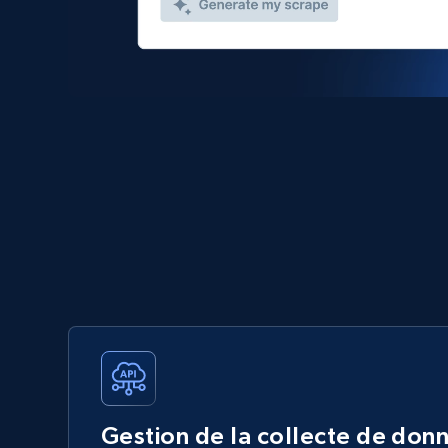
Gestion de la collecte de don