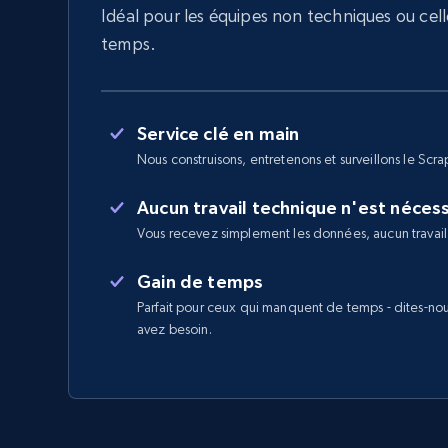
Idéal pour les équipes non techniques ou cel
temps.
Service clé en main
Nous construisons, entretenons et surveillons le Scra
Aucun travail technique n'est néces
Vous recevez simplement les données, aucun travail
Gain de temps
Parfait pour ceux qui manquent de temps - dites-no
avez besoin.