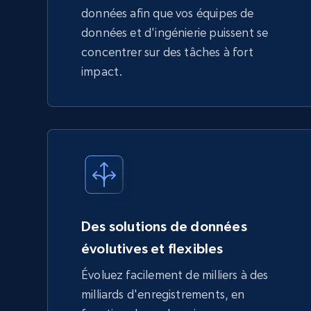
données afin que vos équipes de
données et d'ingénierie puissent se
concentrer sur des tâches à fort
impact.
Des solutions de données
évolutives et flexibles
Évoluez facilement de milliers à des
milliards d'enregistrements, en