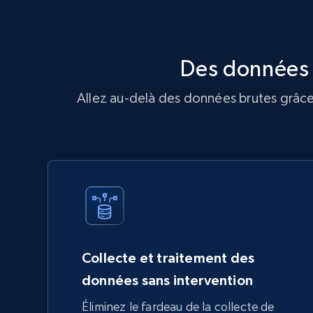
Des données 
Allez au-delà des données brutes grâce 
Collecte et traitement des
données sans intervention
Éliminez le fardeau de la collecte de