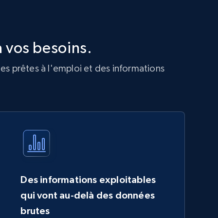
 vos besoins.
es prêtes à l'emploi et des informations
Des informations exploitables
qui vont au-delà des données
brutes