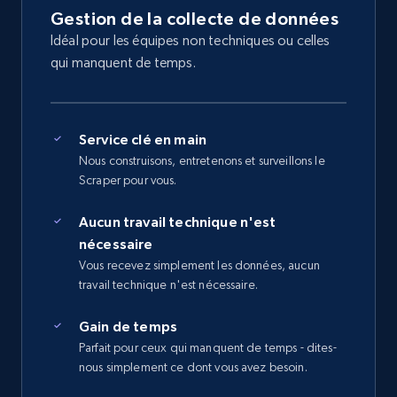
Gestion de la collecte de données
Idéal pour les équipes non techniques ou celles
qui manquent de temps.
Service clé en main
Nous construisons, entretenons et surveillons le
Scraper pour vous.
Aucun travail technique n'est
nécessaire
Vous recevez simplement les données, aucun
travail technique n'est nécessaire.
Gain de temps
Parfait pour ceux qui manquent de temps - dites-
nous simplement ce dont vous avez besoin.