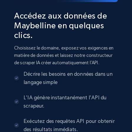
Accédez aux données de
Maybelline en quelques
clics.
Choisissez le domaine, exposez vos exigences en
matière de données et laissez notre constructeur
de scraper IA créer automatiquement l’API.
Décrire les besoins en données dans un
langage simple
L'IA génère instantanément l'API du
scrapeur.
Exécutez des requêtes API pour obtenir
des résultats immédiats.