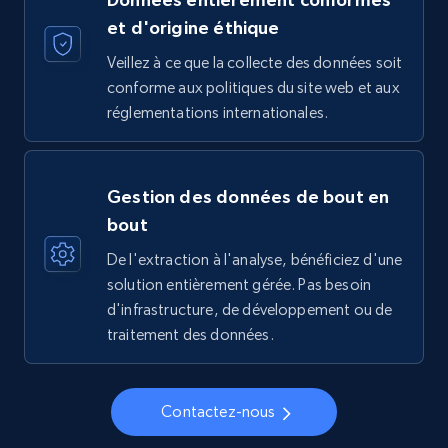
et d'origine éthique
Veillez à ce que la collecte des données soit
conforme aux politiques du site web et aux
réglementations internationales.
Gestion des données de bout en
bout
De l'extraction à l'analyse, bénéficiez d'une
solution entièrement gérée. Pas besoin
d'infrastructure, de développement ou de
traitement des données.
Contactez-nous