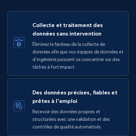
Collecte et traitement des
données sans intervention
Éliminez le fardeau de la collecte de
données afin que vos équipes de données et
d'ingénierie puissent se concentrer sur des
tâches à fort impact.
Des données précises, fiables et
prêtes à l'emploi
Recevoir des données propres et
structurées avec une validation et des
contrôles de qualité automatisés.