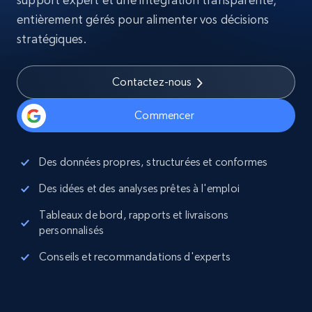
entièrement gérés pour alimenter vos décisions
stratégiques.
Contactez-nous
Commencer
Des données propres, structurées et conformes
Des idées et des analyses prêtes à l'emploi
Tableaux de bord, rapports et livraisons
personnalisés
Conseils et recommandations d'experts