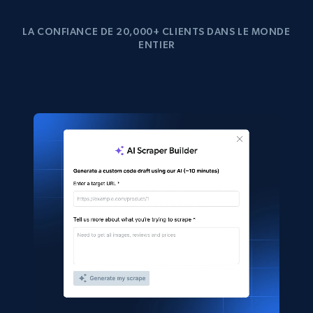
LA CONFIANCE DE 20,000+ CLIENTS DANS LE MONDE
ENTIER