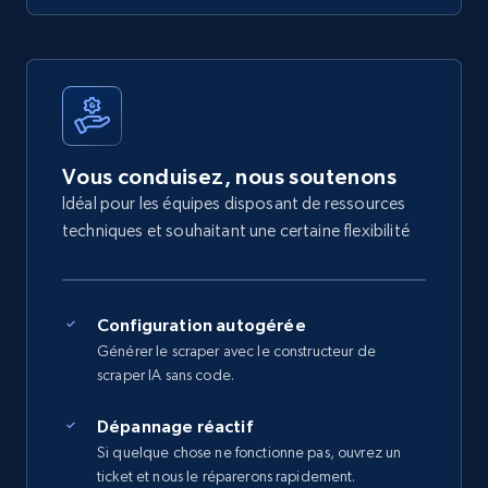
Vous conduisez, nous soutenons
Idéal pour les équipes disposant de ressources
techniques et souhaitant une certaine flexibilité
Configuration autogérée
Générer le scraper avec le constructeur de
scraper IA sans code.
Dépannage réactif
Si quelque chose ne fonctionne pas, ouvrez un
ticket et nous le réparerons rapidement.