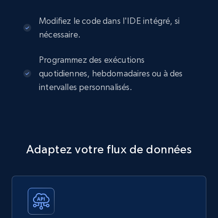
Modifiez le code dans l'IDE intégré, si
nécessaire.
Programmez des exécutions
quotidiennes, hebdomadaires ou à des
intervalles personnalisés.
Adaptez votre flux de données