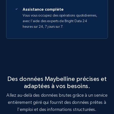
Assistance complète
Vous vous occupez des opérations quotidiennes,
avec l'aide des experts de Bright Data 24
heures sur 24, 7 jours sur 7.
Des données Maybelline précises et
adaptées à vos besoins.
Allez au-delà des données brutes grâce à un service
entièrement géré qui fournit des données prêtes à
l'emploi et des informations structurées.