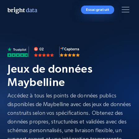
Essai gratuit
Jeux de données
Maybelline
Accédez à tous les points de données publics
disponibles de Maybelline avec des jeux de données
construits selon vos spécifications. Obtenez des
données propres, structurées et validées avec des
schémas personnalisés, une livraison flexible, un
support expert et une intégration transparente,