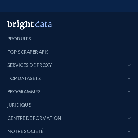
PRODUITS
TOP SCRAPER APIS
SERVICES DE PROXY
TOP DATASETS
PROGRAMMES
JURIDIQUE
CENTRE DE FORMATION
NOTRE SOCIÉTÉ