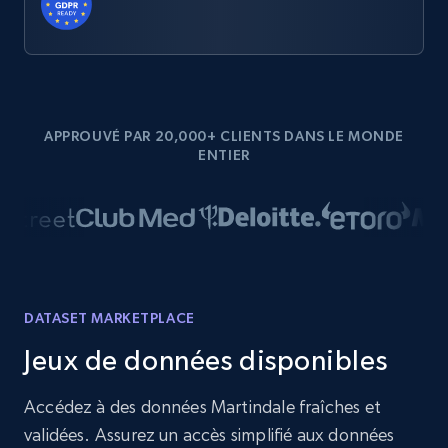
APPROUVÉ PAR 20,000+ CLIENTS DANS LE MONDE
ENTIER
DATASET MARKETPLACE
Jeux de données disponibles
Accédez à des données Martindale fraîches et
validées. Assurez un accès simplifié aux données