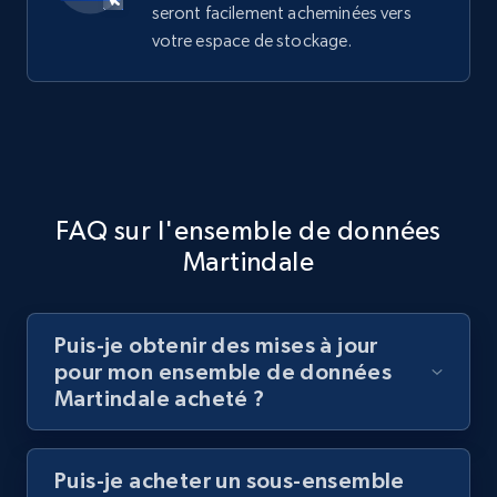
seront facilement acheminées vers
votre espace de stockage.
FAQ sur l'ensemble de données
Martindale
Puis-je obtenir des mises à jour
pour mon ensemble de données
Martindale acheté ?
Puis-je acheter un sous-ensemble