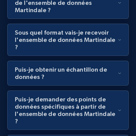
de l'ensemble de données
Martindale ?
Sous quel format vais-je recevoir
l'ensemble de données Martindale
?
Puis-je obtenir un échantillon de
données ?
Puis-je demander des points de
données spécifiques à partir de
l'ensemble de données Martindale
?