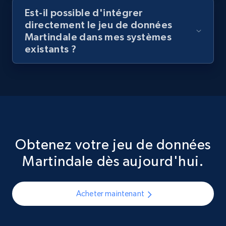
Est-il possible d'intégrer
directement le jeu de données
Martindale dans mes systèmes
existants ?
Obtenez votre jeu de données
Martindale dès aujourd'hui.
Acheter maintenant