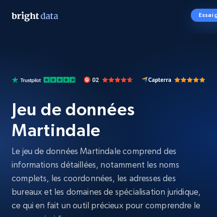
Essai 
Jeu de données
Martindale
Le jeu de données Martindale comprend des
informations détaillées, notamment les noms
complets, les coordonnées, les adresses des
bureaux et les domaines de spécialisation juridique,
ce qui en fait un outil précieux pour comprendre le