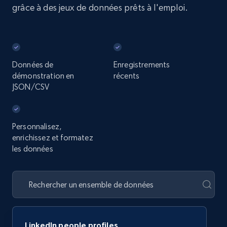
grâce à des jeux de données prêts à l'emploi.
Données de
Enregistrements
démonstration en
récents
JSON/CSV
Personnalisez,
enrichissez et formatez
les données
LinkedIn people profiles