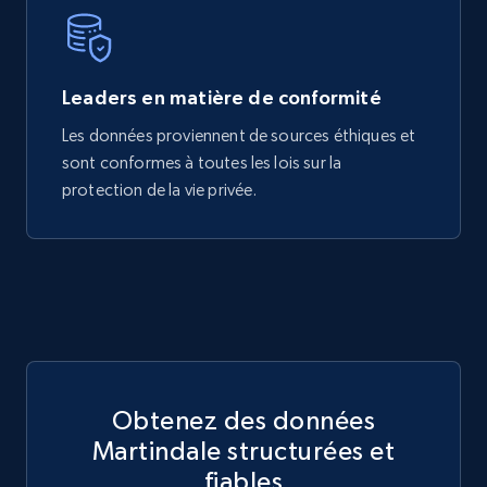
Leaders en matière de conformité
Les données proviennent de sources éthiques et
sont conformes à toutes les lois sur la
protection de la vie privée.
Obtenez des données
Martindale structurées et
fiables