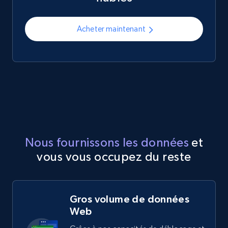
Acheter maintenant
Nous fournissons les données
et
vous vous occupez du reste
Gros volume de données
Web