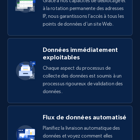
Grâce à nos capacités de déblocage et
à la rotation permanente des adresses
IP, nous garantissons l’accès à tous les
points de données d’un site Web.
Données immédiatement
exploitables
Chaque aspect du processus de
collecte des données est soumis à un
processus rigoureux de validation des
données.
Flux de données automatisé
Planifiez la livraison automatique des
données et voyez comment elles