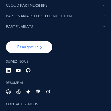
CLOUD PARTNERSHIPS
PARTENARIATS D’EXCELLENCE CLIENT
PARTENARIATS
Essai gratuit
SUIVEZ-NOUS
RÉSUMÉ AI
CONTACTEZ-NOUS