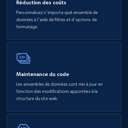
Réduction des coûts
Personnalisez n'importe quel ensemble de
données à l'aide de filtres et d'options de
formatage.
Maintenance du code
Les ensembles de données sont mis à jour en
fonction des modifications apportées à la
structure du site web.