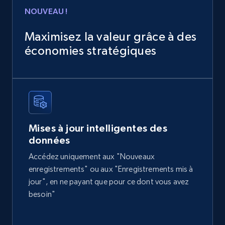
NOUVEAU !
Maximisez la valeur grâce à des
économies stratégiques
Mises à jour intelligentes des
données
Accédez uniquement aux "Nouveaux
enregistrements" ou aux "Enregistrements mis à
jour", en ne payant que pour ce dont vous avez
besoin"