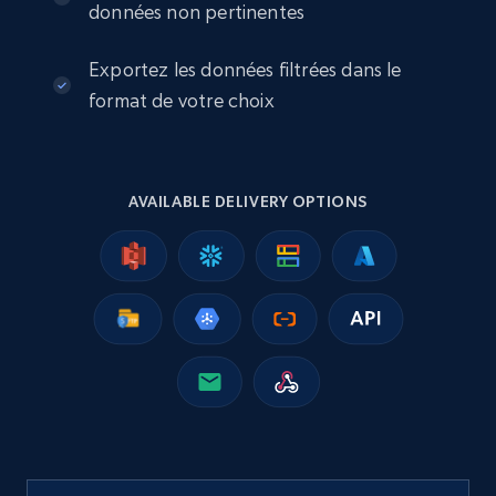
données non pertinentes
Exportez les données filtrées dans le
format de votre choix
AVAILABLE DELIVERY OPTIONS