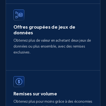
Offres groupées de jeux de
données
Obtenez plus de valeur en achetant deux jeux de
données ou plus ensemble, avec des remises
exclusives.
Remises sur volume
Obtenez plus pour moins grâce à des économies