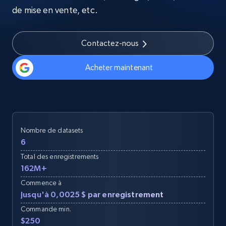
de mise en vente, etc.
Contactez-nous
Acheter maintenant
Nombre de datasets
6
Total des enregistrements
162M+
Commence à
Jusqu'à 0,0025 $ par enregistrement
Commande min.
$250