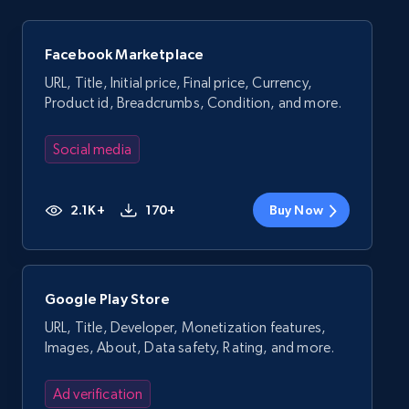
Facebook Marketplace
URL, Title, Initial price, Final price, Currency,
Product id, Breadcrumbs, Condition, and more.
Social media
2.1K+
170+
Buy Now
Google Play Store
URL, Title, Developer, Monetization features,
Images, About, Data safety, Rating, and more.
Ad verification