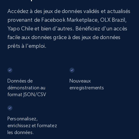
Accédez à des jeux de données validés et actualisés
provenant de Facebook Marketplace, OLX Brazil,
Yapo Chile et bien d'autres. Bénéficiez d'un accès
facile aux données grâce à des jeux de données
prêts à l'emploi.
Données de
Nouveaux
démonstration au
enregistrements
format JSON/CSV
Personnalisez,
enrichissez et formatez
les données.