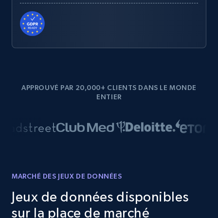
APPROUVÉ PAR 20,000+ CLIENTS DANS LE MONDE
ENTIER
MARCHÉ DES JEUX DE DONNÉES
Jeux de données disponibles
sur la place de marché