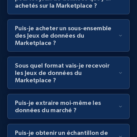
achetés sur la Marketplace ?
Puis-je acheter un sous-ensemble
des Jeux de données du
Marketplace ?
Sous quel format vais-je recevoir
les Jeux de données du
Marketplace ?
Puis-je extraire moi-même les
données du marché ?
Puis-je obtenir un échantillon de