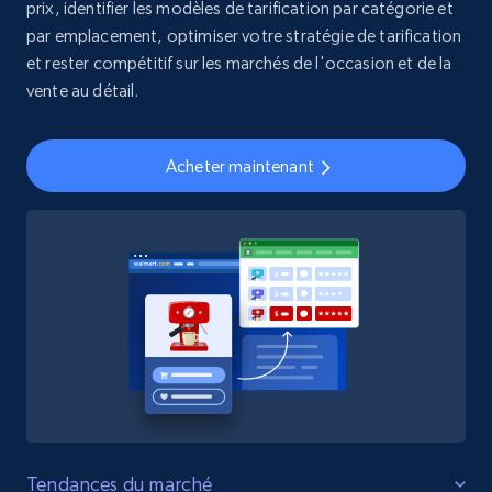
prix, identifier les modèles de tarification par catégorie et
par emplacement, optimiser votre stratégie de tarification
et rester compétitif sur les marchés de l'occasion et de la
vente au détail.
Acheter maintenant
Tendances du marché