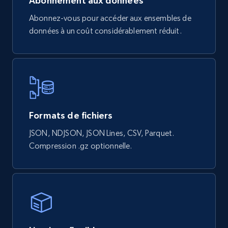
Abonnement aux données
Abonnez-vous pour accéder aux ensembles de
données à un coût considérablement réduit.
Formats de fichiers
JSON, NDJSON, JSON Lines, CSV, Parquet.
Compression .gz optionnelle.