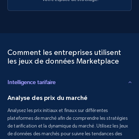
Comment les entreprises utilisent
les jeux de données Marketplace
Intelligence tarifaire
Analyse des prix du marché
Analysez les prix initiaux et finaux sur différentes
plateformes de marché afin de comprendre les stratégies
de tarification et la dynamique du marché. Utilisez les Jeux
de données des marchés pour suivre les tendances des