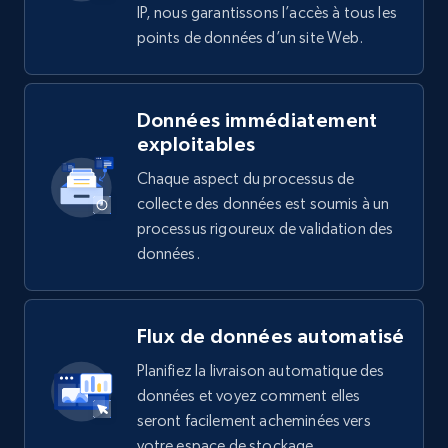
IP, nous garantissons l’accès à tous les
points de données d’un site Web.
Données immédiatement
exploitables
Chaque aspect du processus de
collecte des données est soumis à un
processus rigoureux de validation des
données.
Flux de données automatisé
Planifiez la livraison automatique des
données et voyez comment elles
seront facilement acheminées vers
votre espace de stockage.