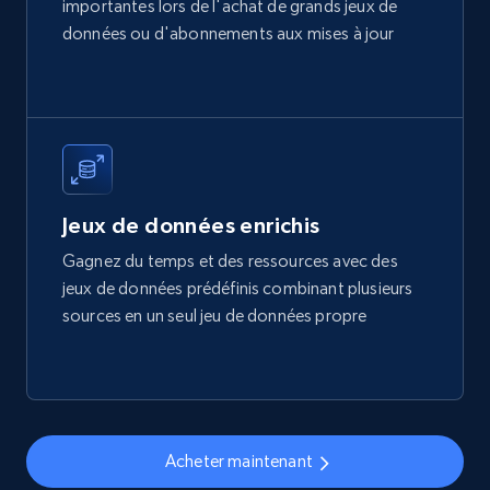
importantes lors de l'achat de grands jeux de
données ou d'abonnements aux mises à jour
Jeux de données enrichis
Gagnez du temps et des ressources avec des
jeux de données prédéfinis combinant plusieurs
sources en un seul jeu de données propre
Acheter maintenant