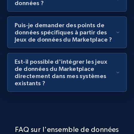
données ?
Puis-je demander des points de
données spécifiques à partir des
Jeux de données du Marketplace ?
Est-il possible d'intégrer les jeux
de données du Marketplace
directement dans mes systèmes
existants ?
FAQ sur l'ensemble de données