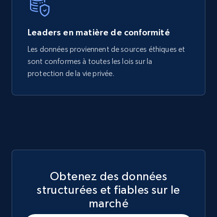
Leaders en matière de conformité
Les données proviennent de sources éthiques et
sont conformes à toutes les lois sur la
protection de la vie privée.
Obtenez des données
structurées et fiables sur le
marché