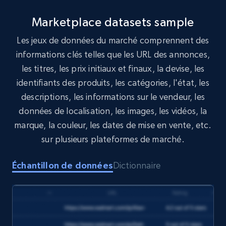
Marketplace datasets sample
Les jeux de données du marché comprennent des
informations clés telles que les URL des annonces,
les titres, les prix initiaux et finaux, la devise, les
identifiants des produits, les catégories, l'état, les
descriptions, les informations sur le vendeur, les
données de localisation, les images, les vidéos, la
marque, la couleur, les dates de mise en vente, etc.
sur plusieurs plateformes de marché.
Échantillon de données
Dictionnaire