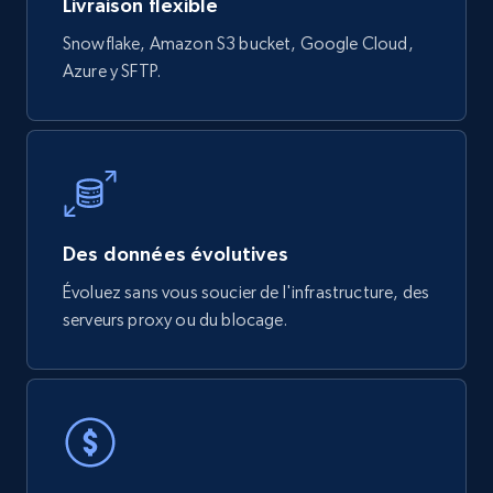
Livraison flexible
Snowflake, Amazon S3 bucket, Google Cloud,
Azure y SFTP.
Des données évolutives
Évoluez sans vous soucier de l'infrastructure, des
serveurs proxy ou du blocage.