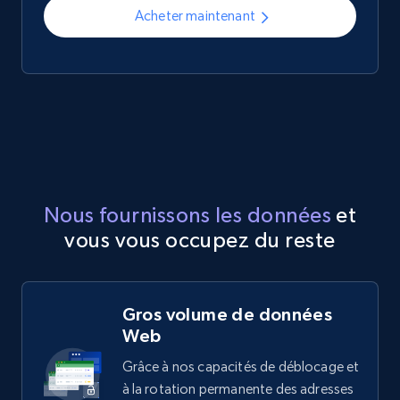
Acheter maintenant
Nous fournissons les données
et
vous vous occupez du reste
Gros volume de données
Web
Grâce à nos capacités de déblocage et
à la rotation permanente des adresses