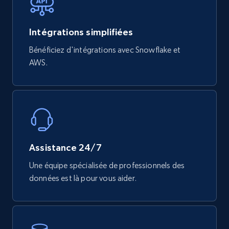
Intégrations simplifiées
Bénéficiez d'intégrations avec Snowflake et
AWS.
Assistance 24/7
Une équipe spécialisée de professionnels des
données est là pour vous aider.