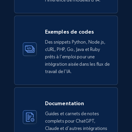
Exemples de codes
Des snippets Python, Node.js,
cURL, PHP, Go, Java et Ruby
prêts à l'emploi pour une
intégration aisée dans les flux de
travail de l'IA.
Documentation
Guides et carnets de notes
complets pour ChatGPT,
Claude et d'autres intégrations