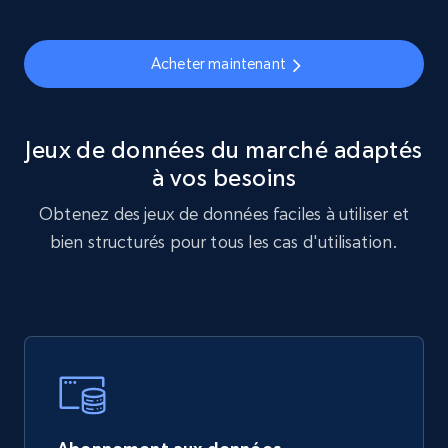
Acheter maintenant
Jeux de données du marché adaptés
à vos besoins
Obtenez des jeux de données faciles à utiliser et
bien structurés pour tous les cas d'utilisation.