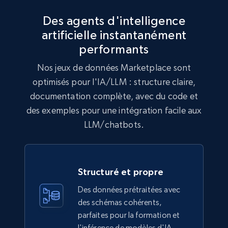
Des agents d'intelligence
artificielle instantanément
performants
Nos jeux de données Marketplace sont
optimisés pour l'IA/LLM : structure claire,
documentation complète, avec du code et
des exemples pour une intégration facile aux
LLM/chatbots.
Structuré et propre
Des données prétraitées avec
des schémas cohérents,
parfaites pour la formation et
l'inférence de modèles d'IA.