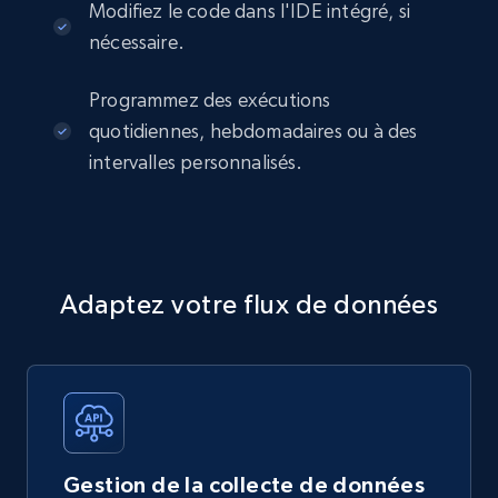
Modifiez le code dans l'IDE intégré, si
nécessaire.
Programmez des exécutions
quotidiennes, hebdomadaires ou à des
intervalles personnalisés.
Adaptez votre flux de données
Gestion de la collecte de données