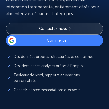
intégration transparente, entièrement gérés pour
alimenter vos décisions stratégiques.
Contactez-nous
Commencer
Des données propres, structurées et conformes
Des idées et des analyses prêtes à l'emploi
Tableaux de bord, rapports et livraisons
personnalisés
Conseils et recommandations d'experts