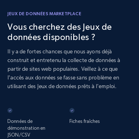
JEUX DE DONNÉES MARKETPLACE
Vous cherchez des Jeux de
données disponibles ?
Il y a de fortes chances que nous ayons déjà
construit et entretenu la collecte de données à
partir de sites web populaires. Veillez à ce que
l'accès aux données se fasse sans problème en
utilisant des Jeux de données prêts à l'emploi.
Données de
Fiches fraîches
démonstration en
JSON/CSV