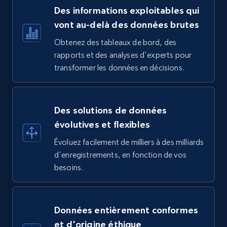
Des informations exploitables qui
vont au-delà des données brutes
Obtenez des tableaux de bord, des
rapports et des analyses d'experts pour
transformer les données en décisions.
Des solutions de données
évolutives et flexibles
Évoluez facilement de milliers à des milliards
d'enregistrements, en fonction de vos
besoins.
Données entièrement conformes
et d'origine éthique