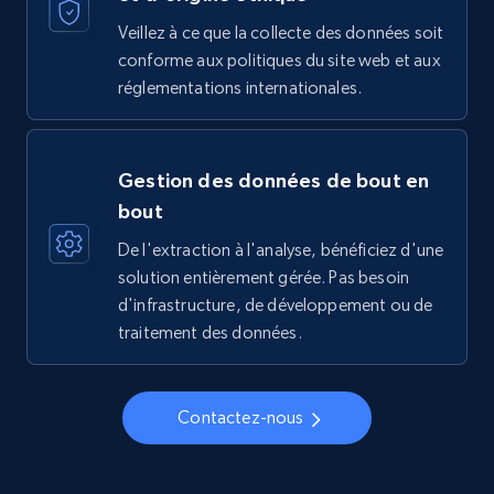
Veillez à ce que la collecte des données soit
conforme aux politiques du site web et aux
réglementations internationales.
Gestion des données de bout en
bout
De l'extraction à l'analyse, bénéficiez d'une
solution entièrement gérée. Pas besoin
d'infrastructure, de développement ou de
traitement des données.
Contactez-nous