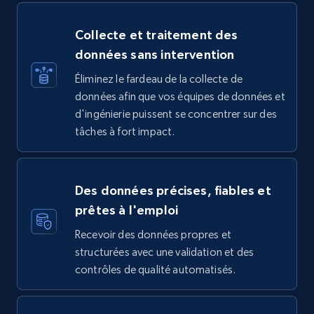
Collecte et traitement des
données sans intervention
Éliminez le fardeau de la collecte de
données afin que vos équipes de données et
d'ingénierie puissent se concentrer sur des
tâches à fort impact.
Des données précises, fiables et
prêtes à l'emploi
Recevoir des données propres et
structurées avec une validation et des
contrôles de qualité automatisés.