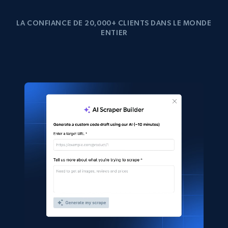
LA CONFIANCE DE 20,000+ CLIENTS DANS LE MONDE
ENTIER