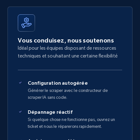
Vous conduisez, nous soutenons
Idéal pour les équipes disposant de ressources
techniques et souhaitant une certaine flexibilité
Configuration autogérée
Générer le scraper avec le constructeur de
scraper IA sans code.
Dépannage réactif
Si quelque chose ne fonctionne pas, ouvrez un
ticket et nous le réparerons rapidement.