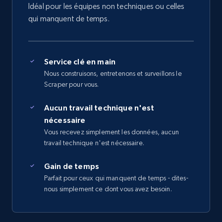
Idéal pour les équipes non techniques ou celles
qui manquent de temps.
Service clé en main
Nous construisons, entretenons et surveillons le
Scraper pour vous.
Aucun travail technique n'est
nécessaire
Vous recevez simplement les données, aucun
travail technique n'est nécessaire.
Gain de temps
Parfait pour ceux qui manquent de temps - dites-
nous simplement ce dont vous avez besoin.