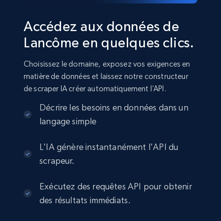
Accédez aux données de
Lancôme en quelques clics.
Choisissez le domaine, exposez vos exigences en
matière de données et laissez notre constructeur
de scraper IA créer automatiquement l’API.
Décrire les besoins en données dans un
langage simple
L'IA génère instantanément l'API du
scrapeur.
Exécutez des requêtes API pour obtenir
des résultats immédiats.