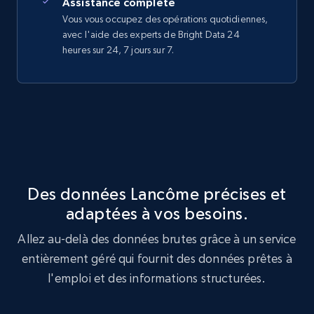
Assistance complète
Vous vous occupez des opérations quotidiennes,
avec l'aide des experts de Bright Data 24
heures sur 24, 7 jours sur 7.
Des données Lancôme précises et
adaptées à vos besoins.
Allez au-delà des données brutes grâce à un service
entièrement géré qui fournit des données prêtes à
l'emploi et des informations structurées.