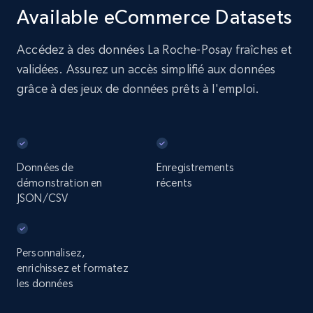
Available eCommerce Datasets
Accédez à des données La Roche-Posay fraîches et
validées. Assurez un accès simplifié aux données
grâce à des jeux de données prêts à l'emploi.
Données de
Enregistrements
démonstration en
récents
JSON/CSV
Personnalisez,
enrichissez et formatez
les données