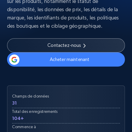
sur les produits, notamment le statut de
disponibilité, les données de prix, les détails de la
marque, les identifiants de produits, les politiques
des boutiques et le ciblage géographique.
Contactez-nous
Acheter maintenant
Champs de données
31
Total des enregistrements
104+
Commence à