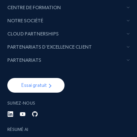
CENTRE DE FORMATION
NOTRE SOCIÉTÉ
CLOUD PARTNERSHIPS
PARTENARIATS D’EXCELLENCE CLIENT
PARTENARIATS
Essai gratuit
SUIVEZ-NOUS
RÉSUMÉ AI