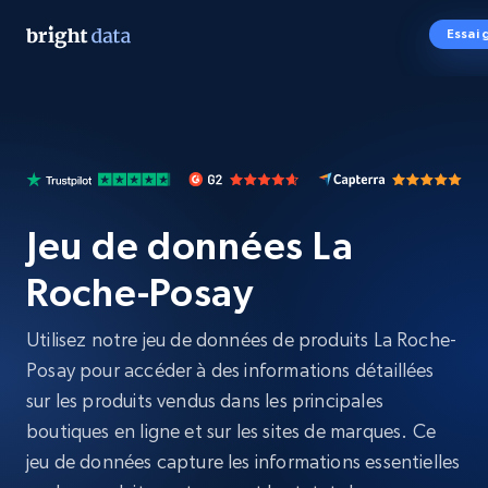
Essai 
Jeu de données La
Roche-Posay
Utilisez notre jeu de données de produits La Roche-
Posay pour accéder à des informations détaillées
sur les produits vendus dans les principales
boutiques en ligne et sur les sites de marques. Ce
jeu de données capture les informations essentielles