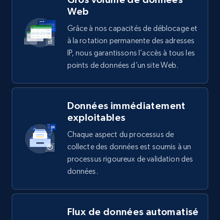
Web
Grâce à nos capacités de déblocage et
à la rotation permanente des adresses
IP, nous garantissons l’accès à tous les
points de données d’un site Web.
Données immédiatement
exploitables
Chaque aspect du processus de
collecte des données est soumis à un
processus rigoureux de validation des
données.
Flux de données automatisé