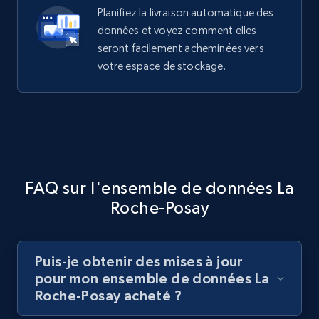
Planifiez la livraison automatique des
données et voyez comment elles
seront facilement acheminées vers
votre espace de stockage.
FAQ sur l'ensemble de données La
Roche-Posay
Puis-je obtenir des mises à jour
pour mon ensemble de données La
Roche-Posay acheté ?