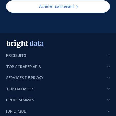
Acheter maintenant
PRODUITS
TOP SCRAPER APIS
SERVICES DE PROXY
TOP DATASETS
PROGRAMMES
JURIDIQUE