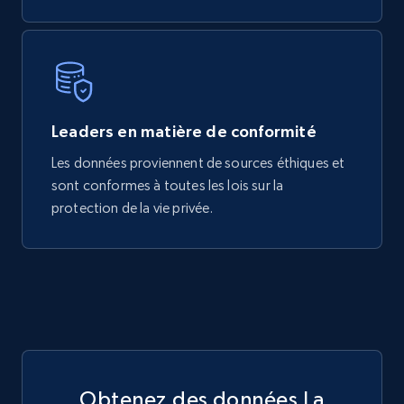
Leaders en matière de conformité
Les données proviennent de sources éthiques et
sont conformes à toutes les lois sur la
protection de la vie privée.
Obtenez des données La