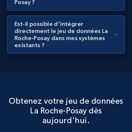
Posay ?
Est-il possible d'intégrer
directement le jeu de données La
Roche-Posay dans mes systèmes
existants ?
Obtenez votre jeu de données
La Roche-Posay dès
aujourd'hui.