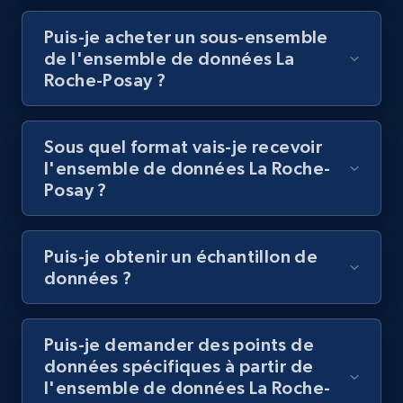
Puis-je acheter un sous-ensemble
de l'ensemble de données La
Roche-Posay ?
Sous quel format vais-je recevoir
l'ensemble de données La Roche-
Posay ?
Puis-je obtenir un échantillon de
données ?
Puis-je demander des points de
données spécifiques à partir de
l'ensemble de données La Roche-