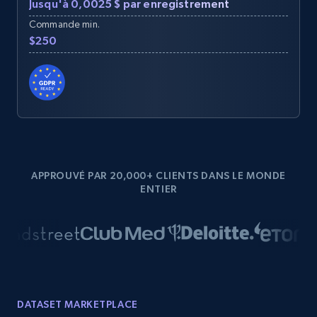
Jusqu'à 0,0025 $ par enregistrement
Commande min.
$250
APPROUVÉ PAR 20,000+ CLIENTS DANS LE MONDE
ENTIER
DATASET MARKETPLACE