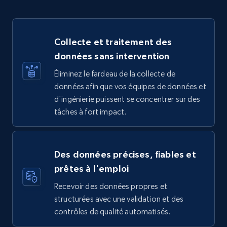
Collecte et traitement des
données sans intervention
Éliminez le fardeau de la collecte de
données afin que vos équipes de données et
d'ingénierie puissent se concentrer sur des
tâches à fort impact.
Des données précises, fiables et
prêtes à l'emploi
Recevoir des données propres et
structurées avec une validation et des
contrôles de qualité automatisés.