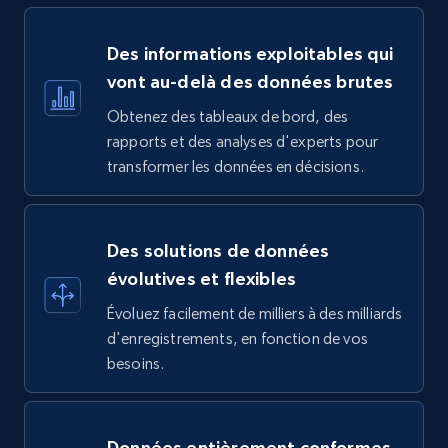
Des informations exploitables qui
vont au-delà des données brutes
Obtenez des tableaux de bord, des
rapports et des analyses d'experts pour
transformer les données en décisions.
Des solutions de données
évolutives et flexibles
Évoluez facilement de milliers à des milliards
d'enregistrements, en fonction de vos
besoins.
Données entièrement conformes