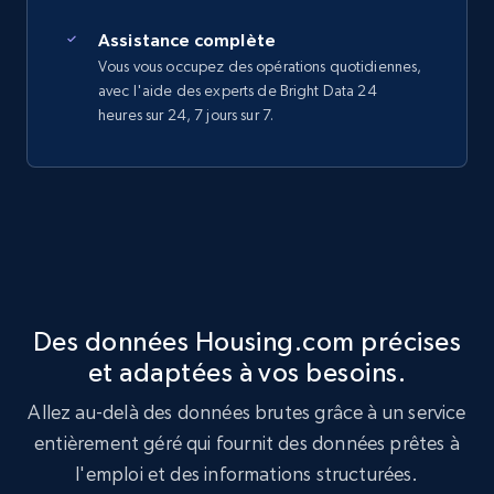
Assistance complète
Vous vous occupez des opérations quotidiennes,
avec l'aide des experts de Bright Data 24
heures sur 24, 7 jours sur 7.
Des données Housing.com précises
et adaptées à vos besoins.
Allez au-delà des données brutes grâce à un service
entièrement géré qui fournit des données prêtes à
l'emploi et des informations structurées.