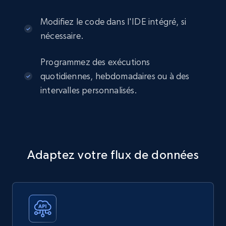
Modifiez le code dans l'IDE intégré, si
nécessaire.
Programmez des exécutions
quotidiennes, hebdomadaires ou à des
intervalles personnalisés.
Adaptez votre flux de données