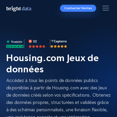
Contacter Ventes
Housing.com Jeux de
données
Accédez à tous les points de données publics
disponibles à partir de Housing.com avec des Jeux
de données créés selon vos spécifications. Obtenez
des données propres, structurées et validées grâce
à des schémas personnalisés, une livraison flexible,
une assistance experte et une intégration