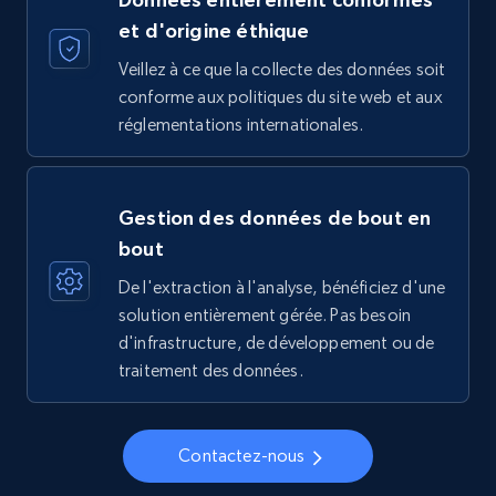
et d'origine éthique
Veillez à ce que la collecte des données soit
conforme aux politiques du site web et aux
réglementations internationales.
Gestion des données de bout en
bout
De l'extraction à l'analyse, bénéficiez d'une
solution entièrement gérée. Pas besoin
d'infrastructure, de développement ou de
traitement des données.
Contactez-nous