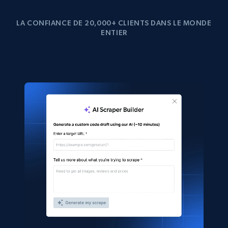
LA CONFIANCE DE 20,000+ CLIENTS DANS LE MONDE
ENTIER