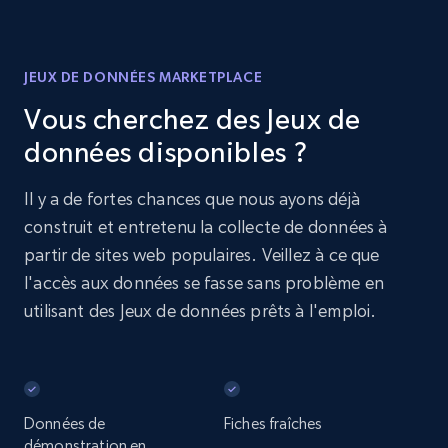
JEUX DE DONNÉES MARKETPLACE
Vous cherchez des Jeux de
données disponibles ?
Il y a de fortes chances que nous ayons déjà
construit et entretenu la collecte de données à
partir de sites web populaires. Veillez à ce que
l'accès aux données se fasse sans problème en
utilisant des Jeux de données prêts à l'emploi.
Données de
Fiches fraîches
démonstration en