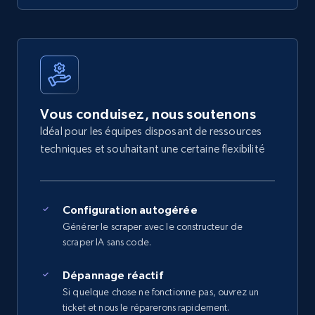
Vous conduisez, nous soutenons
Idéal pour les équipes disposant de ressources
techniques et souhaitant une certaine flexibilité
Configuration autogérée
Générer le scraper avec le constructeur de
scraper IA sans code.
Dépannage réactif
Si quelque chose ne fonctionne pas, ouvrez un
ticket et nous le réparerons rapidement.