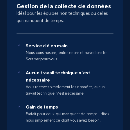
Gestion de la collecte de données
Idéal pour les équipes non techniques ou celles
qui manquent de temps.
Service clé en main
Nous construisons, entretenons et surveillons le
Scraper pour vous.
Aucun travail technique n'est
nécessaire
Vous recevez simplement les données, aucun
travail technique n'est nécessaire.
Gain de temps
Parfait pour ceux qui manquent de temps - dites-
nous simplement ce dont vous avez besoin.