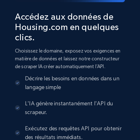
Accédez aux données de
Housing.com en quelques
clics.
Choisissez le domaine, exposez vos exigences en
matière de données et laissez notre constructeur
de scraper IA créer automatiquement l’API.
Décrire les besoins en données dans un
langage simple
L'IA génère instantanément l'API du
scrapeur.
Exécutez des requêtes API pour obtenir
des résultats immédiats.