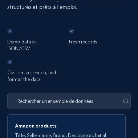
structurés et prêts à l'emploi.
Demo data in
Fresh records
JSON/CSV
Customize, enrich, and
format the data
Amazon products
Title, Seller name, Brand, Description, Initial