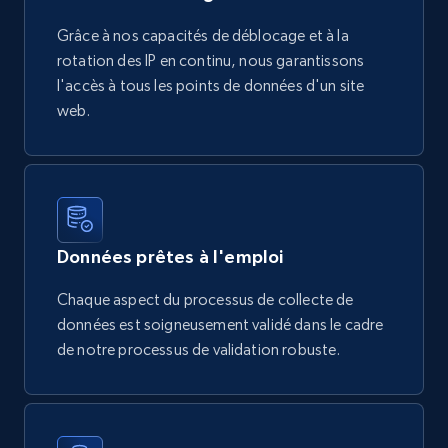
Grâce à nos capacités de déblocage et à la
rotation des IP en continu, nous garantissons
l'accès à tous les points de données d'un site
web.
Données prêtes à l'emploi
Chaque aspect du processus de collecte de
données est soigneusement validé dans le cadre
de notre processus de validation robuste.