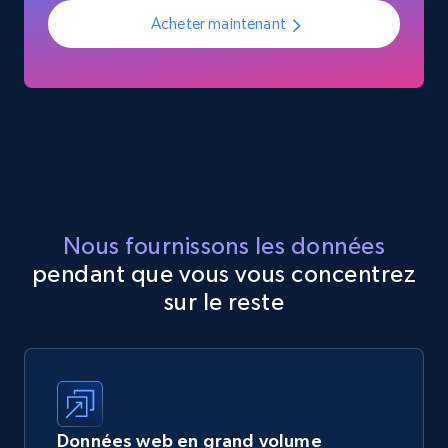
Acheter maintenant
Nous fournissons les données
pendant que vous vous concentrez
sur le reste
Données web en grand volume