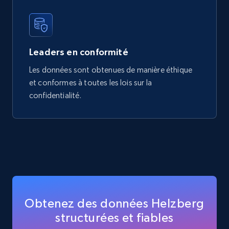
Leaders en conformité
Les données sont obtenues de manière éthique
et conformes à toutes les lois sur la
confidentialité.
Obtenez des données Helzberg
structurées et fiables