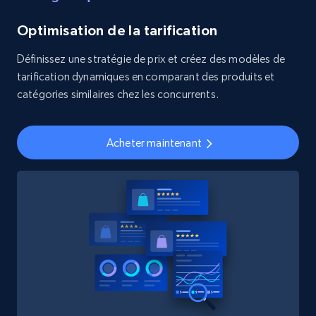
Optimisation de la tarification
Définissez une stratégie de prix et créez des modèles de
tarification dynamiques en comparant des produits et
catégories similaires chez les concurrents.
Acheter maintenant