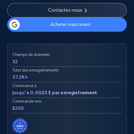
Contactez-nous
Acheter maintenant
Champs de données
32
Total des enregistrements
57.3K+
Commence à
Jusqu'à 0,0025 $ par enregistrement
Commande min.
$250