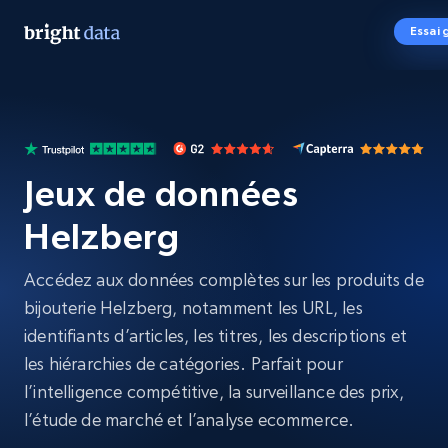
Essai 
Jeux de données
Helzberg
Accédez aux données complètes sur les produits de
bijouterie Helzberg, notamment les URL, les
identifiants d’articles, les titres, les descriptions et
les hiérarchies de catégories. Parfait pour
l’intelligence compétitive, la surveillance des prix,
l’étude de marché et l’analyse ecommerce.