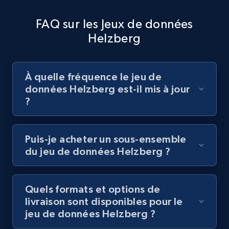
FAQ sur les Jeux de données
Helzberg
À quelle fréquence le jeu de
données Helzberg est-il mis à jour
?
Puis-je acheter un sous-ensemble
du jeu de données Helzberg ?
Quels formats et options de
livraison sont disponibles pour le
jeu de données Helzberg ?