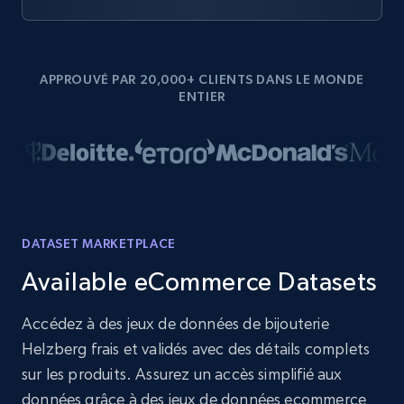
APPROUVÉ PAR 20,000+ CLIENTS DANS LE MONDE
ENTIER
DATASET MARKETPLACE
Available eCommerce Datasets
Accédez à des jeux de données de bijouterie
Helzberg frais et validés avec des détails complets
sur les produits. Assurez un accès simplifié aux
données grâce à des jeux de données ecommerce