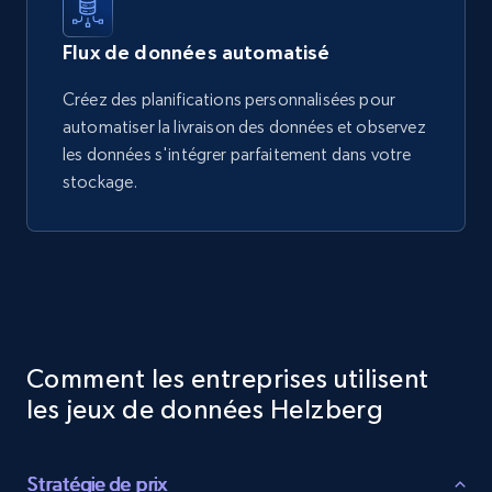
Flux de données automatisé
Créez des planifications personnalisées pour
automatiser la livraison des données et observez
les données s'intégrer parfaitement dans votre
stockage.
Comment les entreprises utilisent
les jeux de données Helzberg
Stratégie de prix