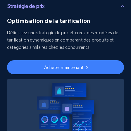
Stratégie de prix
Optimisation de la tarification
Définissez une stratégie de prix et créez des modèles de
tarification dynamiques en comparant des produits et
catégories similaires chez les concurrents.
Acheter maintenant