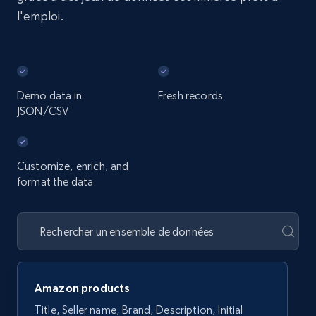
l'emploi.
Demo data in
Fresh records
JSON/CSV
Customize, enrich, and
format the data
Amazon products
Title, Seller name, Brand, Description, Initial