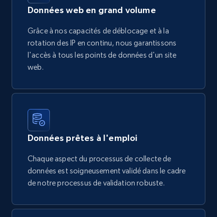
Données web en grand volume
Grâce à nos capacités de déblocage et à la
rotation des IP en continu, nous garantissons
l'accès à tous les points de données d'un site
web.
Données prêtes à l'emploi
Chaque aspect du processus de collecte de
données est soigneusement validé dans le cadre
de notre processus de validation robuste.