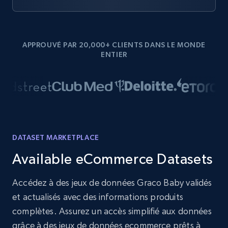
APPROUVÉ PAR 20,000+ CLIENTS DANS LE MONDE
ENTIER
DATASET MARKETPLACE
Available eCommerce Datasets
Accédez à des jeux de données Graco Baby validés
et actualisés avec des informations produits
complètes. Assurez un accès simplifié aux données
grâce à des jeux de données ecommerce prêts à