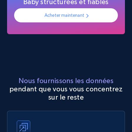
Baby structurées et fiables
Acheter maintenant
Nous fournissons les données
pendant que vous vous concentrez
sur le reste