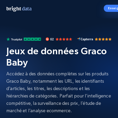
Essai 
Jeux de données Graco
Baby
Accédez à des données complètes sur les produits
Graco Baby, notamment les URL, les identifiants
d’articles, les titres, les descriptions et les
hiérarchies de catégories. Parfait pour l’intelligence
compétitive, la surveillance des prix, l’étude de
marché et l’analyse ecommerce.