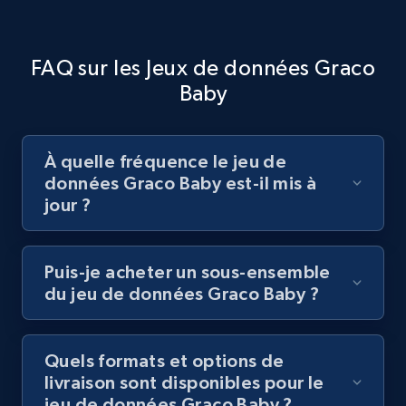
FAQ sur les Jeux de données Graco
Baby
À quelle fréquence le jeu de
données Graco Baby est-il mis à
jour ?
Puis-je acheter un sous-ensemble
du jeu de données Graco Baby ?
Quels formats et options de
livraison sont disponibles pour le
jeu de données Graco Baby ?