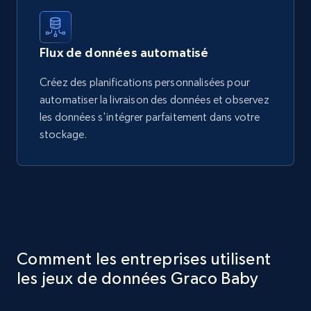
Flux de données automatisé
Créez des planifications personnalisées pour
automatiser la livraison des données et observez
les données s'intégrer parfaitement dans votre
stockage.
Comment les entreprises utilisent
les jeux de données Graco Baby