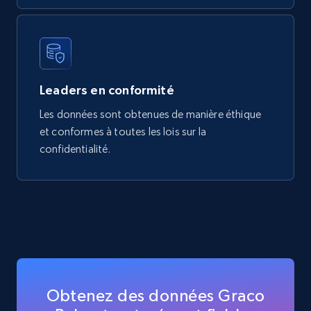
Leaders en conformité
Les données sont obtenues de manière éthique
et conformes à toutes les lois sur la
confidentialité.
Obtenez des données Graco