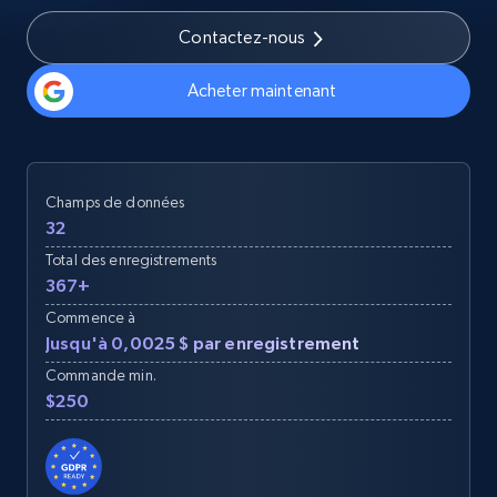
Contactez-nous
Acheter maintenant
Champs de données
32
Total des enregistrements
367+
Commence à
Jusqu'à 0,0025 $ par enregistrement
Commande min.
$250