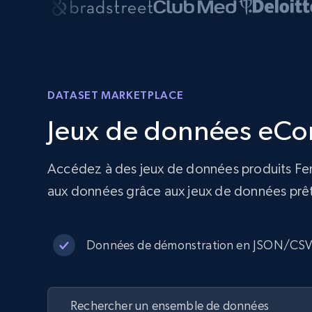
DATASET MARKETPLACE
Jeux de données eCo
Accédez à des jeux de données produits Fent
aux données grâce aux jeux de données prêts
Données de démonstration en JSON/CS