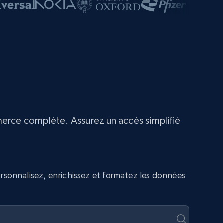
merce complète. Assurez un accès simplifié
rsonnalisez, enrichissez et formatez les données