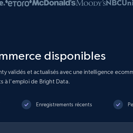
mmerce disponibles
y validés et actualisés avec une intelligence ecom
 à l'emploi de Bright Data.
V
Enregistrements récents
Pe