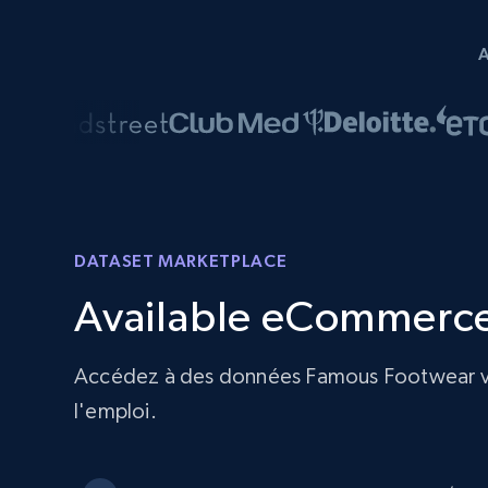
DATASET MARKETPLACE
Available eCommerce
Accédez à des données Famous Footwear val
l'emploi.