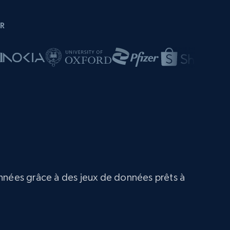
R
nées grâce à des jeux de données prêts à