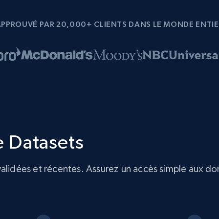
APPROUVÉ PAR 20,000+ CLIENTS DANS LE MONDE ENTIE
 Datasets
idées et récentes. Assurez un accès simple aux don