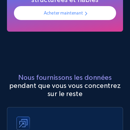
Acheter maintenant
Nous fournissons les données
pendant que vous vous concentrez
sur le reste