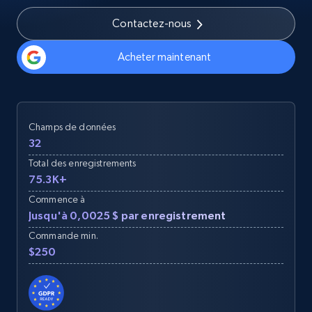
Contactez-nous
Acheter maintenant
Champs de données
32
Total des enregistrements
75.3K+
Commence à
Jusqu'à 0,0025 $ par enregistrement
Commande min.
$250