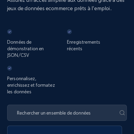
jeux de données ecommerce prêts à l'emploi.
Données de
Enregistrements
démonstration en
récents
JSON/CSV
Personnalisez,
enrichissez et formatez
les données