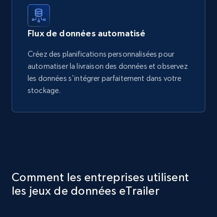
Flux de données automatisé
Créez des planifications personnalisées pour
automatiser la livraison des données et observez
les données s'intégrer parfaitement dans votre
stockage.
Comment les entreprises utilisent
les jeux de données eTrailer