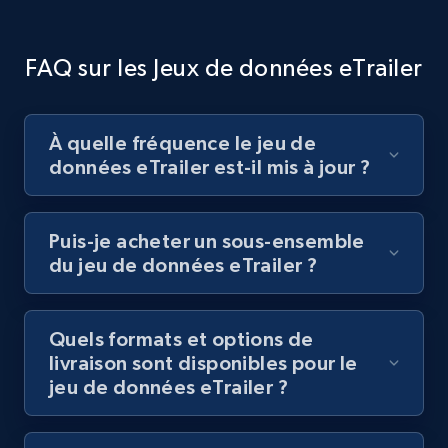
FAQ sur les Jeux de données eTrailer
À quelle fréquence le jeu de
données eTrailer est-il mis à jour ?
Puis-je acheter un sous-ensemble
du jeu de données eTrailer ?
Quels formats et options de
livraison sont disponibles pour le
jeu de données eTrailer ?