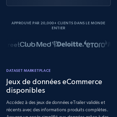
APPROUVÉ PAR 20,000+ CLIENTS DANS LE MONDE
ENTIER
DATASET MARKETPLACE
Jeux de données eCommerce
disponibles
Accédez à des jeux de données eTrailer validés et
récents avec des informations produits complètes.
Assurez un accès simplifié aux données grâce à des