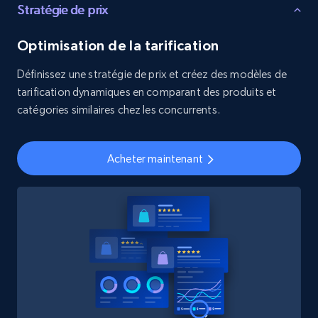
Stratégie de prix
Optimisation de la tarification
Définissez une stratégie de prix et créez des modèles de
tarification dynamiques en comparant des produits et
catégories similaires chez les concurrents.
Acheter maintenant