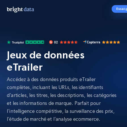
Essai 
Jeux de données
eTrailer
Accédez à des données produits eTrailer
complètes, incluant les URLs, les identifiants
d’articles, les titres, les descriptions, les catégories
et les informations de marque. Parfait pour
l’intelligence compétitive, la surveillance des prix,
l’étude de marché et l’analyse ecommerce.