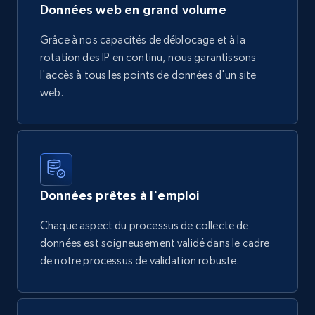
Données web en grand volume
Grâce à nos capacités de déblocage et à la
rotation des IP en continu, nous garantissons
l'accès à tous les points de données d'un site
web.
Données prêtes à l'emploi
Chaque aspect du processus de collecte de
données est soigneusement validé dans le cadre
de notre processus de validation robuste.