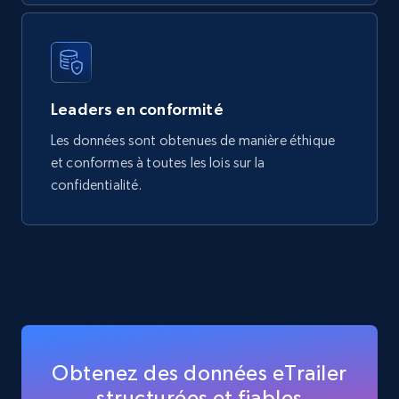
Leaders en conformité
Les données sont obtenues de manière éthique
et conformes à toutes les lois sur la
confidentialité.
Obtenez des données eTrailer
structurées et fiables