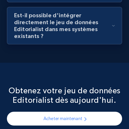
Est-il possible d'intégrer
directement le jeu de données
Editorialist dans mes systèmes
existants ?
Obtenez votre jeu de données
Editorialist dès aujourd'hui.
Acheter maintenant