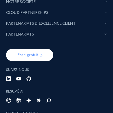
NOTRE SOCIÉTÉ
CLOUD PARTNERSHIPS
PARTENARIATS D’EXCELLENCE CLIENT
PARTENARIATS
Essai gratuit
SUIVEZ-NOUS
RÉSUMÉ AI