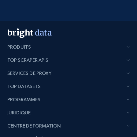
PRODUITS
TOP SCRAPER APIS
SERVICES DE PROXY
TOP DATASETS
PROGRAMMES
JURIDIQUE
CENTRE DE FORMATION