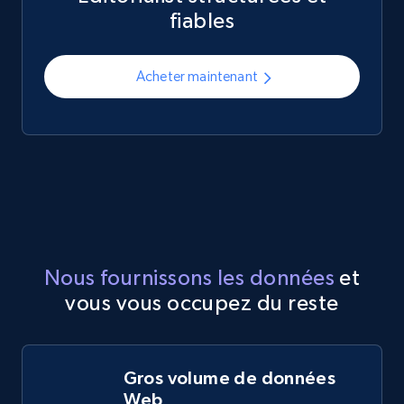
fiables
Acheter maintenant
Nous fournissons les données
et
vous vous occupez du reste
Gros volume de données
Web