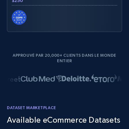
$250
APPROUVÉ PAR 20,000+ CLIENTS DANS LE MONDE
ENTIER
DATASET MARKETPLACE
Available eCommerce Datasets