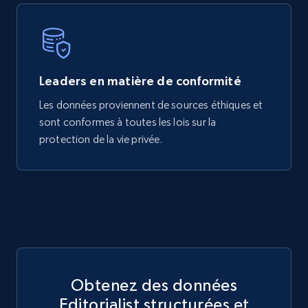
Leaders en matière de conformité
Les données proviennent de sources éthiques et
sont conformes à toutes les lois sur la
protection de la vie privée.
Obtenez des données
Editorialist structurées et