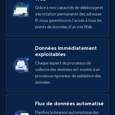
Grâce à nos capacités de déblocage et
à la rotation permanente des adresses
IP, nous garantissons l’accès à tous les
points de données d’un site Web.
Données immédiatement
exploitables
Chaque aspect du processus de
collecte des données est soumis à un
processus rigoureux de validation des
données.
Flux de données automatisé
Planifiez la livraison automatique des