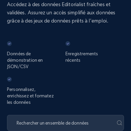
Accédez à des données Editorialist fraîches et
validées. Assurez un accès simplifié aux données
grâce à des jeux de données prêts à l'emploi.
Données de
Enregistrements
démonstration en
récents
JSON/CSV
Personnalisez,
enrichissez et formatez
les données