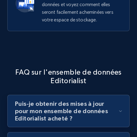
données et voyez comment elles
seront facilement acheminées vers
votre espace de stockage.
FAQ sur l'ensemble de données
Editorialist
Puis-je obtenir des mises à jour
pour mon ensemble de données
Editorialist acheté ?