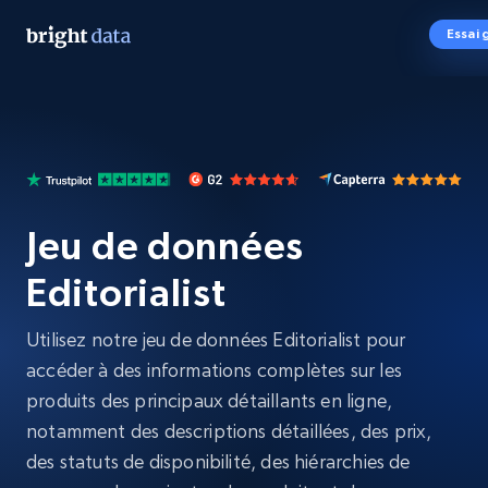
Essai 
Jeu de données
Editorialist
Utilisez notre jeu de données Editorialist pour
accéder à des informations complètes sur les
produits des principaux détaillants en ligne,
notamment des descriptions détaillées, des prix,
des statuts de disponibilité, des hiérarchies de