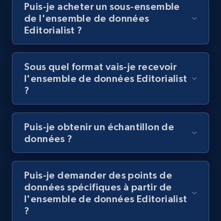
Puis-je acheter un sous-ensemble
de l'ensemble de données
Editorialist ?
Sous quel format vais-je recevoir
l'ensemble de données Editorialist
?
Puis-je obtenir un échantillon de
données ?
Puis-je demander des points de
données spécifiques à partir de
l'ensemble de données Editorialist
?