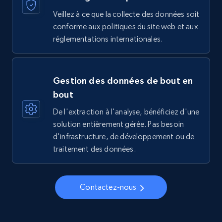
Veillez à ce que la collecte des données soit
conforme aux politiques du site web et aux
réglementations internationales.
Gestion des données de bout en
bout
De l'extraction à l'analyse, bénéficiez d'une
solution entièrement gérée. Pas besoin
d'infrastructure, de développement ou de
traitement des données.
Contactez-nous