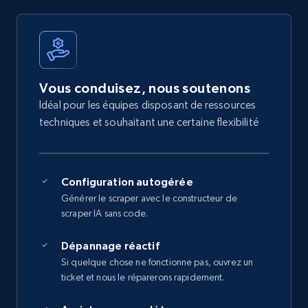
Vous conduisez, nous soutenons
Idéal pour les équipes disposant de ressources
techniques et souhaitant une certaine flexibilité
Configuration autogérée
Générer le scraper avec le constructeur de
scraper IA sans code.
Dépannage réactif
Si quelque chose ne fonctionne pas, ouvrez un
ticket et nous le réparerons rapidement.