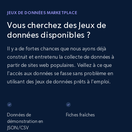
JEUX DE DONNÉES MARKETPLACE
Vous cherchez des Jeux de
données disponibles ?
Il y a de fortes chances que nous ayons déjà
construit et entretenu la collecte de données à
partir de sites web populaires. Veillez à ce que
l'accès aux données se fasse sans problème en
utilisant des Jeux de données prêts à l'emploi.
Données de
Fiches fraîches
démonstration en
JSON/CSV