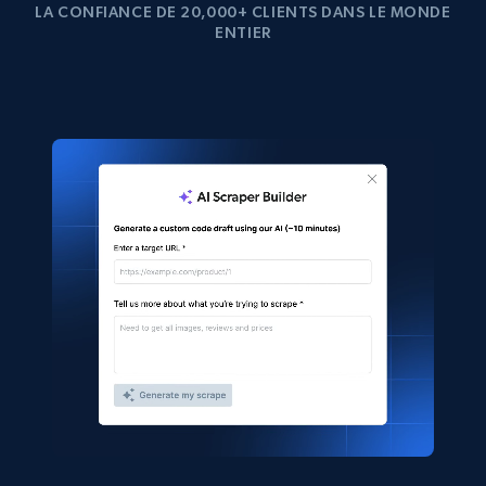
LA CONFIANCE DE 20,000+ CLIENTS DANS LE MONDE
ENTIER