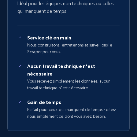
Idéal pour les équipes non techniques ou celles
qui manquent de temps.
Service clé en main
Nous construisons, entretenons et surveillons le
Scraper pour vous.
Aucun travail technique n'est
nécessaire
Vous recevez simplement les données, aucun
travail technique n'est nécessaire.
Gain de temps
Parfait pour ceux qui manquent de temps - dites-
nous simplement ce dont vous avez besoin.