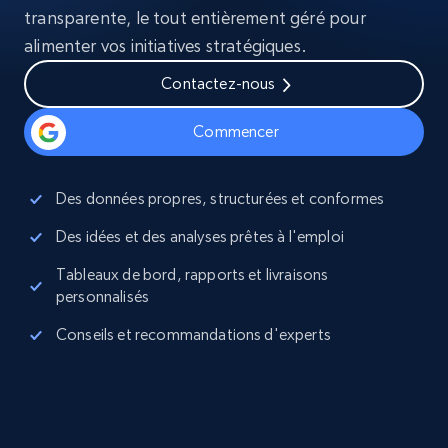
transparente, le tout entièrement géré pour
alimenter vos initiatives stratégiques.
Contactez-nous
Commencer
Des données propres, structurées et conformes
Des idées et des analyses prêtes à l'emploi
Tableaux de bord, rapports et livraisons
personnalisés
Conseils et recommandations d'experts