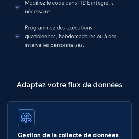
Modifiez le code dans l'IDE intégré, si
nécessaire.
Programmez des exécutions
quotidiennes, hebdomadaires ou à des
intervalles personnalisés.
Adaptez votre flux de données
Gestion de la collecte de données