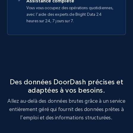
Assistance complète
Vous vous occupez des opérations quotidiennes,
avec l'aide des experts de Bright Data 24
heures sur 24, 7 jours sur 7.
Des données DoorDash précises et
adaptées à vos besoins.
Allez au-delà des données brutes grâce à un service
entièrement géré qui fournit des données prêtes à
l'emploi et des informations structurées.