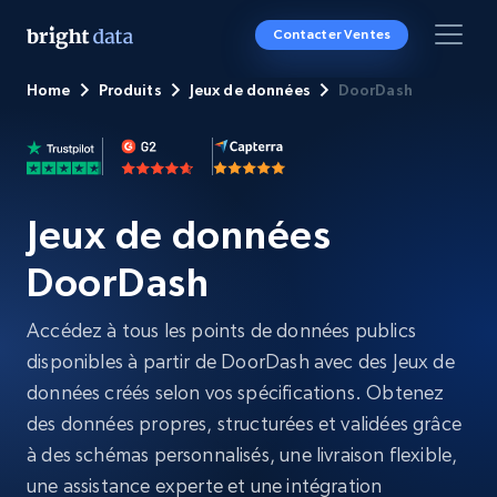
Contacter Ventes
Home
Produits
Jeux de données
DoorDash
Jeux de données
DoorDash
Accédez à tous les points de données publics
disponibles à partir de DoorDash avec des Jeux de
données créés selon vos spécifications. Obtenez
des données propres, structurées et validées grâce
à des schémas personnalisés, une livraison flexible,
une assistance experte et une intégration