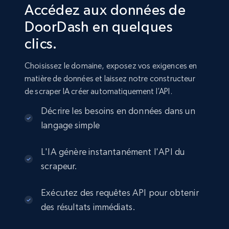
Accédez aux données de
DoorDash en quelques
clics.
Choisissez le domaine, exposez vos exigences en
matière de données et laissez notre constructeur
de scraper IA créer automatiquement l’API.
Décrire les besoins en données dans un
langage simple
L'IA génère instantanément l'API du
scrapeur.
Exécutez des requêtes API pour obtenir
des résultats immédiats.