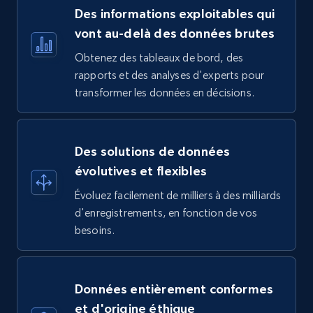
Des informations exploitables qui
vont au-delà des données brutes
Obtenez des tableaux de bord, des
rapports et des analyses d'experts pour
transformer les données en décisions.
Des solutions de données
évolutives et flexibles
Évoluez facilement de milliers à des milliards
d'enregistrements, en fonction de vos
besoins.
Données entièrement conformes
et d'origine éthique