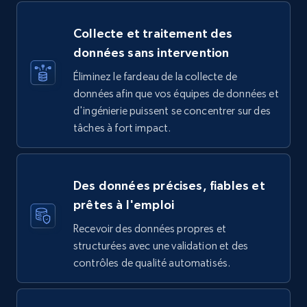
Collecte et traitement des
données sans intervention
Éliminez le fardeau de la collecte de
données afin que vos équipes de données et
d'ingénierie puissent se concentrer sur des
tâches à fort impact.
Des données précises, fiables et
prêtes à l'emploi
Recevoir des données propres et
structurées avec une validation et des
contrôles de qualité automatisés.