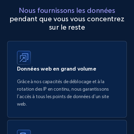
Nous fournissons les données
pendant que vous vous concentrez
sur le reste
Données web en grand volume
Grâce à nos capacités de déblocage et à la
rotation des IP en continu, nous garantissons
l'accès à tous les points de données d'un site
web.