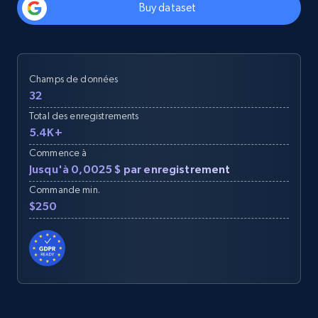
Buy dataset
Champs de données
32
Total des enregistrements
5.4K+
Commence à
Jusqu'à 0,0025 $ par enregistrement
Commande min.
$250