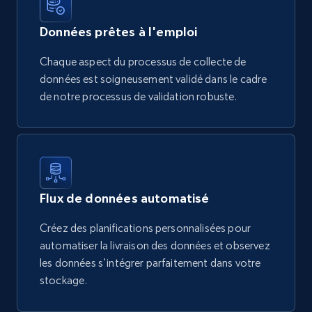
Données prêtes à l'emploi
Chaque aspect du processus de collecte de
données est soigneusement validé dans le cadre
de notre processus de validation robuste.
Flux de données automatisé
Créez des planifications personnalisées pour
automatiser la livraison des données et observez
les données s'intégrer parfaitement dans votre
stockage.