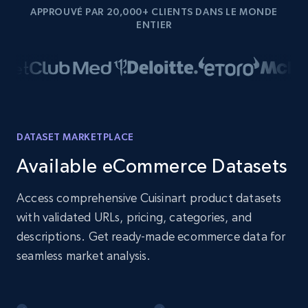
APPROUVÉ PAR 20,000+ CLIENTS DANS LE MONDE
ENTIER
DATASET MARKETPLACE
Available eCommerce Datasets
Access comprehensive Cuisinart product datasets
with validated URLs, pricing, categories, and
descriptions. Get ready-made ecommerce data for
seamless market analysis.