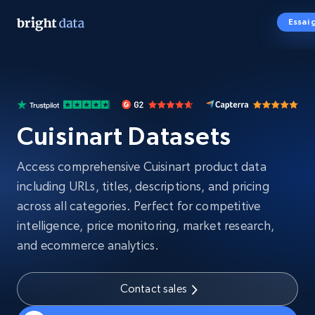
Essai 
Cuisinart Datasets
Access comprehensive Cuisinart product data
including URLs, titles, descriptions, and pricing
across all categories. Perfect for competitive
intelligence, price monitoring, market research,
and ecommerce analytics.
Contact sales