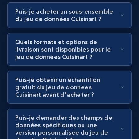
Puis-je acheter un sous-ensemble
du jeu de données Cuisinart ?
Quels formats et options de
livraison sont disponibles pour le
jeu de données Cuisinart ?
Puis-je obtenir un échantillon
gratuit du jeu de données
Cuisinart avant d'acheter ?
Puis-je demander des champs de
données spécifiques ou une
version personnalisée du jeu de