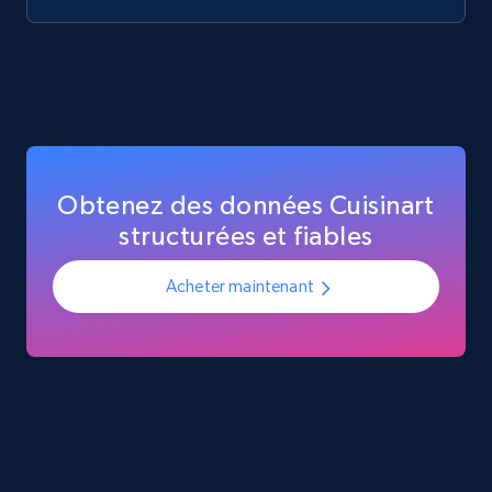
Obtenez des données Cuisinart
structurées et fiables
Acheter maintenant