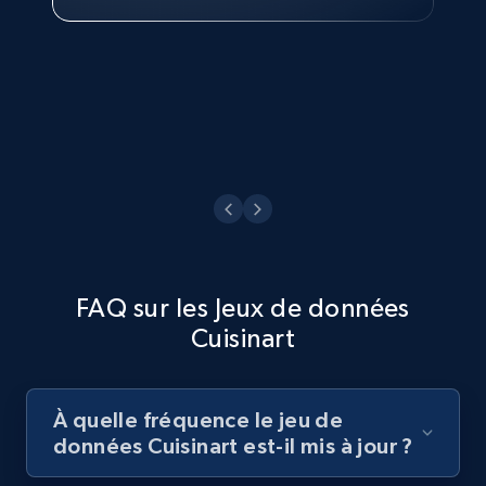
Philippines Inc.
Voir maintenant
FAQ sur les Jeux de données
Cuisinart
À quelle fréquence le jeu de
données Cuisinart est-il mis à jour ?