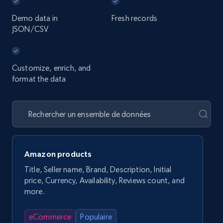
Demo data in
Fresh records
JSON/CSV
Customize, enrich, and
format the data
Amazon products
Title, Seller name, Brand, Description, Initial
price, Currency, Availability, Reviews count, and
more.
eCommerce
Populaire