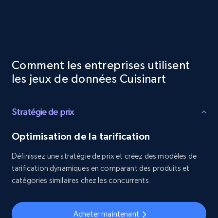
Comment les entreprises utilisent
les jeux de données Cuisinart
Stratégie de prix
Optimisation de la tarification
Définissez une stratégie de prix et créez des modèles de
tarification dynamiques en comparant des produits et
catégories similaires chez les concurrents.
Acheter maintenant