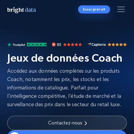
Essai gratuit
Jeux de données Coach
Accédez aux données complètes sur les produits
Coach, notamment les prix, les stocks et les
informations de catalogue. Parfait pour
l’intelligence compétitive, l’étude de marché et la
surveillance des prix dans le secteur du retail luxe.
Contactez-nous