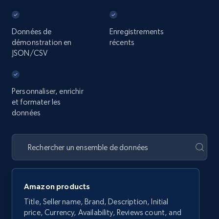
Données de
Enregistrements
démonstration en
récents
JSON/CSV
Personnaliser, enrichir
et formater les
données
Amazon products
Title, Seller name, Brand, Description, Initial
price, Currency, Availability, Reviews count, and