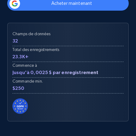
Acheter maintenant
Champs de données
32
Total des enregistrements
23.3K+
Commence à
Jusqu'à 0,0025 $ par enregistrement
Commande min.
$250