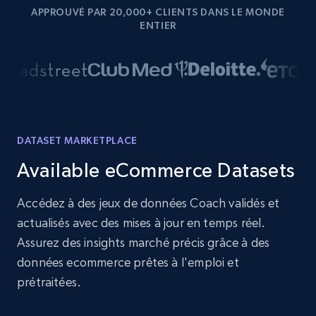
APPROUVÉ PAR 20,000+ CLIENTS DANS LE MONDE
ENTIER
DATASET MARKETPLACE
Available eCommerce Datasets
Accédez à des jeux de données Coach validés et
actualisés avec des mises à jour en temps réel.
Assurez des insights marché précis grâce à des
données ecommerce prêtes à l'emploi et
prétraitées.