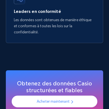
Leaders en conformité
Les données sont obtenues de manière éthique
et conformes à toutes les lois sur la
confidentialité.
Obtenez des données Casio
structurées et fiables
Acheter maintenant