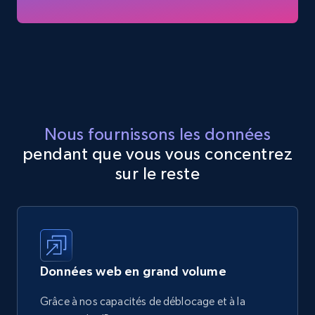
Nous fournissons les données
pendant que vous vous concentrez
sur le reste
Données web en grand volume
Grâce à nos capacités de déblocage et à la