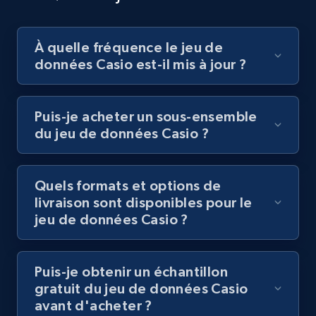
À quelle fréquence le jeu de
données Casio est-il mis à jour ?
Puis-je acheter un sous-ensemble
du jeu de données Casio ?
Quels formats et options de
livraison sont disponibles pour le
jeu de données Casio ?
Puis-je obtenir un échantillon
gratuit du jeu de données Casio
avant d'acheter ?