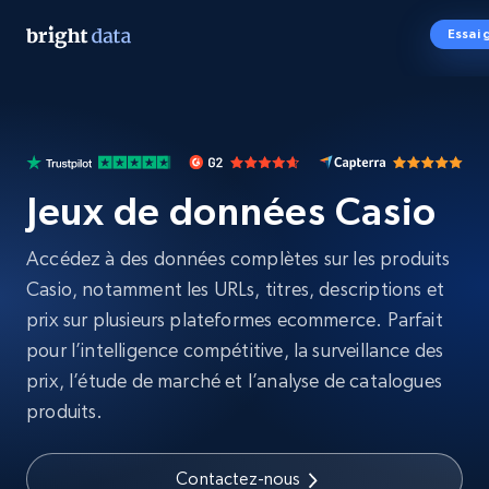
Essai 
Jeux de données Casio
Accédez à des données complètes sur les produits
Casio, notamment les URLs, titres, descriptions et
prix sur plusieurs plateformes ecommerce. Parfait
pour l’intelligence compétitive, la surveillance des
prix, l’étude de marché et l’analyse de catalogues
produits.
Contactez-nous