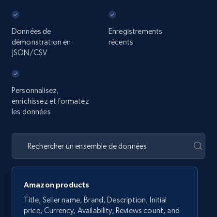
Données de
Enregistrements
démonstration en
récents
JSON/CSV
Personnalisez,
enrichissez et formatez
les données
Amazon products
Title, Seller name, Brand, Description, Initial
price, Currency, Availability, Reviews count, and