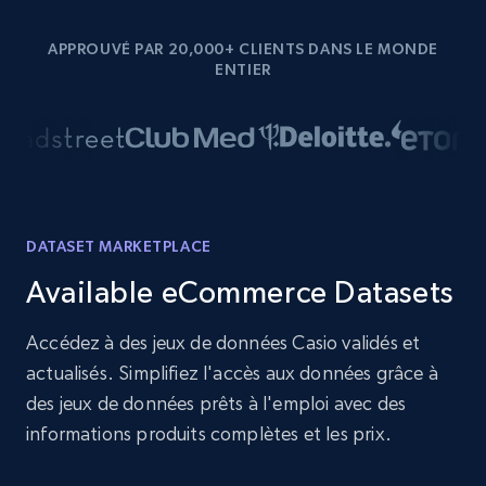
APPROUVÉ PAR 20,000+ CLIENTS DANS LE MONDE
ENTIER
DATASET MARKETPLACE
Available eCommerce Datasets
Accédez à des jeux de données Casio validés et
actualisés. Simplifiez l'accès aux données grâce à
des jeux de données prêts à l'emploi avec des
informations produits complètes et les prix.