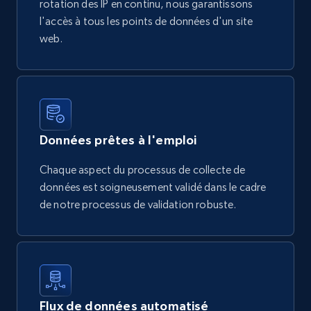
rotation des IP en continu, nous garantissons
l'accès à tous les points de données d'un site
web.
Données prêtes à l'emploi
Chaque aspect du processus de collecte de
données est soigneusement validé dans le cadre
de notre processus de validation robuste.
Flux de données automatisé