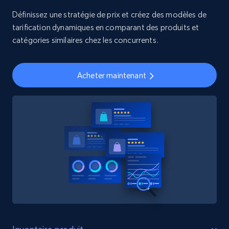
Définissez une stratégie de prix et créez des modèles de
tarification dynamiques en comparant des produits et
catégories similaires chez les concurrents.
Acheter maintenant