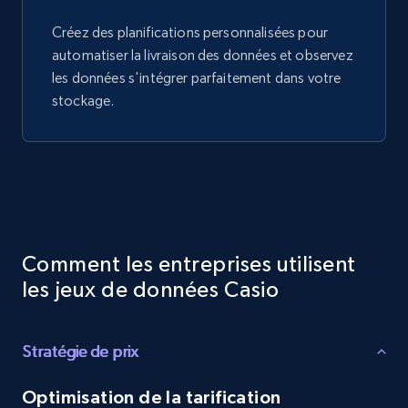
Créez des planifications personnalisées pour
automatiser la livraison des données et observez
les données s'intégrer parfaitement dans votre
stockage.
Comment les entreprises utilisent
les jeux de données Casio
Stratégie de prix
Optimisation de la tarification