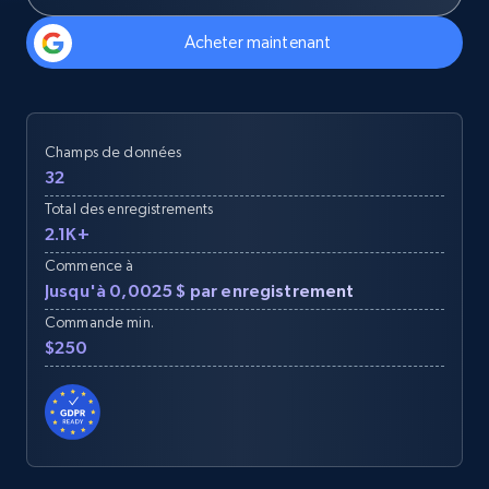
Acheter maintenant
Champs de données
32
Total des enregistrements
2.1K+
Commence à
Jusqu'à 0,0025 $ par enregistrement
Commande min.
$250