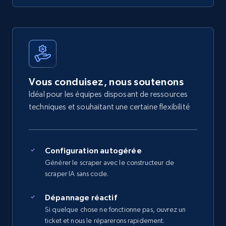
Vous conduisez, nous soutenons
Idéal pour les équipes disposant de ressources
techniques et souhaitant une certaine flexibilité
Configuration autogérée
Générer le scraper avec le constructeur de
scraper IA sans code.
Dépannage réactif
Si quelque chose ne fonctionne pas, ouvrez un
ticket et nous le réparerons rapidement.