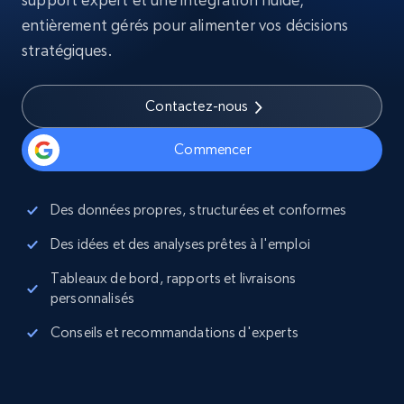
entièrement gérés pour alimenter vos décisions
stratégiques.
Contactez-nous
Commencer
Des données propres, structurées et conformes
Des idées et des analyses prêtes à l'emploi
Tableaux de bord, rapports et livraisons
personnalisés
Conseils et recommandations d'experts