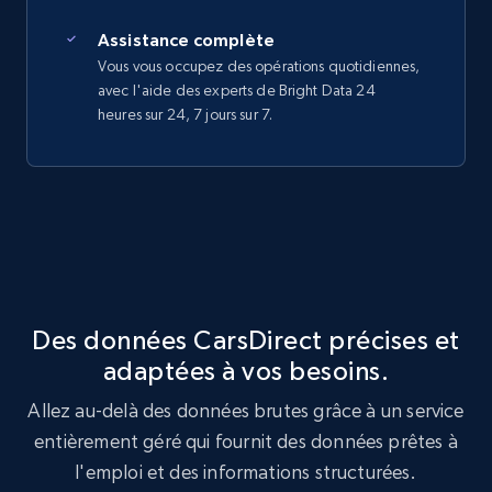
Assistance complète
Vous vous occupez des opérations quotidiennes,
avec l'aide des experts de Bright Data 24
heures sur 24, 7 jours sur 7.
Des données CarsDirect précises et
adaptées à vos besoins.
Allez au-delà des données brutes grâce à un service
entièrement géré qui fournit des données prêtes à
l'emploi et des informations structurées.