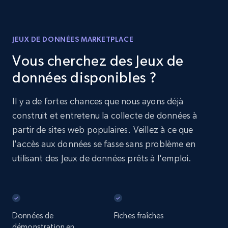
JEUX DE DONNÉES MARKETPLACE
Vous cherchez des Jeux de
données disponibles ?
Il y a de fortes chances que nous ayons déjà
construit et entretenu la collecte de données à
partir de sites web populaires. Veillez à ce que
l'accès aux données se fasse sans problème en
utilisant des Jeux de données prêts à l'emploi.
Données de
Fiches fraîches
démonstration en