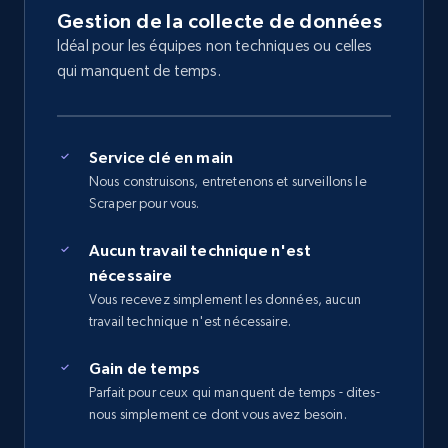
Gestion de la collecte de données
Idéal pour les équipes non techniques ou celles
qui manquent de temps.
Service clé en main
Nous construisons, entretenons et surveillons le
Scraper pour vous.
Aucun travail technique n'est
nécessaire
Vous recevez simplement les données, aucun
travail technique n'est nécessaire.
Gain de temps
Parfait pour ceux qui manquent de temps - dites-
nous simplement ce dont vous avez besoin.