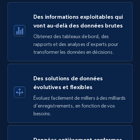
Des informations exploitables qui
vont au-delà des données brutes
Obtenez des tableaux de bord, des
rapports et des analyses d'experts pour
transformer les données en décisions.
Des solutions de données
évolutives et flexibles
Évoluez facilement de milliers à des milliards
d'enregistrements, en fonction de vos
besoins.
Données entièrement conformes