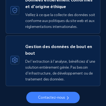
et d'origine éthique
Veillez à ce que la collecte des données soit
conforme aux politiques du site web et aux
réglementations internationales.
Gestion des données de bout en
bout
De l'extraction à l'analyse, bénéficiez d'une
solution entièrement gérée. Pas besoin
d'infrastructure, de développement ou de
traitement des données.
Contactez-nous