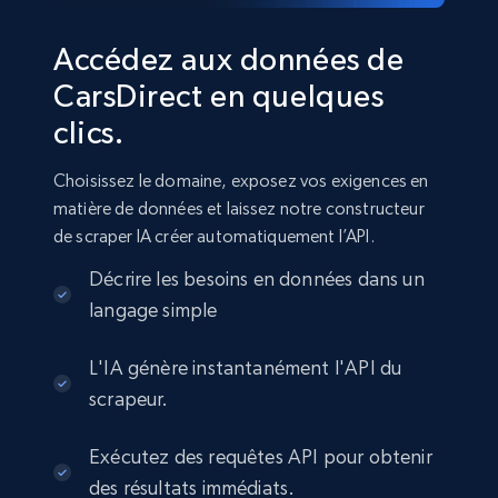
Accédez aux données de
CarsDirect en quelques
clics.
Choisissez le domaine, exposez vos exigences en
matière de données et laissez notre constructeur
de scraper IA créer automatiquement l’API.
Décrire les besoins en données dans un
langage simple
L'IA génère instantanément l'API du
scrapeur.
Exécutez des requêtes API pour obtenir
des résultats immédiats.