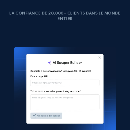
LA CONFIANCE DE 20,000+ CLIENTS DANS LE MONDE
ENTIER