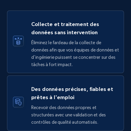
Collecte et traitement des
données sans intervention
Éliminez le fardeau de la collecte de
données afin que vos équipes de données et
d'ingénierie puissent se concentrer sur des
tâches à fort impact.
Des données précises, fiables et
prêtes à l'emploi
Recevoir des données propres et
structurées avec une validation et des
contrôles de qualité automatisés.