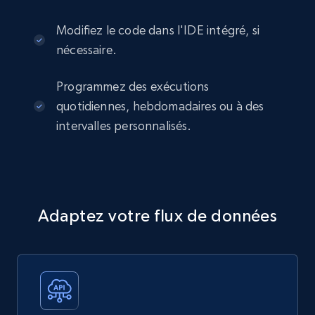
Modifiez le code dans l'IDE intégré, si
nécessaire.
Programmez des exécutions
quotidiennes, hebdomadaires ou à des
intervalles personnalisés.
Adaptez votre flux de données