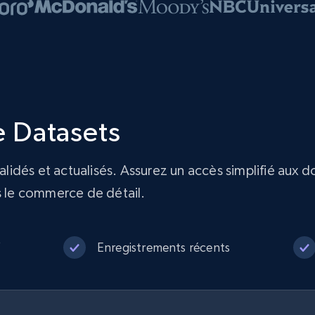
 Datasets
idés et actualisés. Assurez un accès simplifié aux 
s le commerce de détail.
V
Enregistrements récents