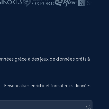
données grâce à des jeux de données prêts à
Personnaliser, enrichir et formater les données