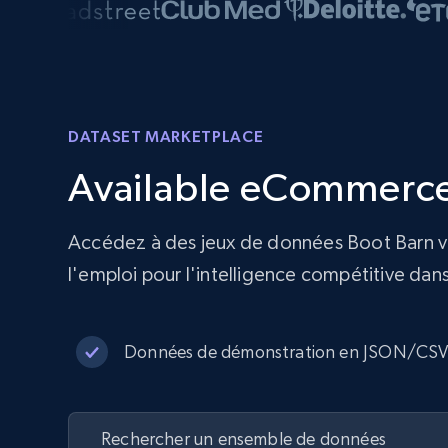
DATASET MARKETPLACE
Available eCommerce
Accédez à des jeux de données Boot Barn val
l'emploi pour l'intelligence compétitive dan
Données de démonstration en JSON/CS