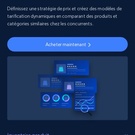
Définissez une stratégie de prix et créez des modèles de
tarification dynamiques en comparant des produits et
catégories similaires chez les concurrents.
Acheter maintenant