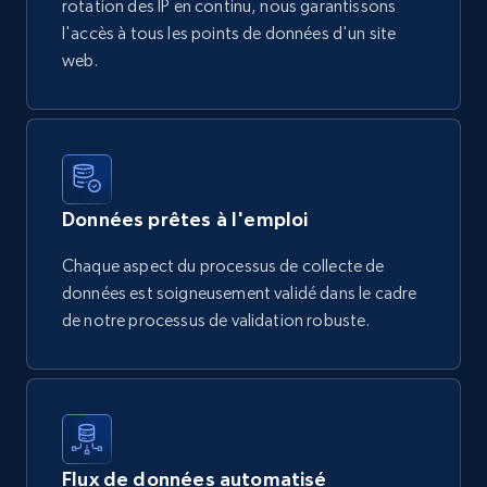
rotation des IP en continu, nous garantissons
l'accès à tous les points de données d'un site
web.
Données prêtes à l'emploi
Chaque aspect du processus de collecte de
données est soigneusement validé dans le cadre
de notre processus de validation robuste.
Flux de données automatisé