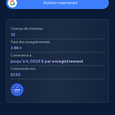
Acheter maintenant
Champs de données
32
Total des enregistrements
3.8K+
Commence à
Jusqu'à 0,0025 $ par enregistrement
Commande min.
$250