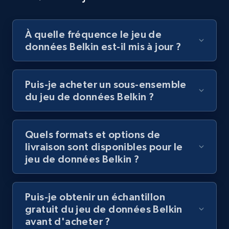
À quelle fréquence le jeu de
données Belkin est-il mis à jour ?
Puis-je acheter un sous-ensemble
du jeu de données Belkin ?
Quels formats et options de
livraison sont disponibles pour le
jeu de données Belkin ?
Puis-je obtenir un échantillon
gratuit du jeu de données Belkin
avant d'acheter ?