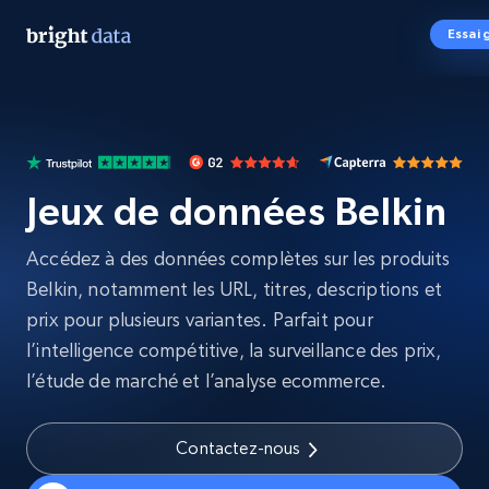
Essai 
Jeux de données Belkin
Accédez à des données complètes sur les produits
Belkin, notamment les URL, titres, descriptions et
prix pour plusieurs variantes. Parfait pour
l’intelligence compétitive, la surveillance des prix,
l’étude de marché et l’analyse ecommerce.
Contactez-nous