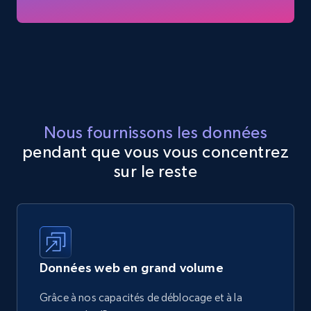
Nous fournissons les données
pendant que vous vous concentrez
sur le reste
Données web en grand volume
Grâce à nos capacités de déblocage et à la