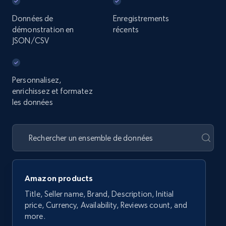
Données de
Enregistrements
démonstration en
récents
JSON/CSV
Personnalisez,
enrichissez et formatez
les données
Amazon products
Title, Seller name, Brand, Description, Initial
price, Currency, Availability, Reviews count, and
more.