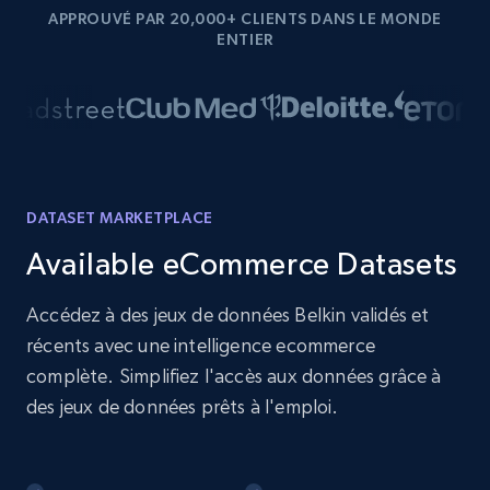
APPROUVÉ PAR 20,000+ CLIENTS DANS LE MONDE
ENTIER
DATASET MARKETPLACE
Available eCommerce Datasets
Accédez à des jeux de données Belkin validés et
récents avec une intelligence ecommerce
complète. Simplifiez l'accès aux données grâce à
des jeux de données prêts à l'emploi.