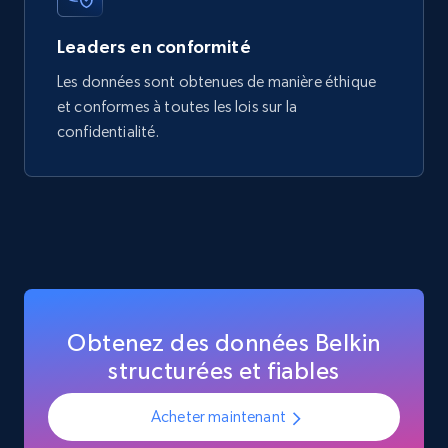
Leaders en conformité
Les données sont obtenues de manière éthique
et conformes à toutes les lois sur la
confidentialité.
Obtenez des données Belkin
structurées et fiables
Acheter maintenant