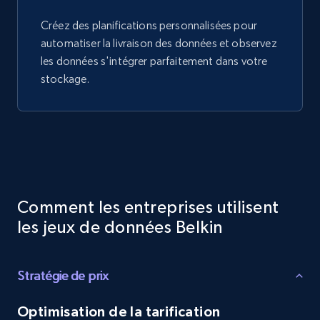
Créez des planifications personnalisées pour
automatiser la livraison des données et observez
les données s'intégrer parfaitement dans votre
stockage.
Comment les entreprises utilisent
les jeux de données Belkin
Stratégie de prix
Optimisation de la tarification