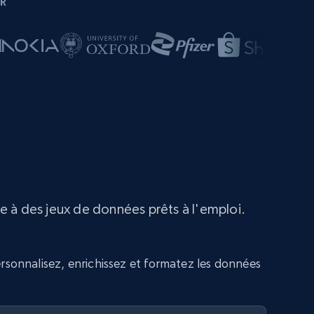
R
e à des jeux de données prêts à l'emploi.
rsonnalisez, enrichissez et formatez les données