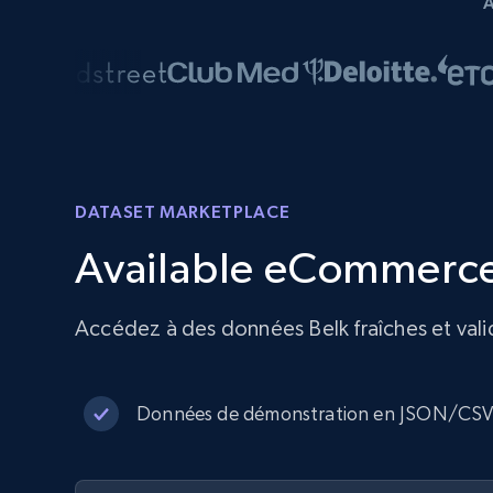
DATASET MARKETPLACE
Available eCommerce
Accédez à des données Belk fraîches et vali
Données de démonstration en JSON/CS