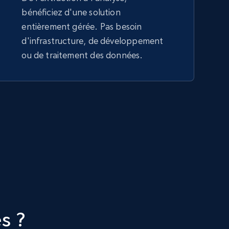
bénéficiez d'une solution
entièrement gérée. Pas besoin
d'infrastructure, de développement
ou de traitement des données.
s ?