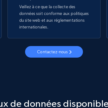
Veillez à ce que la collecte des
données soit conforme aux politiques
du site web et aux réglementations
internationales.
Contactez-nous
ux de données disponible