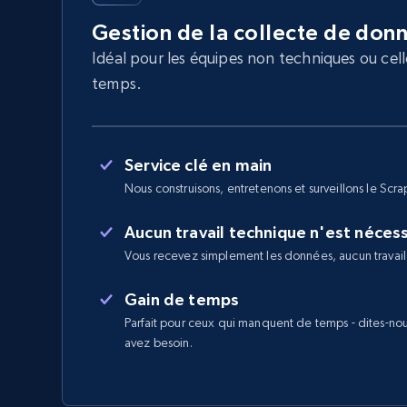
Gestion de la collecte de don
Idéal pour les équipes non techniques ou cel
temps.
Service clé en main
Nous construisons, entretenons et surveillons le Scra
Aucun travail technique n'est néces
Vous recevez simplement les données, aucun travail
Gain de temps
Parfait pour ceux qui manquent de temps - dites-no
avez besoin.