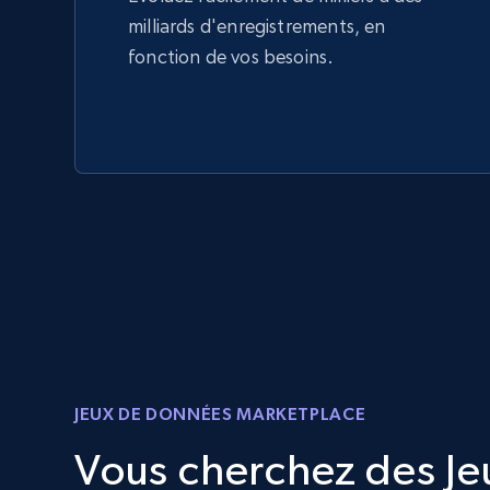
milliards d'enregistrements, en
fonction de vos besoins.
JEUX DE DONNÉES MARKETPLACE
Vous cherchez des Je