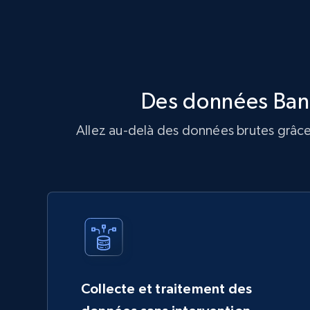
Des données Bana
Allez au-delà des données brutes grâce 
Collecte et traitement des