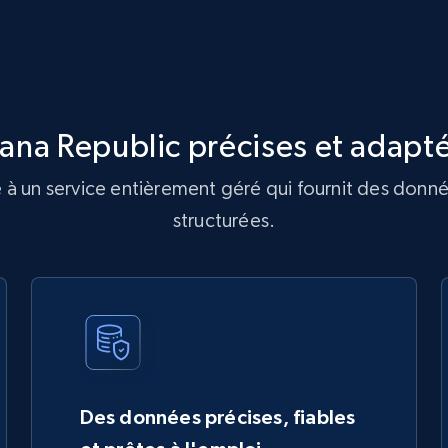
na Republic précises et adapté
à un service entièrement géré qui fournit des donné
structurées.
Des données précises, fiables