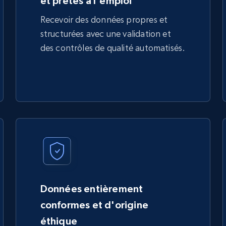
et prêtes à l'emploi
Recevoir des données propres et
structurées avec une validation et
des contrôles de qualité automatisés.
Données entièrement
conformes et d'origine
éthique