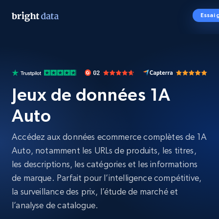
Essai 
Jeux de données 1A
Auto
Accédez aux données ecommerce complètes de 1A
Auto, notamment les URLs de produits, les titres,
les descriptions, les catégories et les informations
de marque. Parfait pour l’intelligence compétitive,
la surveillance des prix, l’étude de marché et
l’analyse de catalogue.