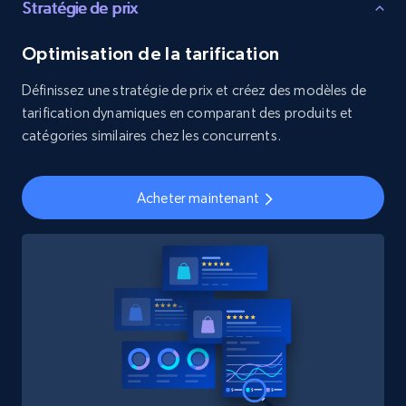
Stratégie de prix
Optimisation de la tarification
Définissez une stratégie de prix et créez des modèles de
tarification dynamiques en comparant des produits et
catégories similaires chez les concurrents.
Acheter maintenant