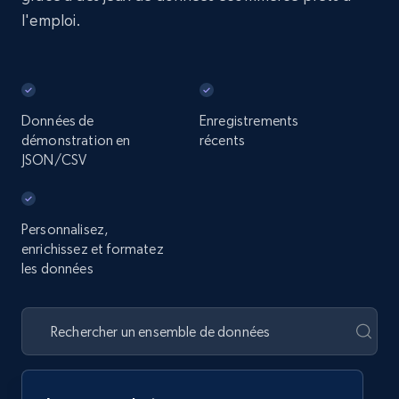
l'emploi.
Données de
Enregistrements
démonstration en
récents
JSON/CSV
Personnalisez,
enrichissez et formatez
les données