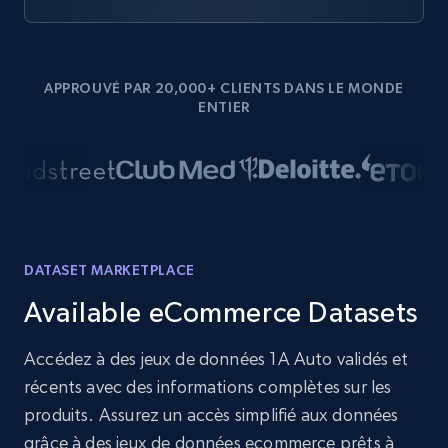
APPROUVÉ PAR 20,000+ CLIENTS DANS LE MONDE
ENTIER
DATASET MARKETPLACE
Available eCommerce Datasets
Accédez à des jeux de données 1A Auto validés et
récents avec des informations complètes sur les
produits. Assurez un accès simplifié aux données
grâce à des jeux de données ecommerce prêts à