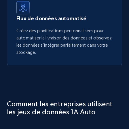
Flux de données automatisé
Créez des planifications personnalisées pour
automatiser la livraison des données et observez
les données s'intégrer parfaitement dans votre
stockage.
Comment les entreprises utilisent
les jeux de données 1A Auto