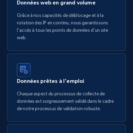
Données web en grand volume
Grâce à nos capacités de déblocage et à la
rotation des IP en continu, nous garantissons
l'accès à tous les points de données d'un site
web.
Données prêtes à l'emploi
Chaque aspect du processus de collecte de
données est soigneusement validé dans le cadre
de notre processus de validation robuste.