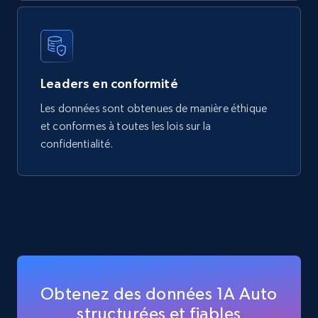
Leaders en conformité
Les données sont obtenues de manière éthique
et conformes à toutes les lois sur la
confidentialité.
Obtenez des données 1A Auto
structurées et fiables