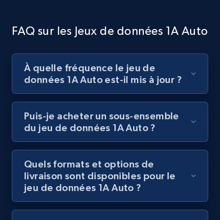
FAQ sur les Jeux de données 1A Auto
À quelle fréquence le jeu de
données 1A Auto est-il mis à jour ?
Puis-je acheter un sous-ensemble
du jeu de données 1A Auto ?
Quels formats et options de
livraison sont disponibles pour le
jeu de données 1A Auto ?