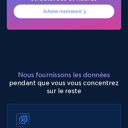
Acheter maintenant
Nous fournissons les données
pendant que vous vous concentrez
sur le reste