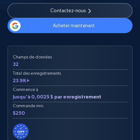
Contactez-nous
Acheter maintenant
Champs de données
32
Total des enregistrements
23.9K+
Commence à
Jusqu'à 0,0025 $ par enregistrement
Commande min.
$250