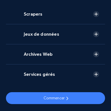
Scrapers
Jeux de données
Archives Web
Services gérés
Commencer