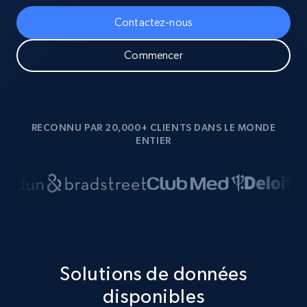
Contactez-nous
Commencer
RECONNU PAR 20,000+ CLIENTS DANS LE MONDE
ENTIER
Solutions de données
disponibles