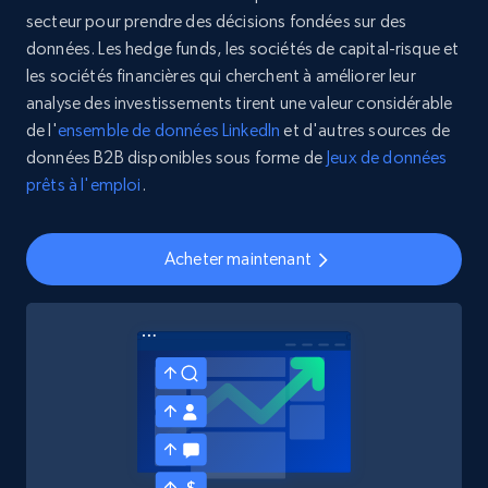
secteur pour prendre des décisions fondées sur des
données. Les hedge funds, les sociétés de capital-risque et
les sociétés financières qui cherchent à améliorer leur
analyse des investissements tirent une valeur considérable
de l'
ensemble de données LinkedIn
et d'autres sources de
données B2B disponibles sous forme de
Jeux de données
prêts à l'emploi
.
Acheter maintenant