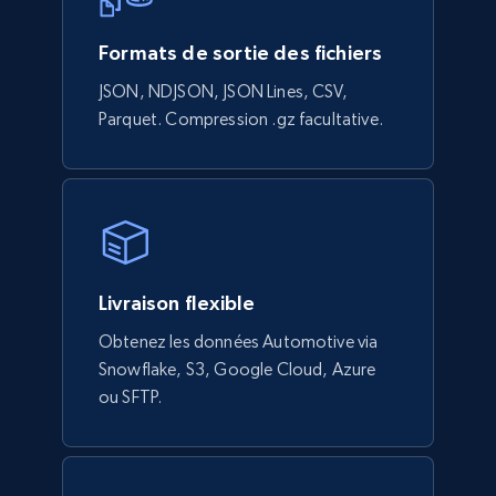
Formats de sortie des fichiers
JSON, NDJSON, JSON Lines, CSV,
Parquet. Compression .gz facultative.
Livraison flexible
Obtenez les données Automotive via
Snowflake, S3, Google Cloud, Azure
ou SFTP.