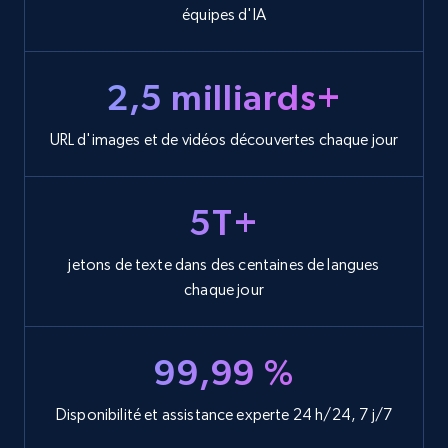
équipes d'IA
2,5 milliards+
URL d'images et de vidéos découvertes chaque jour
5T+
jetons de texte dans des centaines de langues
chaque jour
99,99 %
Disponibilité et assistance experte 24 h/24, 7 j/7