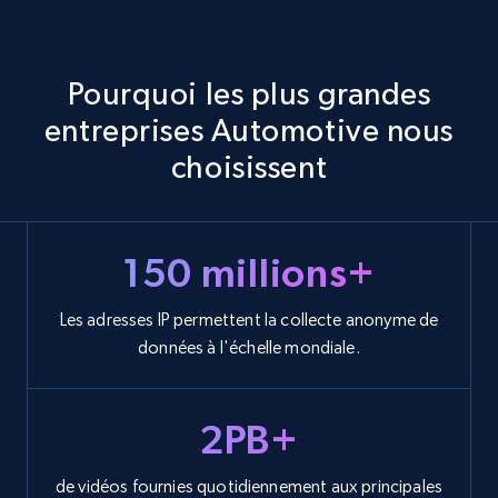
Pourquoi les plus grandes
entreprises Automotive nous
choisissent
150 millions+
Les adresses IP permettent la collecte anonyme de
données à l'échelle mondiale.
2PB+
de vidéos fournies quotidiennement aux principales