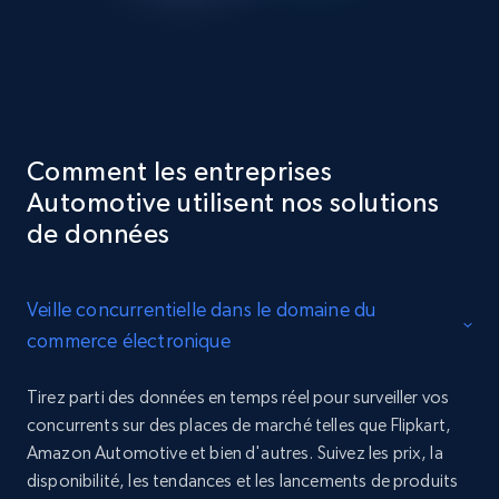
Comment les entreprises
Automotive utilisent nos solutions
de données
Veille concurrentielle dans le domaine du
commerce électronique
Tirez parti des données en temps réel pour surveiller vos
concurrents sur des places de marché telles que Flipkart,
Amazon Automotive et bien d'autres. Suivez les prix, la
disponibilité, les tendances et les lancements de produits