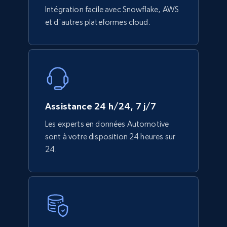
Intégration facile avec Snowflake, AWS
et d'autres plateformes cloud.
Assistance 24 h/24, 7 j/7
Les experts en données Automotive
sont à votre disposition 24 heures sur
24.