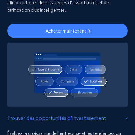
afin d'élaborer des stratégies d'assortiment et de
tarification plus intelligentes.
Acheter maintenant
Trouver des opportunités d'investissement
Évaluez la croissance de l'entreprise et les tendances du