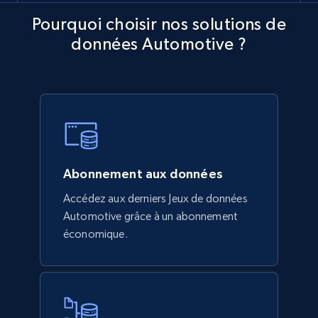
Pourquoi choisir nos solutions de
données Automotive ?
Abonnement aux données
Accédez aux derniers Jeux de données
Automotive grâce à un abonnement
économique.