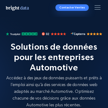
Contacter Ventes
Solutions de données
pour les entreprises
Automotive
Accédez à des jeux de données puissants et prêts à
l’emploi ainsi qu’à des services de données web
adaptés au marché Automotive. Optimisez
chacune de vos décisions grâce aux données
Automotive les plus récentes.