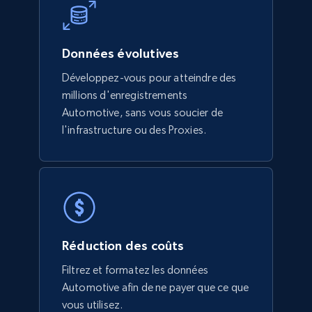
Données évolutives
Développez-vous pour atteindre des
millions d'enregistrements
Automotive, sans vous soucier de
l'infrastructure ou des Proxies.
Réduction des coûts
Filtrez et formatez les données
Automotive afin de ne payer que ce que
vous utilisez.