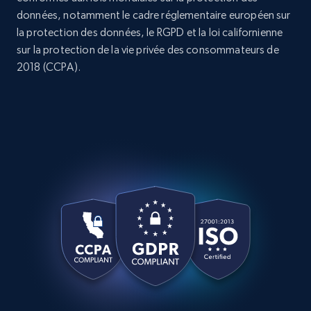
données, notamment le cadre réglementaire européen sur
la protection des données, le RGPD et la loi californienne
sur la protection de la vie privée des consommateurs de
2018 (CCPA).