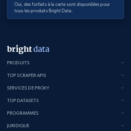
Oui, des forfaits à la carte sont disponibles pour
tous les produits Bright Data.
PRODUITS
TOP SCRAPER APIS
SERVICES DE PROXY
TOP DATASETS
PROGRAMMES
JURIDIQUE