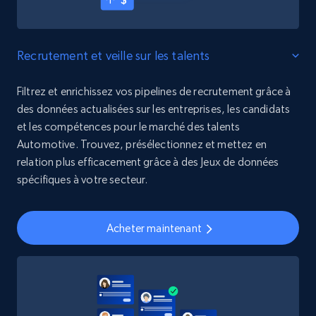
Recrutement et veille sur les talents
Filtrez et enrichissez vos pipelines de recrutement grâce à
des données actualisées sur les entreprises, les candidats
et les compétences pour le marché des talents
Automotive. Trouvez, présélectionnez et mettez en
relation plus efficacement grâce à des Jeux de données
spécifiques à votre secteur.
Acheter maintenant