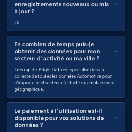
enregistrements nouveaux ou mis
à jour ?
Oui.
En combien de temps puis-je
obtenir des données pour mon
secteur d'activité ou ma ville ?
Très rapide. Bright Data est spécialisé dans la
collecte de toutes les données Automotive pour
n'importe quel secteur d'activité ou emplacement
géographique.
Le paiement à l'utilisation est-il
disponible pour vos solutions de
données ?