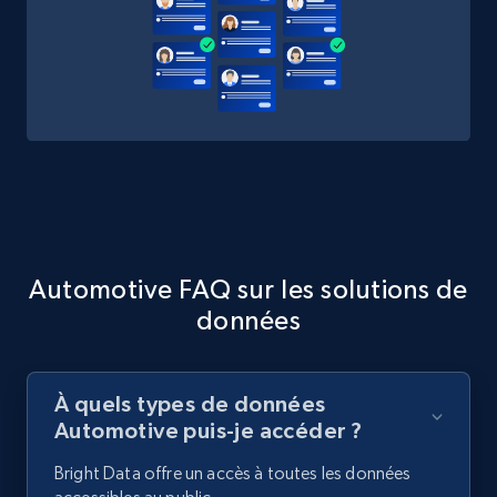
Automotive FAQ sur les solutions de
données
À quels types de données
Automotive puis-je accéder ?
Bright Data offre un accès à toutes les données