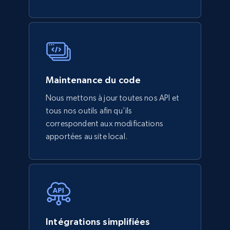
Maintenance du code
Nous mettons à jour toutes nos API et
tous nos outils afin qu'ils
correspondent aux modifications
apportées au site local.
Intégrations simplifiées