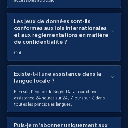
accessibles au public.
Les jeux de données sont-ils
conformes aux lois internationales
et aux réglementations en matière
de confidentialité ?
Oui.
Existe-t-il une assistance dans la
langue locale ?
Bien sûr, l'équipe de Bright Data fournit une
assistance 24 heures sur 24, 7 jours sur 7, dans
toutes les principales langues.
Puis-je m'abonner uniquement aux