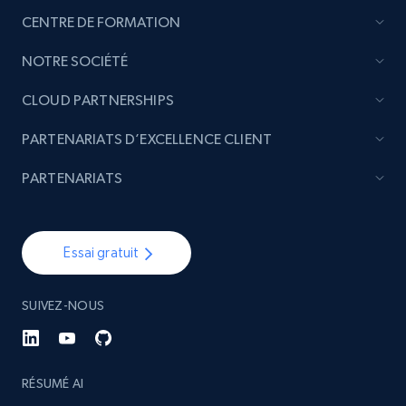
CENTRE DE FORMATION
NOTRE SOCIÉTÉ
CLOUD PARTNERSHIPS
PARTENARIATS D’EXCELLENCE CLIENT
PARTENARIATS
Essai gratuit
SUIVEZ-NOUS
RÉSUMÉ AI