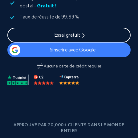
postal -
Gratuit !
Taux de réussite de 99,99 %
Essai gratuit
Sinscrire avec Google
Aucune carte de crédit requise
APPROUVÉ PAR 20,000+ CLIENTS DANS LE MONDE
ENTIER