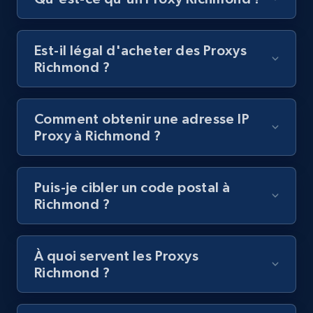
Est-il légal d'acheter des Proxys
Richmond ?
Comment obtenir une adresse IP
Proxy à Richmond ?
Puis-je cibler un code postal à
Richmond ?
À quoi servent les Proxys
Richmond ?