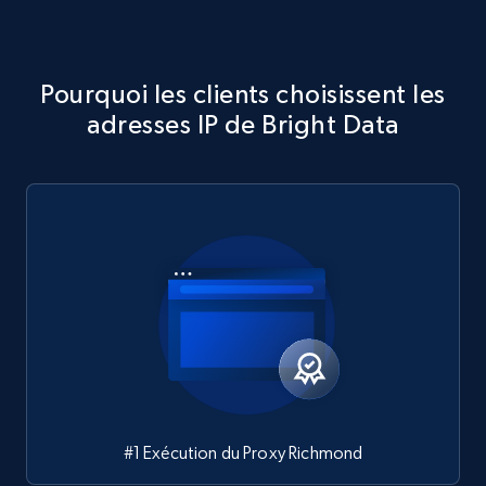
Pourquoi les clients choisissent les
adresses IP de Bright Data
#1 Exécution du Proxy Richmond