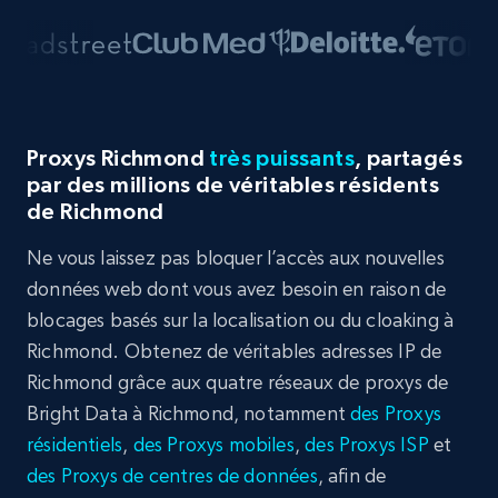
Proxys Richmond
très puissants
, partagés
par des millions de véritables résidents
de Richmond
Ne vous laissez pas bloquer l’accès aux nouvelles
données web dont vous avez besoin en raison de
blocages basés sur la localisation ou du cloaking à
Richmond. Obtenez de véritables adresses IP de
Richmond grâce aux quatre réseaux de proxys de
Bright Data à Richmond, notamment
des Proxys
résidentiels
,
des Proxys mobiles
,
des Proxys ISP
et
des Proxys de centres de données
, afin de