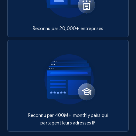
Reconnu par 20,000+ entreprises
Reconnu par 400M+ monthly pairs qui
partagent leurs adresses IP