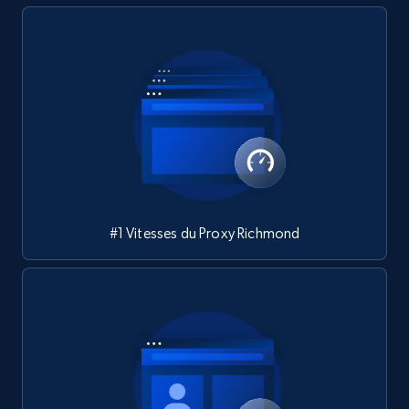
#1 Vitesses du Proxy Richmond