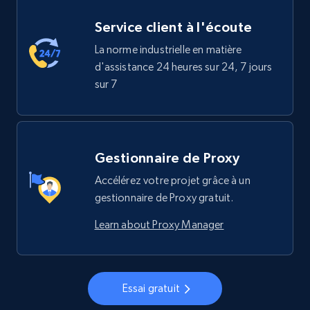
Service client à l'écoute
La norme industrielle en matière
d'assistance 24 heures sur 24, 7 jours
sur 7
Gestionnaire de Proxy
Accélérez votre projet grâce à un
gestionnaire de Proxy gratuit.
Learn about Proxy Manager
Essai gratuit