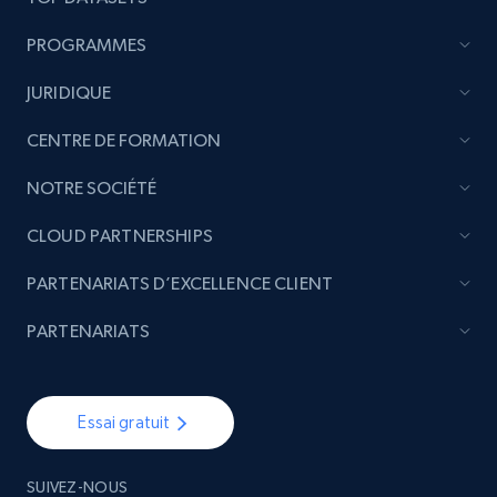
PROGRAMMES
JURIDIQUE
CENTRE DE FORMATION
NOTRE SOCIÉTÉ
CLOUD PARTNERSHIPS
PARTENARIATS D’EXCELLENCE CLIENT
PARTENARIATS
Essai gratuit
SUIVEZ-NOUS