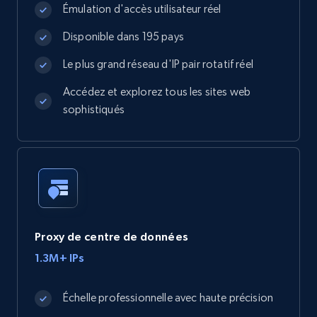
Émulation d'accès utilisateur réel
Disponible dans 195 pays
Le plus grand réseau d'IP pair rotatif réel
Accédez et explorez tous les sites web
sophistiqués
Proxy de centre de données
1.3M+ IPs
Échelle professionnelle avec haute précision