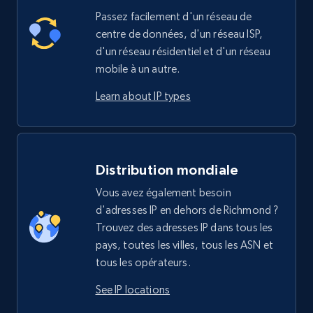
Passez facilement d'un réseau de
centre de données, d'un réseau ISP,
d'un réseau résidentiel et d'un réseau
mobile à un autre.
Learn about IP types
Distribution mondiale
Vous avez également besoin
d'adresses IP en dehors de Richmond ?
Trouvez des adresses IP dans tous les
pays, toutes les villes, tous les ASN et
tous les opérateurs.
See IP locations