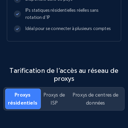
IPs statiques résidentielles réelles sans
rotation d'IP
Idéal pour se connecter à plusieurs comptes
Tarification de l’accès au réseau de
proxys
Proxys
Proxys de
Proxys de centres de
résidentiels
ISP
données