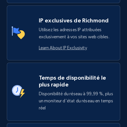
IP exclusives de Richmond
Utilisez les adresses IP attribuées
exclusivement à vos sites web cibles.
Learn About IP Exclusivity
Temps de disponibilité le
plus rapide
Disponibilité du réseau à 99,99 %, plus
un moniteur d'état du réseau en temps
réel