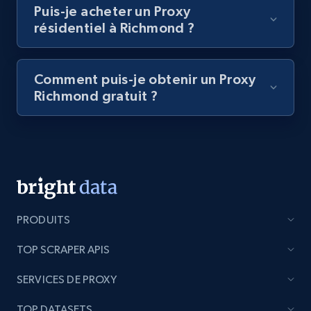
Puis-je acheter un Proxy
résidentiel à Richmond ?
Comment puis-je obtenir un Proxy
Richmond gratuit ?
PRODUITS
TOP SCRAPER APIS
SERVICES DE PROXY
TOP DATASETS