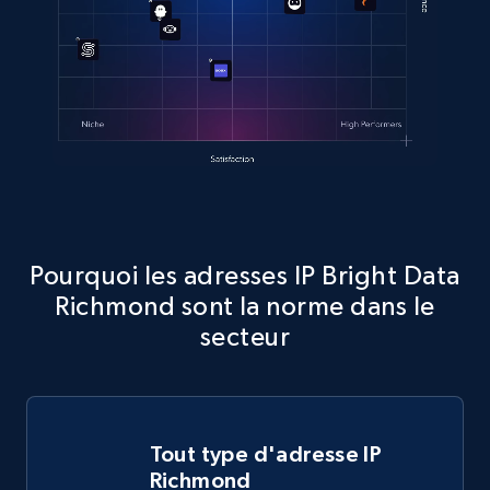
Pourquoi les adresses IP Bright Data
Richmond sont la norme dans le
secteur
Tout type d'adresse IP
Richmond