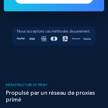
Nous acceptons ces méthodes de paiement:
INFRASTRUCTURE DE PROXY
Propulsé par un réseau de proxies
primé