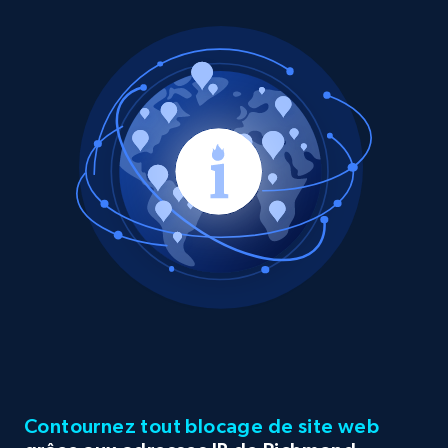
Contournez tout blocage de site web