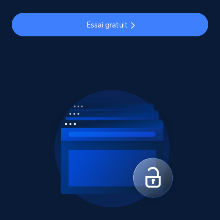
Essai gratuit