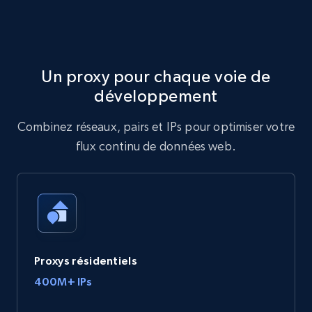
Un proxy pour chaque voie de
développement
Combinez réseaux, pairs et IPs pour optimiser votre
flux continu de données web.
Proxys résidentiels
400M+ IPs