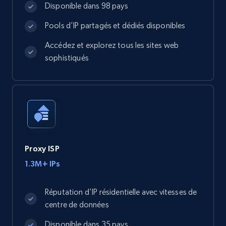
Disponible dans 98 pays
Pools d'IP partagés et dédiés disponibles
Accédez et explorez tous les sites web
sophistiqués
Proxy ISP
1.3M+ IPs
Réputation d'IP résidentielle avec vitesses de
centre de données
Disponible dans 35 pays