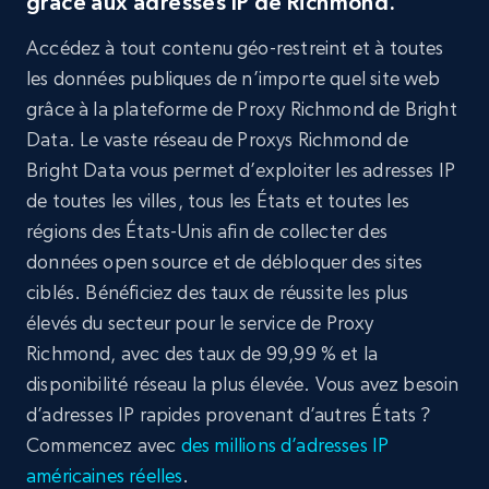
grâce aux adresses IP de Richmond.
Accédez à tout contenu géo-restreint et à toutes
les données publiques de n’importe quel site web
grâce à la plateforme de Proxy Richmond de Bright
Data. Le vaste réseau de Proxys Richmond de
Bright Data vous permet d’exploiter les adresses IP
de toutes les villes, tous les États et toutes les
régions des États-Unis afin de collecter des
données open source et de débloquer des sites
ciblés. Bénéficiez des taux de réussite les plus
élevés du secteur pour le service de Proxy
Richmond, avec des taux de 99,99 % et la
disponibilité réseau la plus élevée. Vous avez besoin
d’adresses IP rapides provenant d’autres États ?
Commencez avec
des millions d’adresses IP
américaines réelles
.