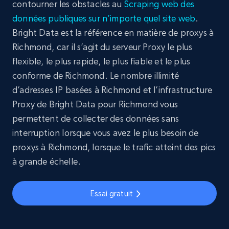
contourner les obstacles au
Scraping web des
données publiques sur n’importe quel site web
.
Bright Data est la référence en matière de proxys à
Richmond, car il s’agit du serveur Proxy le plus
flexible, le plus rapide, le plus fiable et le plus
conforme de Richmond. Le nombre illimité
d’adresses IP basées à Richmond et l’infrastructure
Proxy de Bright Data pour Richmond vous
permettent de collecter des données sans
interruption lorsque vous avez le plus besoin de
proxys à Richmond, lorsque le trafic atteint des pics
à grande échelle.
Essai gratuit