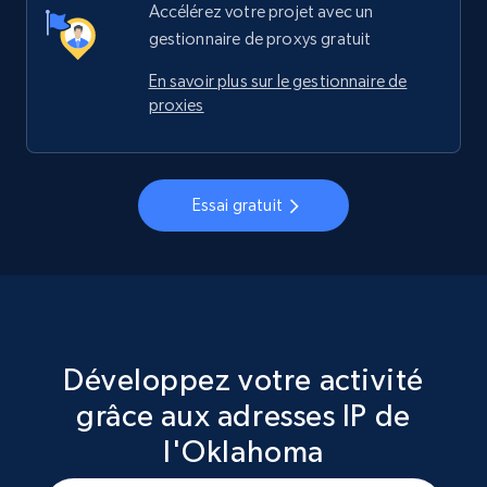
Accélérez votre projet avec un
gestionnaire de proxys gratuit
En savoir plus sur le gestionnaire de
proxies
Essai gratuit
Développez votre activité
grâce aux adresses IP de
l'Oklahoma