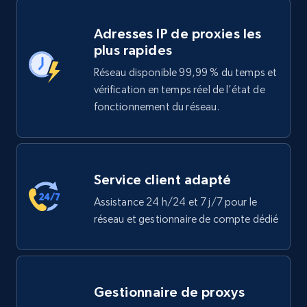
Adresses IP de proxies les
plus rapides
Réseau disponible 99,99 % du temps et
vérification en temps réel de l’état de
fonctionnement du réseau.
Service client adapté
Assistance 24 h/24 et 7 j/7 pour le
réseau et gestionnaire de compte dédié
Gestionnaire de proxys