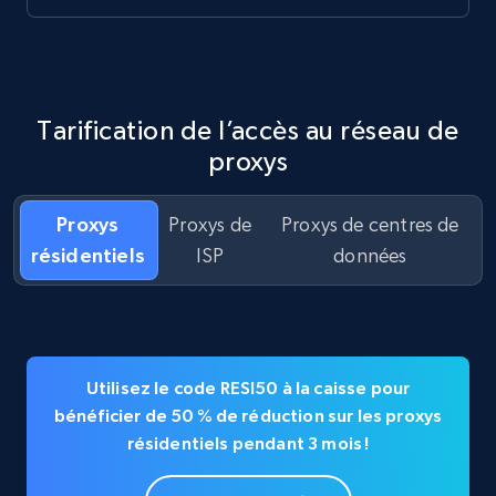
Tarification de l’accès au réseau de
proxys
Proxys
Proxys de
Proxys de centres de
résidentiels
ISP
données
Utilisez le code RESI50 à la caisse pour
bénéficier de 50 % de réduction sur les proxys
résidentiels pendant 3 mois !