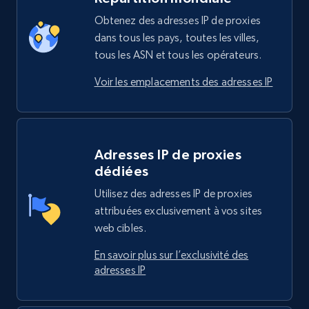
Obtenez des adresses IP de proxies
dans tous les pays, toutes les villes,
tous les ASN et tous les opérateurs.
Voir les emplacements des adresses IP
Adresses IP de proxies
dédiées
Utilisez des adresses IP de proxies
attribuées exclusivement à vos sites
web cibles.
En savoir plus sur l’exclusivité des
adresses IP