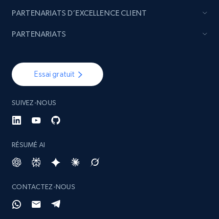
PARTENARIATS D’EXCELLENCE CLIENT
PARTENARIATS
Essai gratuit
SUIVEZ-NOUS
RÉSUMÉ AI
CONTACTEZ-NOUS