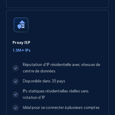
Proxy ISP
1.3M+ IPs
Réputation d'IP résidentielle avec vitesses de
centre de données
Disponible dans 35 pays
IPs statiques résidentielles réelles sans
rotation d'IP
Idéal pour se connecter à plusieurs comptes