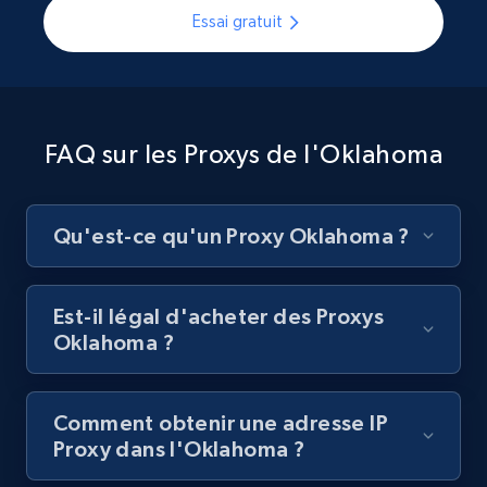
Essai gratuit
FAQ sur les Proxys de l'Oklahoma
Qu'est-ce qu'un Proxy Oklahoma ?
Est-il légal d'acheter des Proxys
Oklahoma ?
Comment obtenir une adresse IP
Proxy dans l'Oklahoma ?