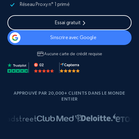
Réseau Proxy n° 1 primé
Essai gratuit
Sinscrire avec Google
Aucune carte de crédit requise
APPROUVÉ PAR 20,000+ CLIENTS DANS LE MONDE
ENTIER