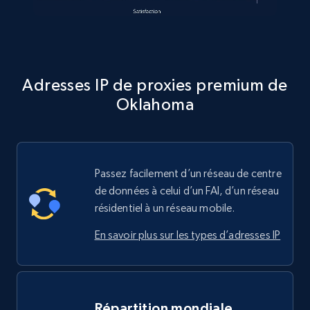
Adresses IP de proxies premium de
Oklahoma
Passez facilement d’un réseau de centre
de données à celui d’un FAI, d’un réseau
résidentiel à un réseau mobile.
En savoir plus sur les types d’adresses IP
Répartition mondiale