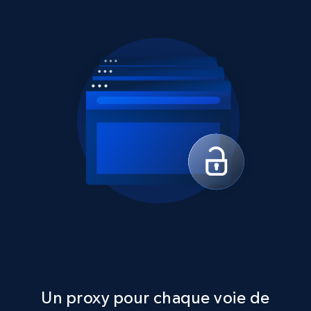
Un proxy pour chaque voie de