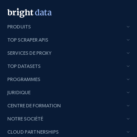
PRODUITS
TOP SCRAPER APIS
SERVICES DE PROXY
TOP DATASETS
PROGRAMMES
JURIDIQUE
CENTRE DE FORMATION
NOTRE SOCIÉTÉ
CLOUD PARTNERSHIPS