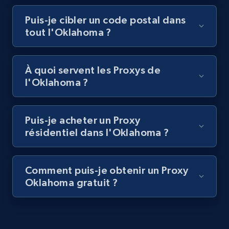
Puis-je cibler un code postal dans
tout l'Oklahoma ?
À quoi servent les Proxys de
l'Oklahoma ?
Puis-je acheter un Proxy
résidentiel dans l'Oklahoma ?
Comment puis-je obtenir un Proxy
Oklahoma gratuit ?