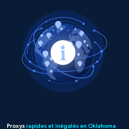
Proxys
rapides et inégalés en Oklahoma