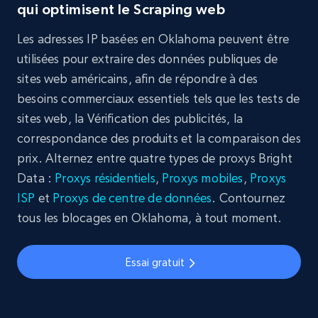
qui optimisent le Scraping web
Les adresses IP basées en Oklahoma peuvent être
utilisées pour extraire des données publiques de
sites web américains, afin de répondre à des
besoins commerciaux essentiels tels que les tests de
sites web, la Vérification des publicités, la
correspondance des produits et la comparaison des
prix. Alternez entre quatre types de proxys Bright
Data :
Proxys résidentiels
,
Proxys mobiles
,
Proxys
ISP
et
Proxys de centre de données
. Contournez
tous les blocages en Oklahoma, à tout moment.
Essai gratuit