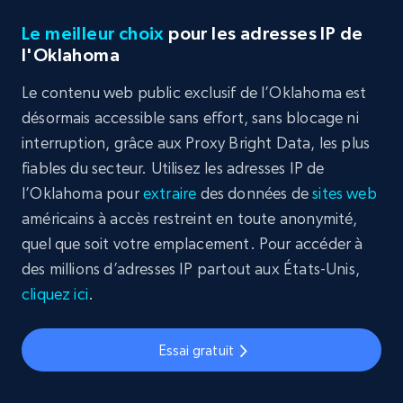
Le meilleur choix
pour les adresses IP de
l'Oklahoma
Le contenu web public exclusif de l’Oklahoma est
désormais accessible sans effort, sans blocage ni
interruption, grâce aux Proxy Bright Data, les plus
fiables du secteur. Utilisez les adresses IP de
l’Oklahoma pour
extraire
des données de
sites web
américains à accès restreint en toute anonymité,
quel que soit votre emplacement. Pour accéder à
des millions d’adresses IP partout aux États-Unis,
cliquez ici
.
Essai gratuit