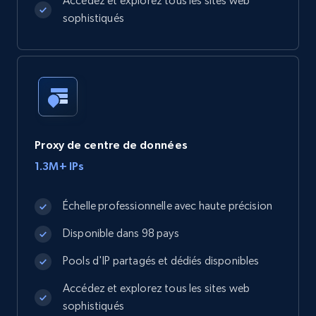
Accédez et explorez tous les sites web
sophistiqués
Proxy de centre de données
1.3M+ IPs
Échelle professionnelle avec haute précision
Disponible dans 98 pays
Pools d'IP partagés et dédiés disponibles
Accédez et explorez tous les sites web
sophistiqués