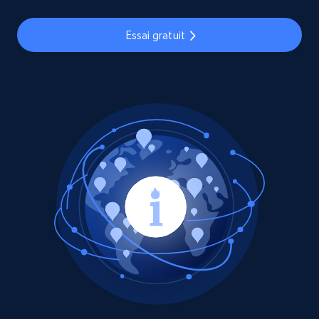
Essai gratuit