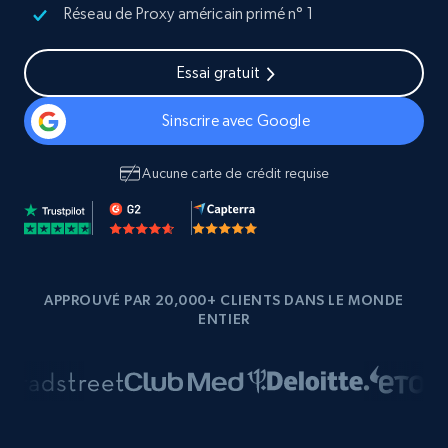
Réseau de Proxy américain primé n° 1
Essai gratuit
Sinscrire avec Google
Aucune carte de crédit requise
APPROUVÉ PAR 20,000+ CLIENTS DANS LE MONDE
ENTIER