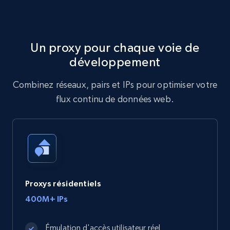
Un proxy pour chaque voie de
développement
Combinez réseaux, pairs et IPs pour optimiser votre
flux continu de données web.
Proxys résidentiels
400M+ IPs
Émulation d'accès utilisateur réel