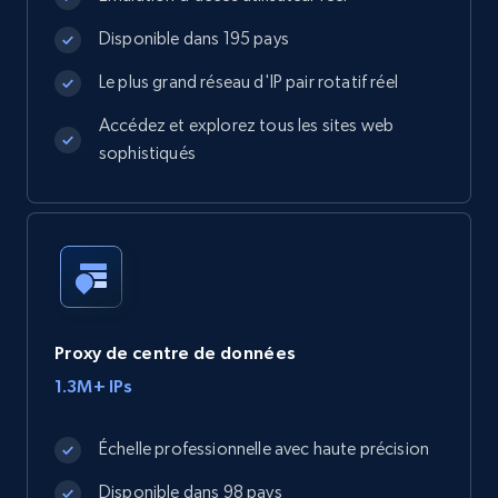
Disponible dans 195 pays
Le plus grand réseau d'IP pair rotatif réel
Accédez et explorez tous les sites web
sophistiqués
Proxy de centre de données
1.3M+ IPs
Échelle professionnelle avec haute précision
Disponible dans 98 pays