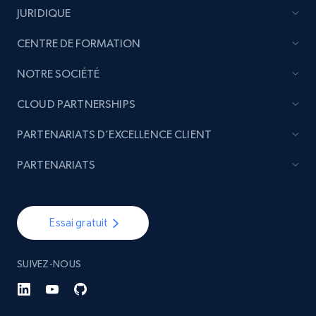
JURIDIQUE
CENTRE DE FORMATION
NOTRE SOCIÉTÉ
CLOUD PARTNERSHIPS
PARTENARIATS D’EXCELLENCE CLIENT
PARTENARIATS
Essai gratuit
SUIVEZ-NOUS