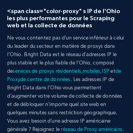
<span class="color-proxy" s IP de l'Ohio
les plus performantes pour le Scraping
web et la collecte de données
Ne vous contentez pas d’un service inférieur à celui
du leader du secteur en matière de proxys dans
l’Ohio. Bright Data est le réseau d’adresses IP le
plus stable et le plus fiable de l’Ohio, composé
de
services de proxys
résidentiels
,
mobiles
,
ISP
et
de
Proxy
de centre de données
. Les adresses IP de
Bright Data dans l’Ohio vous permettent
d’augmenter votre volume de collecte de données
et de débloquer n’importe quel site web en
quelques minutes sans restriction géographique.
Vous avez besoin d’une adresse IP américaine
générale ? Rejoignez le
réseau de Proxy américains
.