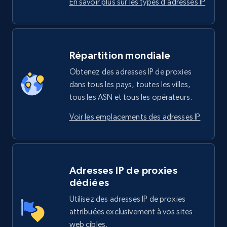
En savoir plus sur les types d’adresses IP
Répartition mondiale
Obtenez des adresses IP de proxies
dans tous les pays, toutes les villes,
tous les ASN et tous les opérateurs.
Voir les emplacements des adresses IP
Adresses IP de proxies
dédiées
Utilisez des adresses IP de proxies
attribuées exclusivement à vos sites
web cibles.