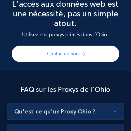
L'accès aux données web est
une nécessité, pas un simple
atout.
Utilisez nos proxys primés dans l’Ohio.
Contactez-nous
FAQ sur les Proxys de l'Ohio
Qu'est-ce qu'un Proxy Ohio ?