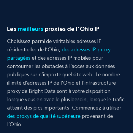
Les
meilleurs
proxies de l'Ohio IP
Choisissez parmi de véritables adresses IP
résidentielles de l’Ohio,
des adresses IP proxy
partagées
et des adresses IP mobiles pour
contourner les obstacles à l’accès aux données
publiques sur n’importe quel site web. Le nombre
illimité d’adresses IP de l’Ohio et l’infrastructure
proxy de Bright Data sont à votre disposition
lorsque vous en avez le plus besoin, lorsque le trafic
atteint des pics importants. Commencez à utiliser
des proxys de qualité supérieure
provenant de
l’Ohio.