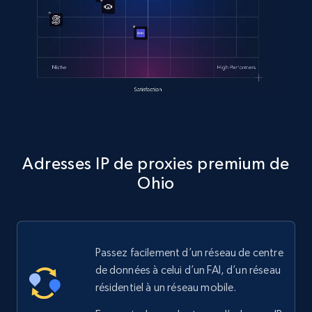
Adresses IP de proxies premium de
Ohio
Passez facilement d’un réseau de centre
de données à celui d’un FAI, d’un réseau
résidentiel à un réseau mobile.