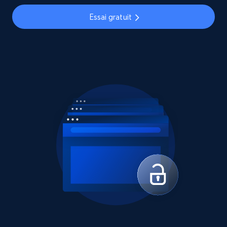
Essai gratuit