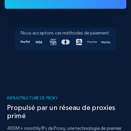
Nous acceptons ces méthodes de paiement:
INFRASTRUCTURE DE PROXY
Propulsé par un réseau de proxies
primé
400M+ monthly IPs de Proxy, une technologie de premier