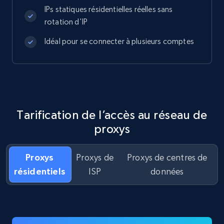
IPs statiques résidentielles réelles sans
rotation d'IP
Idéal pour se connecter à plusieurs comptes
Tarification de l’accès au réseau de
proxys
Proxys
Proxys de
Proxys de centres de
résidentiels
ISP
données