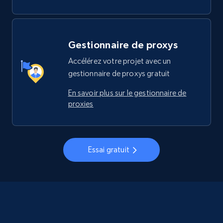
Gestionnaire de proxys
Accélérez votre projet avec un
gestionnaire de proxys gratuit
En savoir plus sur le gestionnaire de
proxies
Essai gratuit