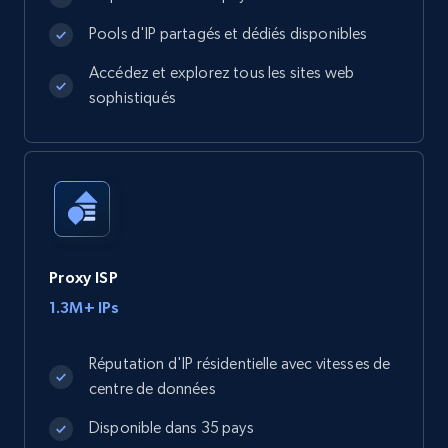
Pools d'IP partagés et dédiés disponibles
Accédez et explorez tous les sites web
sophistiqués
Proxy ISP
1.3M+ IPs
Réputation d'IP résidentielle avec vitesses de
centre de données
Disponible dans 35 pays