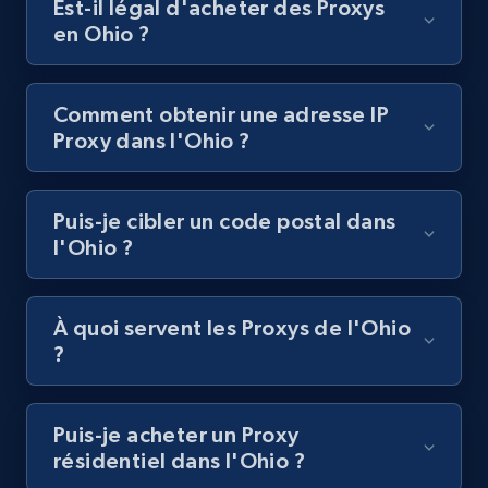
Est-il légal d'acheter des Proxys
en Ohio ?
Comment obtenir une adresse IP
Proxy dans l'Ohio ?
Puis-je cibler un code postal dans
l'Ohio ?
À quoi servent les Proxys de l'Ohio
?
Puis-je acheter un Proxy
résidentiel dans l'Ohio ?