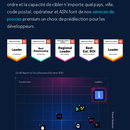
ordre et la capacité de cibler n’importe quel pays, ville,
code postal, opérateur et ASN font de nos
services de
proxies
premium un choix de prédilection pour les
développeurs.