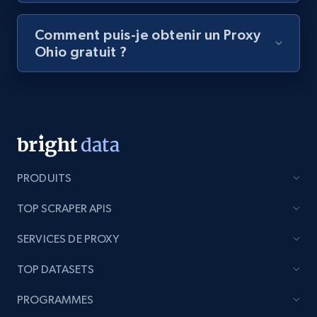
Comment puis-je obtenir un Proxy
Ohio gratuit ?
PRODUITS
TOP SCRAPER APIS
SERVICES DE PROXY
TOP DATASETS
PROGRAMMES