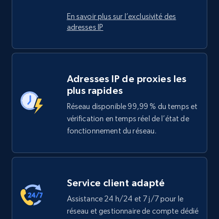
En savoir plus sur l’exclusivité des
adresses IP
Adresses IP de proxies les
plus rapides
Réseau disponible 99,99 % du temps et
vérification en temps réel de l’état de
fonctionnement du réseau.
Service client adapté
Assistance 24 h/24 et 7 j/7 pour le
réseau et gestionnaire de compte dédié