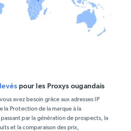
élevés
pour les Proxys ougandais
ous avez besoin grâce aux adresses IP
e la Protection de la marque à la
 passant par la génération de prospects, la
ts et la comparaison des prix,