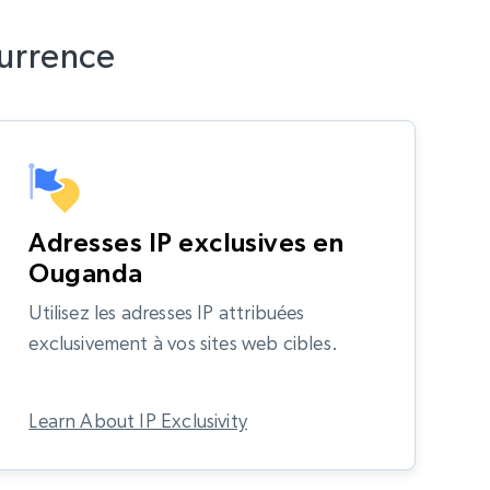
urrence
Adresses IP exclusives en
Ouganda
Utilisez les adresses IP attribuées
exclusivement à vos sites web cibles.
Learn About IP Exclusivity