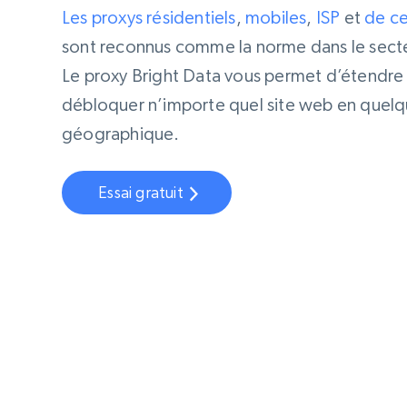
Les proxys
résidentiels
,
mobiles
,
ISP
et
de c
sont reconnus comme la norme dans le secte
Le proxy Bright Data vous permet d’étendre
débloquer n’importe quel site web en quelqu
géographique.
Essai gratuit