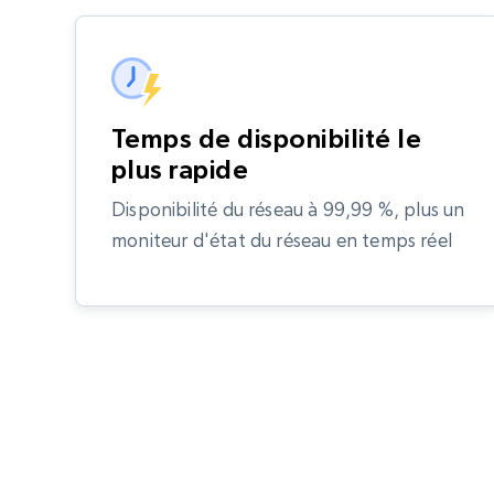
Temps de disponibilité le
plus rapide
Disponibilité du réseau à 99,99 %, plus un
moniteur d'état du réseau en temps réel