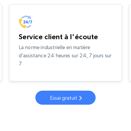
Service client à l'écoute
La norme industrielle en matière
d'assistance 24 heures sur 24, 7 jours sur
7
Essai gratuit