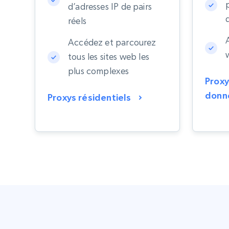
d’adresses IP de pairs
réels
Accédez et parcourez
tous les sites web les
plus complexes
Proxy
donn
Proxys résidentiels