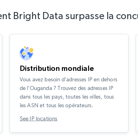
t Bright Data surpasse la conc
Distribution mondiale
Vous avez besoin d'adresses IP en dehors
de l'Ouganda ? Trouvez des adresses IP
dans tous les pays, toutes les villes, tous
les ASN et tous les opérateurs.
See IP locations