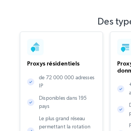
Des typ
Proxys résidentiels
Prox
don
de 72 000 000 adresses
IP
Disponibles dans 195
pays
Le plus grand réseau
permettant la rotation