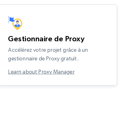
Gestionnaire de Proxy
Accélérez votre projet grâce à un
gestionnaire de Proxy gratuit.
Learn about Proxy Manager