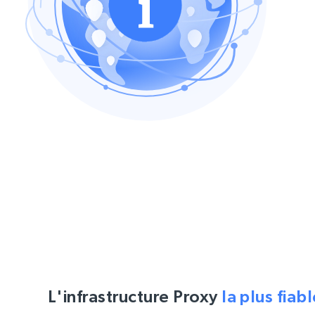
L'infrastructure Proxy
la plus fiab