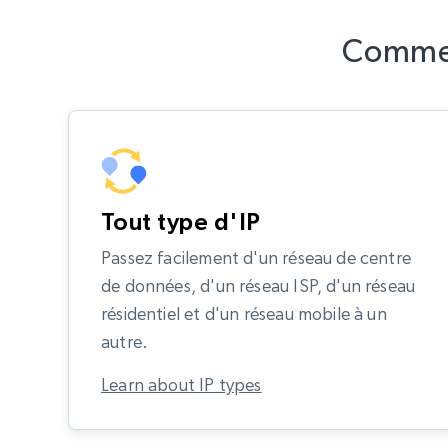
Commen
Tout type d'IP
Passez facilement d'un réseau de centre
de données, d'un réseau ISP, d'un réseau
résidentiel et d'un réseau mobile à un
autre.
Learn about IP types