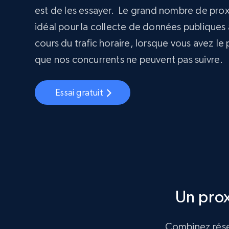
est de les essayer. Le grand nombre de prox
idéal pour la collecte de données publiques 
cours du trafic horaire, lorsque vous avez le
que nos concurrents ne peuvent pas suivre.
Essai gratuit
Un pro
Combinez résea