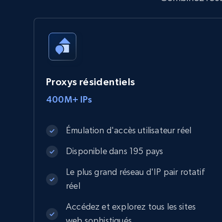
Proxys résidentiels
400M+ IPs
Émulation d'accès utilisateur réel
Disponible dans 195 pays
Le plus grand réseau d'IP pair rotatif
réel
Accédez et explorez tous les sites
web sophistiqués