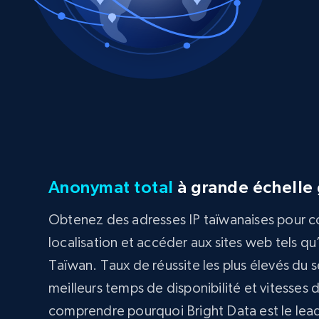
Anonymat total
à grande échelle 
Obtenez des adresses IP taïwanaises pour con
localisation et accéder aux sites web tels qu
Taïwan. Taux de réussite les plus élevés du s
meilleurs temps de disponibilité et vitesses 
comprendre pourquoi Bright Data est le lead