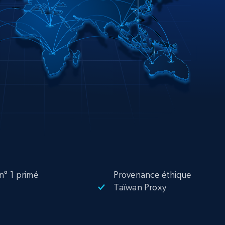
n° 1 primé
Provenance éthique
Taïwan Proxy