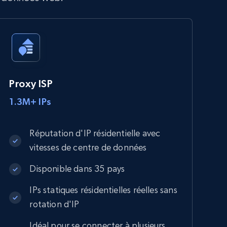
Proxy ISP
1.3M+ IPs
Réputation d'IP résidentielle avec
vitesses de centre de données
Disponible dans 35 pays
IPs statiques résidentielles réelles sans
rotation d'IP
Idéal pour se connecter à plusieurs