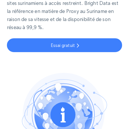
sites surinamiens à accès restreint. Bright Data est
la référence en matière de Proxy au Suriname en
raison de sa vitesse et de la disponibilité de son
réseau à 99,9 %.
Essai gratuit