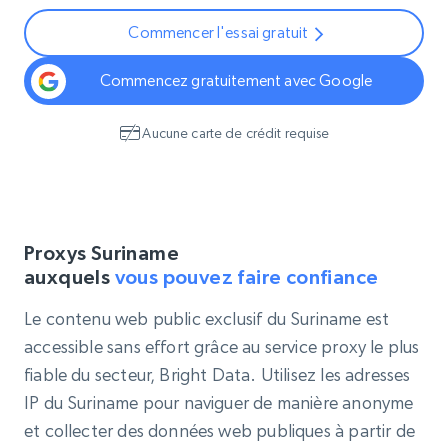
Commencer l'essai gratuit
Commencez gratuitement avec Google
Aucune carte de crédit requise
Proxys Suriname
auxquels
vous pouvez faire confiance
Le contenu web public exclusif du Suriname est
accessible sans effort grâce au service proxy le plus
fiable du secteur, Bright Data. Utilisez les adresses
IP du Suriname pour naviguer de manière anonyme
et collecter des données web publiques à partir de