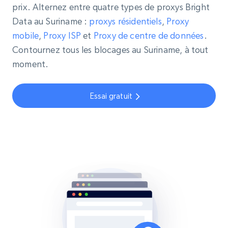
prix. Alternez entre quatre types de proxys Bright
Data au Suriname :
proxys résidentiels
,
Proxy
mobile
,
Proxy ISP
et
Proxy de centre de données
.
Contournez tous les blocages au Suriname, à tout
moment.
Essai gratuit