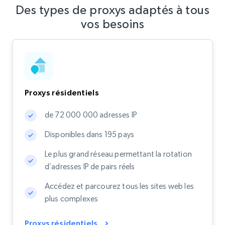
Des types de proxys adaptés à tous
vos besoins
Proxys résidentiels
de 72 000 000 adresses IP
Disponibles dans 195 pays
Le plus grand réseau permettant la rotation
d’adresses IP de pairs réels
Accédez et parcourez tous les sites web les
plus complexes
Proxys résidentiels