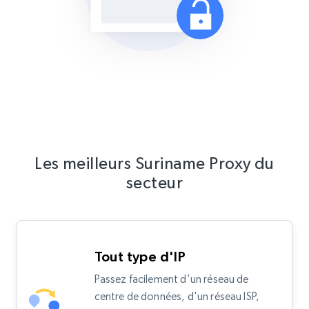
Les meilleurs Suriname Proxy du
secteur
Tout type d'IP
Passez facilement d'un réseau de
centre de données, d'un réseau ISP,