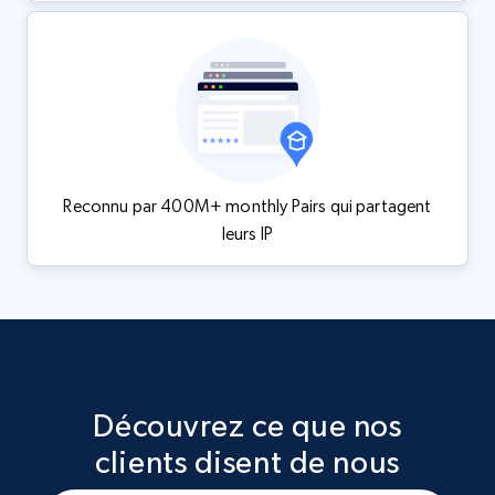
Reconnu par 400M+ monthly Pairs qui partagent
leurs IP
Découvrez ce que nos
clients disent de nous