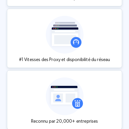
#1 Vitesses des Proxy et disponibilité du réseau
Reconnu par 20,000+ entreprises