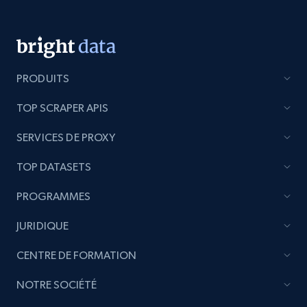
PRODUITS
TOP SCRAPER APIS
SERVICES DE PROXY
TOP DATASETS
PROGRAMMES
JURIDIQUE
CENTRE DE FORMATION
NOTRE SOCIÉTÉ