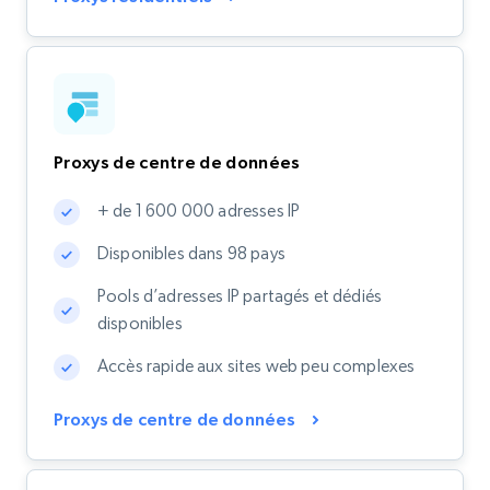
Proxys de centre de données
+ de 1 600 000 adresses IP
Disponibles dans 98 pays
Pools d’adresses IP partagés et dédiés
disponibles
Accès rapide aux sites web peu complexes
Proxys de centre de données