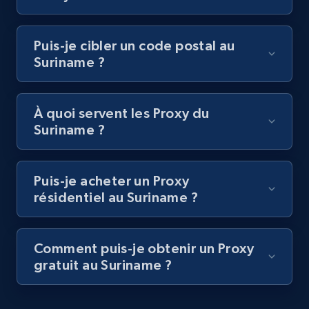
Puis-je cibler un code postal au
Suriname ?
À quoi servent les Proxy du
Suriname ?
Puis-je acheter un Proxy
résidentiel au Suriname ?
Comment puis-je obtenir un Proxy
gratuit au Suriname ?