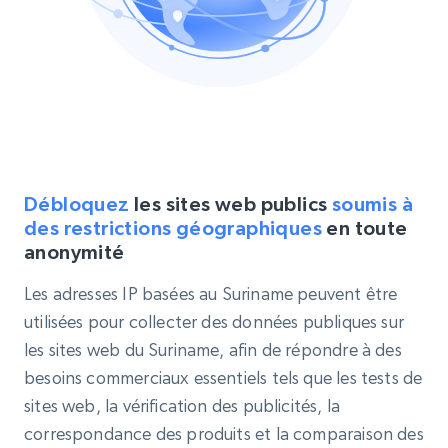
Débloquez
les sites web publics
soumis à
des restrictions géographiques
en toute
anonymité
Les adresses IP basées au Suriname peuvent être
utilisées pour collecter des données publiques sur
les sites web du Suriname, afin de répondre à des
besoins commerciaux essentiels tels que les tests de
sites web, la vérification des publicités, la
correspondance des produits et la comparaison des