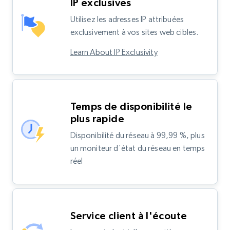
IP exclusives
Utilisez les adresses IP attribuées
exclusivement à vos sites web cibles.
Learn About IP Exclusivity
Temps de disponibilité le
plus rapide
Disponibilité du réseau à 99,99 %, plus
un moniteur d'état du réseau en temps
réel
Service client à l'écoute