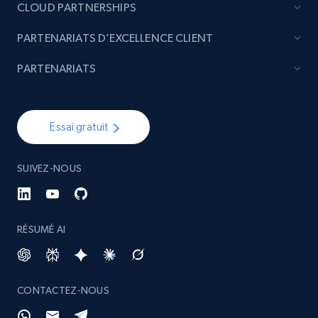
CLOUD PARTNERSHIPS
PARTENARIATS D’EXCELLENCE CLIENT
PARTENARIATS
Essai gratuit
SUIVEZ-NOUS
RÉSUMÉ AI
CONTACTEZ-NOUS