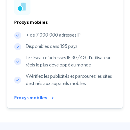
Proxys mobiles
+ de 7 000 000 adresses IP
Disponibles dans 195 pays
Le réseau d’adresses IP 3G/4G d’utilisateurs
réels le plus développé au monde
VVérifiez les publicités et parcourez les sites
destinés aux appareils mobiles
Proxys mobiles