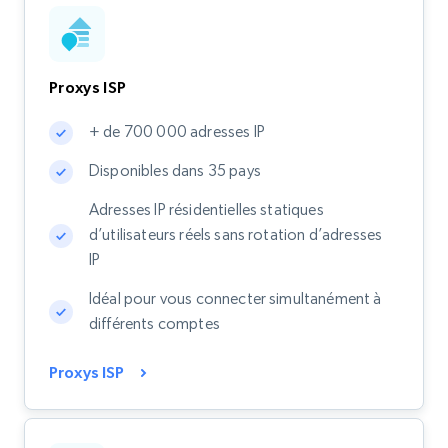
Proxys ISP
+ de 700 000 adresses IP
Disponibles dans 35 pays
Adresses IP résidentielles statiques
d’utilisateurs réels sans rotation d’adresses
IP
Idéal pour vous connecter simultanément à
différents comptes
Proxys ISP