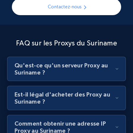
Contactez-nous
FAQ sur les Proxys du Suriname
Qu'est-ce qu'un serveur Proxy au
Suriname ?
Est-il légal d'acheter des Proxy au
Suriname ?
Comment obtenir une adresse IP
Proxy au Suriname ?