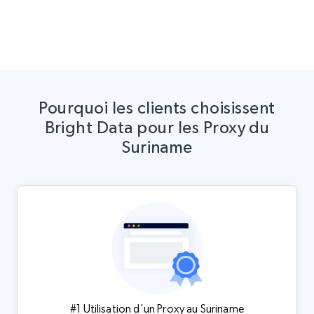
Pourquoi les clients choisissent
Bright Data pour les Proxy du
Suriname
#1 Utilisation d'un Proxy au Suriname