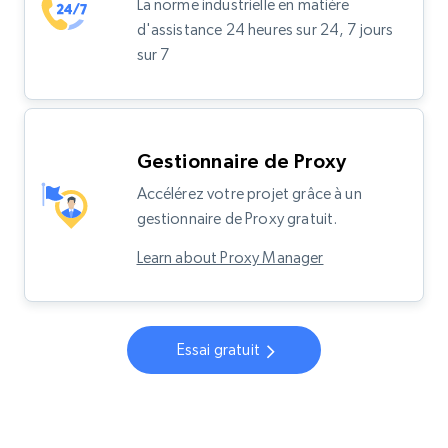
La norme industrielle en matière
d'assistance 24 heures sur 24, 7 jours
sur 7
Gestionnaire de Proxy
Accélérez votre projet grâce à un
gestionnaire de Proxy gratuit.
Learn about Proxy Manager
Essai gratuit