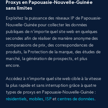
Proxys en Papouasie-Nouvelle-Guinée
sans limites
Exploitez la puissance des réseaux IP de Papouasie-
Nouvelle-Guinée pour collecter les données
publiques de n’importe quel site web en quelques
secondes afin de réaliser de manière anonyme des
comparaisons de prix, des correspondances de
produits, la Protection de la marque, des études de
marché, la génération de prospects, et plus
encore.
Accédez à n’importe quel site web cible à la vitesse
la plus rapide et sans interruption grâce à quatre
types de proxys en Papouasie-Nouvelle-Guinée :
résidentiels
,
mobiles
,
ISP
et
centres de données
.