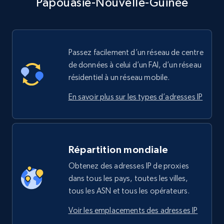
Papouasie-Nouvelle-Guinée
Passez facilement d’un réseau de centre
de données à celui d’un FAI, d’un réseau
résidentiel à un réseau mobile.
En savoir plus sur les types d’adresses IP
Répartition mondiale
Obtenez des adresses IP de proxies
dans tous les pays, toutes les villes,
tous les ASN et tous les opérateurs.
Voir les emplacements des adresses IP