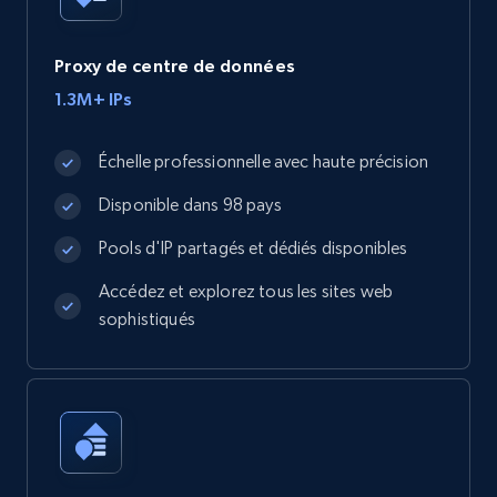
Proxy de centre de données
1.3M+ IPs
Échelle professionnelle avec haute précision
Disponible dans 98 pays
Pools d'IP partagés et dédiés disponibles
Accédez et explorez tous les sites web
sophistiqués