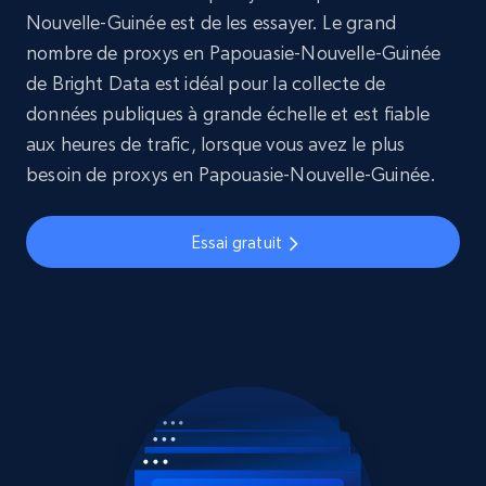
Nouvelle-Guinée est de les essayer. Le grand
nombre de proxys en Papouasie-Nouvelle-Guinée
de Bright Data est idéal pour la collecte de
données publiques à grande échelle et est fiable
aux heures de trafic, lorsque vous avez le plus
besoin de proxys en Papouasie-Nouvelle-Guinée.
Essai gratuit