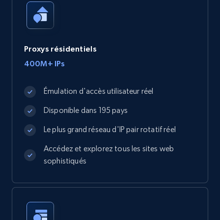
Proxys résidentiels
400M+ IPs
Émulation d'accès utilisateur réel
Disponible dans 195 pays
Le plus grand réseau d'IP pair rotatif réel
Accédez et explorez tous les sites web
sophistiqués