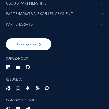
CLOUD PARTNERSHIPS
PARTENARIATS D’EXCELLENCE CLIENT
PARTENARIATS
Essai gratuit
SUIVEZ-NOUS
RÉSUMÉ AI
CONTACTEZ-NOUS