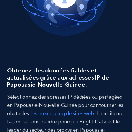
Obtenez des données fiables et
actualisées grâce aux adresses IP de
Papouasie-Nouvelle-Guinée.
Sélectionnez des adresses IP dédiées ou partagées
en Papouasie-Nouvelle-Guinée pour contourner les
obstacles
liés au scraping de sites web
. La meilleure
façon de comprendre pourquoi Bright Data est le
leader du secteur des proxys en Papouasie-