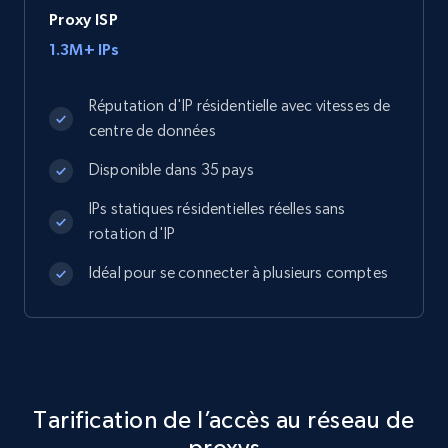
Proxy ISP
1.3M+ IPs
Réputation d'IP résidentielle avec vitesses de
centre de données
Disponible dans 35 pays
IPs statiques résidentielles réelles sans
rotation d'IP
Idéal pour se connecter à plusieurs comptes
Tarification de l’accès au réseau de
proxys