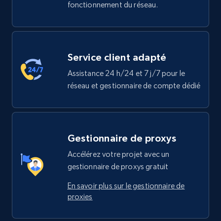
fonctionnement du réseau.
Service client adapté
Assistance 24 h/24 et 7 j/7 pour le
réseau et gestionnaire de compte dédié
Gestionnaire de proxys
Accélérez votre projet avec un
gestionnaire de proxys gratuit
En savoir plus sur le gestionnaire de
proxies