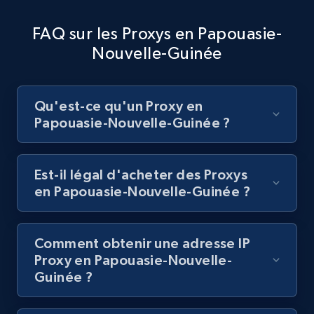
FAQ sur les Proxys en Papouasie-
Nouvelle-Guinée
Qu'est-ce qu'un Proxy en
Papouasie-Nouvelle-Guinée ?
Est-il légal d'acheter des Proxys
en Papouasie-Nouvelle-Guinée ?
Comment obtenir une adresse IP
Proxy en Papouasie-Nouvelle-
Guinée ?