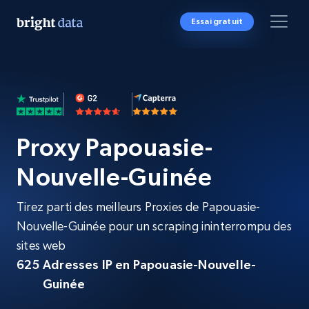
Essai gratuit
Proxy Papouasie-
Nouvelle-Guinée
Tirez parti des meilleurs Proxies de Papouasie-
Nouvelle-Guinée pour un scraping ininterrompu des
sites web
625
Adresses IP en Papouasie-Nouvelle-
Guinée