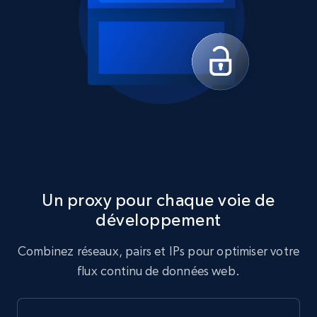
Un proxy pour chaque voie de
développement
Combinez réseaux, pairs et IPs pour optimiser votre
flux continu de données web.