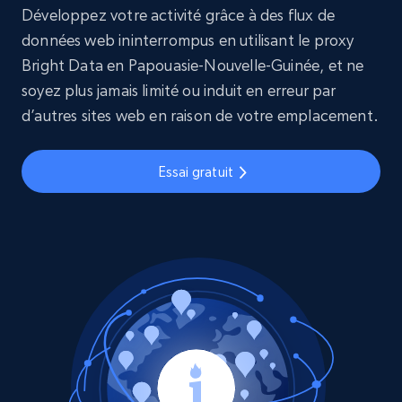
Développez votre activité grâce à des flux de
données web ininterrompus en utilisant le proxy
Bright Data en Papouasie-Nouvelle-Guinée, et ne
soyez plus jamais limité ou induit en erreur par
d’autres sites web en raison de votre emplacement.
Essai gratuit