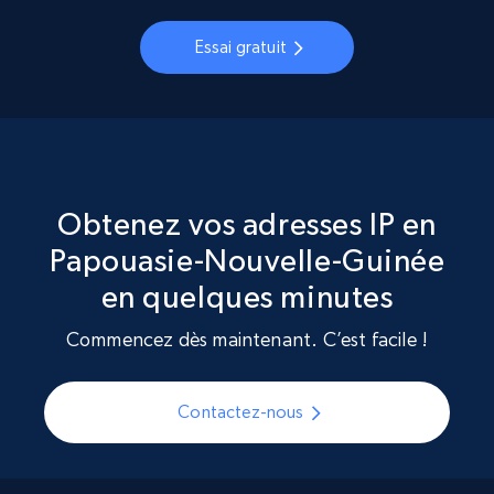
Essai gratuit
Obtenez vos adresses IP en
Papouasie-Nouvelle-Guinée
en quelques minutes
Commencez dès maintenant. C’est facile !
Contactez-nous