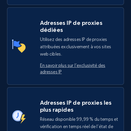
Adresses IP de proxies
dédiées
Utilisez des adresses IP de proxies
attribuées exclusivement à vos sites
web cibles.
En savoir plus sur l’exclusivité des
adresses IP
Adresses IP de proxies les
plus rapides
Réseau disponible 99,99 % du temps et
vérification en temps réel de l’état de