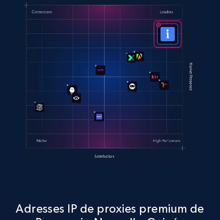
Adresses IP de proxies premium de