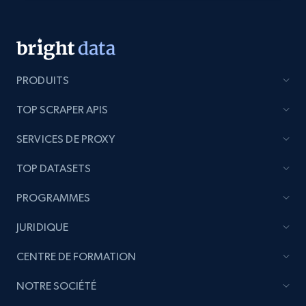
PRODUITS
TOP SCRAPER APIS
SERVICES DE PROXY
TOP DATASETS
PROGRAMMES
JURIDIQUE
CENTRE DE FORMATION
NOTRE SOCIÉTÉ