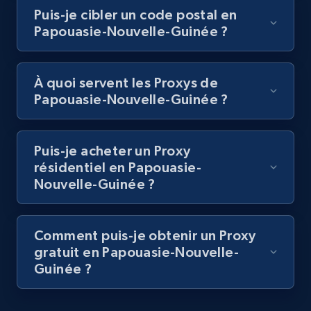
Puis-je cibler un code postal en
Papouasie-Nouvelle-Guinée ?
À quoi servent les Proxys de
Papouasie-Nouvelle-Guinée ?
Puis-je acheter un Proxy
résidentiel en Papouasie-
Nouvelle-Guinée ?
Comment puis-je obtenir un Proxy
gratuit en Papouasie-Nouvelle-
Guinée ?