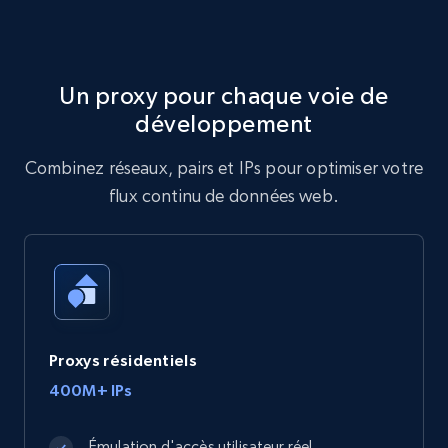
Un proxy pour chaque voie de
développement
Combinez réseaux, pairs et IPs pour optimiser votre
flux continu de données web.
Proxys résidentiels
400M+ IPs
Émulation d'accès utilisateur réel