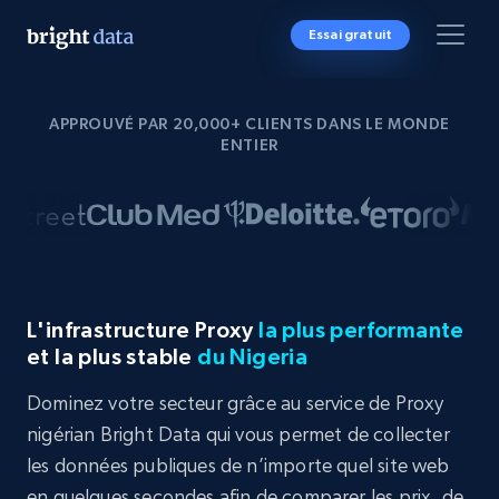
Essai gratuit
APPROUVÉ PAR 20,000+ CLIENTS DANS LE MONDE
ENTIER
L'infrastructure Proxy
la plus performante
et la plus stable
du Nigeria
Dominez votre secteur grâce au service de Proxy
nigérian Bright Data qui vous permet de collecter
les données publiques de n’importe quel site web
en quelques secondes afin de comparer les prix, de