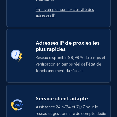
En savoir plus sur l’exclusivité des
adresses IP
Adresses IP de proxies les
plus rapides
Réseau disponible 99,99 % du temps et
vérification en temps réel de l’état de
fonctionnement du réseau.
Service client adapté
Assistance 24 h/24 et 7 j/7 pour le
réseau et gestionnaire de compte dédié