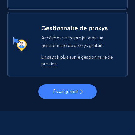
Gestionnaire de proxys
Accélérez votre projet avec un
gestionnaire de proxys gratuit
En savoir plus sur le gestionnaire de
proxies
Essai gratuit