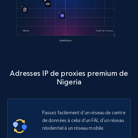
Adresses IP de proxies premium de
Nigeria
Passez facilement d’un réseau de centre
de données à celui d’un FAI, d’un réseau
résidentiel à un réseau mobile.