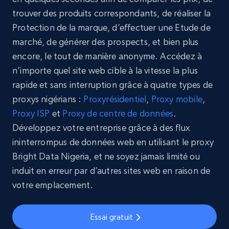
trouver des produits correspondants, de réaliser la
Protection de la marque, d’effectuer une Etude de
marché, de générer des prospects, et bien plus
encore, le tout de manière anonyme. Accédez à
n’importe quel site web cible à la vitesse la plus
rapide et sans interruption grâce à quatre types de
proxys nigérians :
Proxy
résidentiel
,
Proxy
mobile
,
Proxy
ISP
et
Proxy de centre de données
.
Développez votre entreprise grâce à des flux
ininterrompus de données web en utilisant le proxy
Bright Data Nigeria, et ne soyez jamais limité ou
induit en erreur par d’autres sites web en raison de
votre emplacement.
Essai gratuit