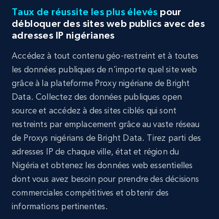
Taux de réussite les plus élevés
pour
débloquer des sites web publics avec des
adresses IP nigérianes
Accédez à tout contenu géo-restreint et à toutes
les données publiques de n’importe quel site web
grâce à la plateforme Proxy nigériane de Bright
Data. Collectez des données publiques open
source et accédez à des sites ciblés qui sont
restreints par emplacement grâce au vaste réseau
de Proxys nigérians de Bright Data. Tirez parti des
adresses IP de chaque ville, état et région du
Nigéria et obtenez les données web essentielles
dont vous avez besoin pour prendre des décisions
commerciales compétitives et obtenir des
informations pertinentes.