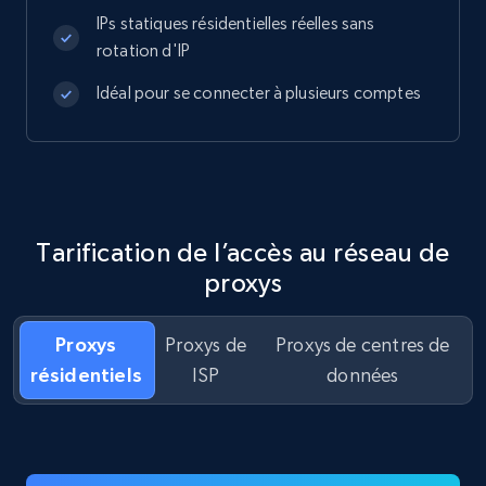
IPs statiques résidentielles réelles sans
rotation d'IP
Idéal pour se connecter à plusieurs comptes
Tarification de l’accès au réseau de
proxys
Proxys
Proxys de
Proxys de centres de
résidentiels
ISP
données