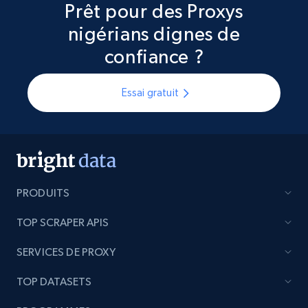
Prêt pour des Proxys
nigérians dignes de
confiance ?
Essai gratuit
PRODUITS
TOP SCRAPER APIS
SERVICES DE PROXY
TOP DATASETS