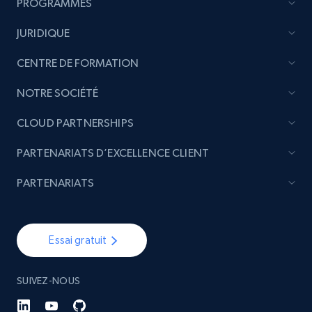
PROGRAMMES
JURIDIQUE
CENTRE DE FORMATION
NOTRE SOCIÉTÉ
CLOUD PARTNERSHIPS
PARTENARIATS D’EXCELLENCE CLIENT
PARTENARIATS
Essai gratuit
SUIVEZ-NOUS