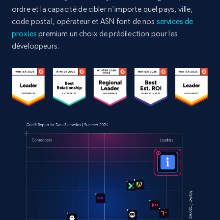
ordre et la capacité de cibler n’importe quel pays, ville,
code postal, opérateur et ASN font de nos
services de
proxies
premium un choix de prédilection pour les
développeurs.