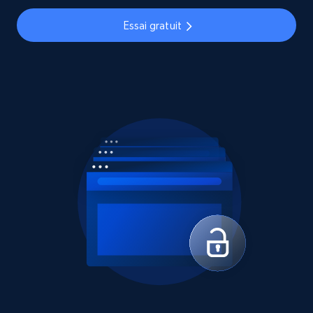
Essai gratuit