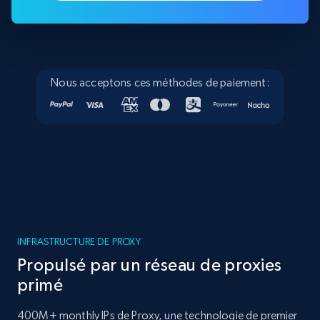
Nous acceptons ces méthodes de paiement:
INFRASTRUCTURE DE PROXY
Propulsé par un réseau de proxies
primé
400M+ monthly IPs de Proxy, une technologie de premier