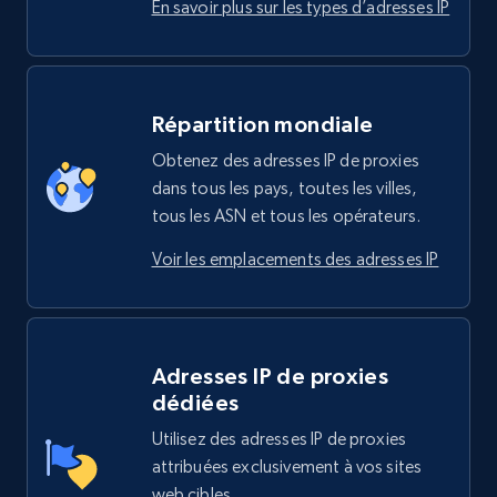
En savoir plus sur les types d’adresses IP
Répartition mondiale
Obtenez des adresses IP de proxies
dans tous les pays, toutes les villes,
tous les ASN et tous les opérateurs.
Voir les emplacements des adresses IP
Adresses IP de proxies
dédiées
Utilisez des adresses IP de proxies
attribuées exclusivement à vos sites
web cibles.