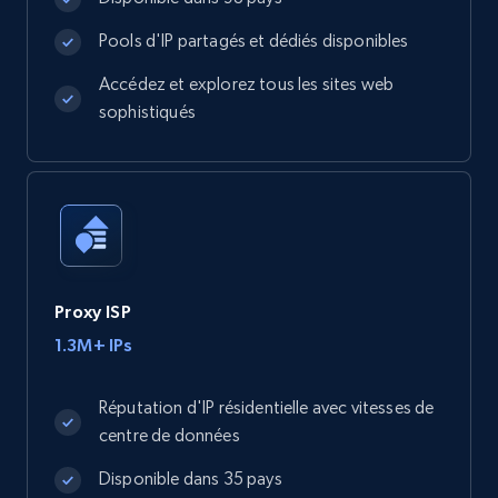
Pools d'IP partagés et dédiés disponibles
Accédez et explorez tous les sites web
sophistiqués
Proxy ISP
1.3M+ IPs
Réputation d'IP résidentielle avec vitesses de
centre de données
Disponible dans 35 pays