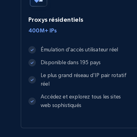
Proxys résidentiels
400M+ IPs
Émulation d'accès utilisateur réel
Disponible dans 195 pays
Le plus grand réseau d'IP pair rotatif
réel
Accédez et explorez tous les sites
web sophistiqués