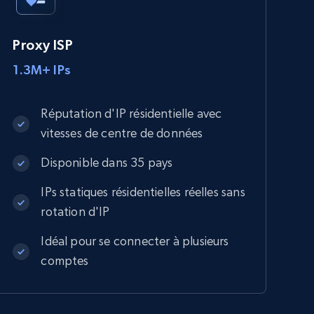
Proxy ISP
1.3M+ IPs
Réputation d'IP résidentielle avec
vitesses de centre de données
Disponible dans 35 pays
IPs statiques résidentielles réelles sans
rotation d'IP
Idéal pour se connecter à plusieurs
comptes