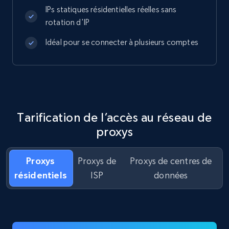
IPs statiques résidentielles réelles sans
rotation d'IP
Idéal pour se connecter à plusieurs comptes
Tarification de l’accès au réseau de
proxys
Proxys
Proxys de
Proxys de centres de
résidentiels
ISP
données