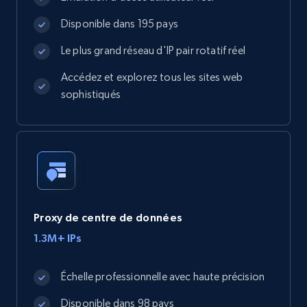
Disponible dans 195 pays
Le plus grand réseau d'IP pair rotatif réel
Accédez et explorez tous les sites web
sophistiqués
Proxy de centre de données
1.3M+ IPs
Échelle professionnelle avec haute précision
Disponible dans 98 pays