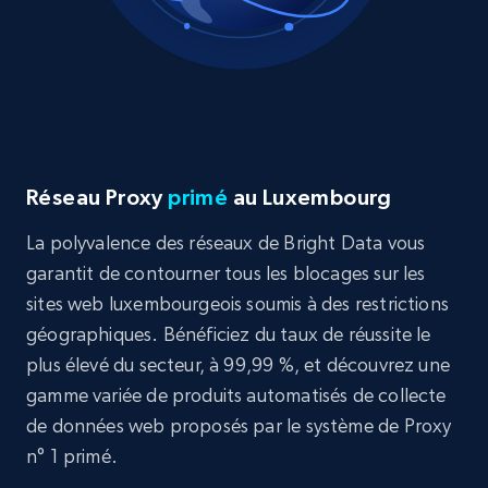
Réseau Proxy
primé
au Luxembourg
La polyvalence des réseaux de Bright Data vous
garantit de contourner tous les blocages sur les
sites web luxembourgeois soumis à des restrictions
géographiques. Bénéficiez du taux de réussite le
plus élevé du secteur, à 99,99 %, et découvrez une
gamme variée de produits automatisés de collecte
de données web proposés par le système de Proxy
n° 1 primé.