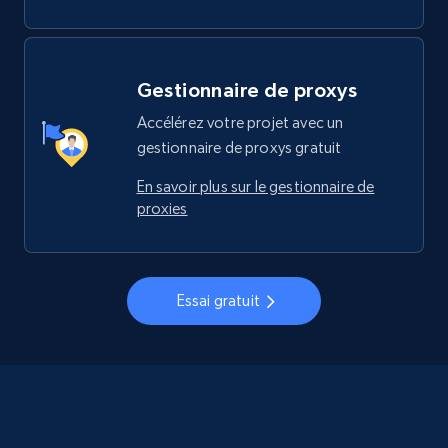
Gestionnaire de proxys
Accélérez votre projet avec un
gestionnaire de proxys gratuit
En savoir plus sur le gestionnaire de
proxies
Essai gratuit