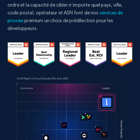
ordre et la capacité de cibler n’importe quel pays, ville,
code postal, opérateur et ASN font de nos
services de
proxies
premium un choix de prédilection pour les
développeurs.