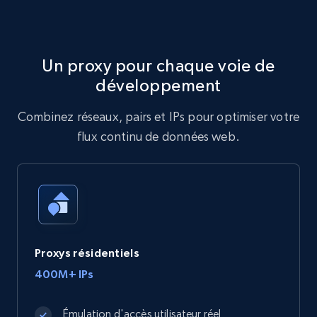
Un proxy pour chaque voie de
développement
Combinez réseaux, pairs et IPs pour optimiser votre
flux continu de données web.
Proxys résidentiels
400M+ IPs
Émulation d'accès utilisateur réel