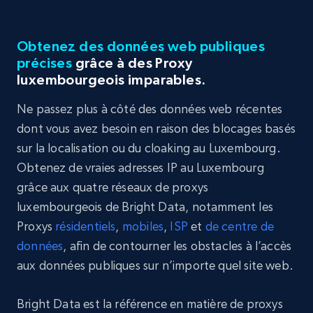
Obtenez des données web publiques
précises
grâce à des Proxy
luxembourgeois imparables.
Ne passez plus à côté des données web récentes
dont vous avez besoin en raison des blocages basés
sur la localisation ou du cloaking au Luxembourg.
Obtenez de vraies adresses IP au Luxembourg
grâce aux quatre réseaux de proxys
luxembourgeois de Bright Data, notamment les
Proxys
résidentiels
,
mobiles
,
ISP
et
de centre de
données
, afin de contourner les obstacles à l’accès
aux données publiques sur n’importe quel site web.
Bright Data est la référence en matière de proxys