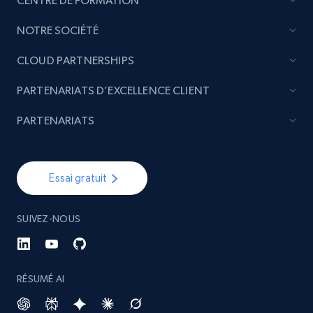
CENTRE DE FORMATION
NOTRE SOCIÉTÉ
CLOUD PARTNERSHIPS
PARTENARIATS D’EXCELLENCE CLIENT
PARTENARIATS
Essai gratuit
SUIVEZ-NOUS
RÉSUMÉ AI