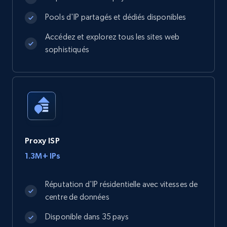
Pools d'IP partagés et dédiés disponibles
Accédez et explorez tous les sites web
sophistiqués
Proxy ISP
1.3M+ IPs
Réputation d'IP résidentielle avec vitesses de
centre de données
Disponible dans 35 pays