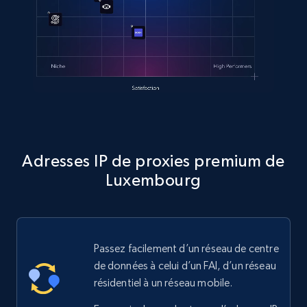
Adresses IP de proxies premium de
Luxembourg
Passez facilement d’un réseau de centre
de données à celui d’un FAI, d’un réseau
résidentiel à un réseau mobile.