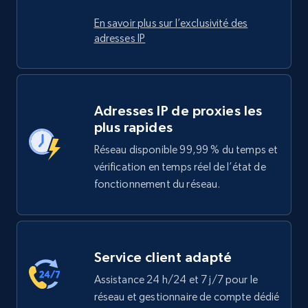
En savoir plus sur l’exclusivité des
adresses IP
Adresses IP de proxies les
plus rapides
Réseau disponible 99,99 % du temps et
vérification en temps réel de l’état de
fonctionnement du réseau.
Service client adapté
Assistance 24 h/24 et 7 j/7 pour le
réseau et gestionnaire de compte dédié