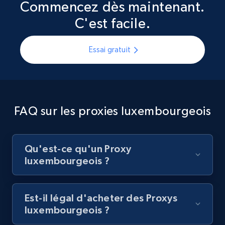
Commencez dès maintenant.
C'est facile.
Essai gratuit
FAQ sur les proxies luxembourgeois
Qu'est-ce qu'un Proxy
luxembourgeois ?
Est-il légal d'acheter des Proxys
luxembourgeois ?