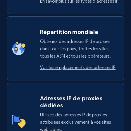
En savoir plus sur les types d’adresses IP
Répartition mondiale
Obtenez des adresses IP de proxies
dans tous les pays, toutes les villes,
tous les ASN et tous les opérateurs.
Voir les emplacements des adresses IP
Adresses IP de proxies
dédiées
Utilisez des adresses IP de proxies
attribuées exclusivement à vos sites
web cibles.