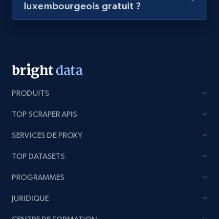
luxembourgeois gratuit ?
PRODUITS
TOP SCRAPER APIS
SERVICES DE PROXY
TOP DATASETS
PROGRAMMES
JURIDIQUE