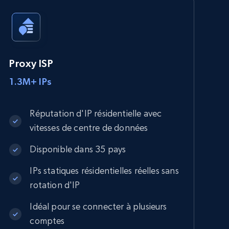
Proxy ISP
1.3M+ IPs
Réputation d'IP résidentielle avec
vitesses de centre de données
Disponible dans 35 pays
IPs statiques résidentielles réelles sans
rotation d'IP
Idéal pour se connecter à plusieurs
comptes