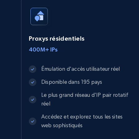
Proxys résidentiels
400M+ IPs
Émulation d'accès utilisateur réel
Disponible dans 195 pays
Le plus grand réseau d'IP pair rotatif
réel
Accédez et explorez tous les sites
web sophistiqués