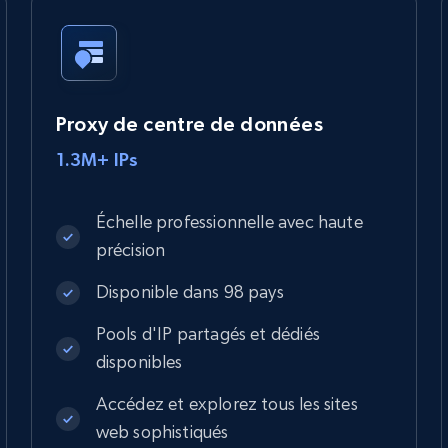
Proxy de centre de données
1.3M+ IPs
Échelle professionnelle avec haute
précision
Disponible dans 98 pays
Pools d'IP partagés et dédiés
disponibles
Accédez et explorez tous les sites
web sophistiqués