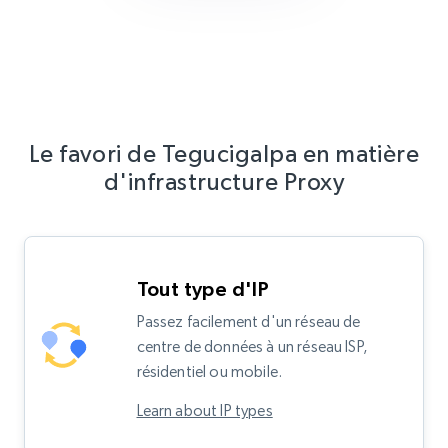
Le favori de Tegucigalpa en matière
d'infrastructure Proxy
Tout type d'IP
Passez facilement d'un réseau de
centre de données à un réseau ISP,
résidentiel ou mobile.
Learn about IP types