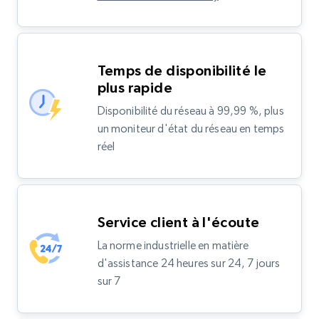
Temps de disponibilité le
plus rapide
Disponibilité du réseau à 99,99 %, plus
un moniteur d'état du réseau en temps
réel
Service client à l'écoute
La norme industrielle en matière
d'assistance 24 heures sur 24, 7 jours
sur 7