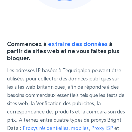
Commencez à
extraire des données
à
partir de sites web et ne vous faites plus
bloquer.
Les adresses IP basées à Tegucigalpa peuvent être
utilisées pour collecter des données publiques sur
les sites web britanniques, afin de répondre à des
besoins commerciaux essentiels tels que les tests de
sites web, la Vérification des publicités, la
correspondance des produits et la comparaison des
prix. Alternez entre quatre types de proxys Bright
Data :
Proxys
résidentielles
,
mobiles
,
Proxy
ISP
et