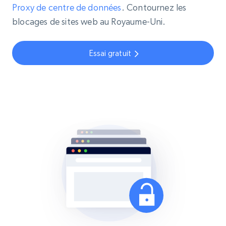
Proxy de centre de données
. Contournez les
blocages de sites web au Royaume-Uni.
Essai gratuit