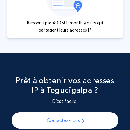
Reconnu par 400M+ monthly pairs qui
partagent leurs adresses IP
Prêt à obtenir vos adresses
IP à Tegucigalpa ?
C’est facile.
Contactez-nous