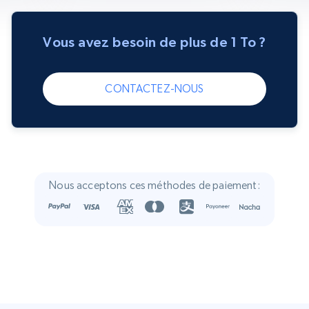
Vous avez besoin de plus de 1 To ?
CONTACTEZ-NOUS
Nous acceptons ces méthodes de paiement: