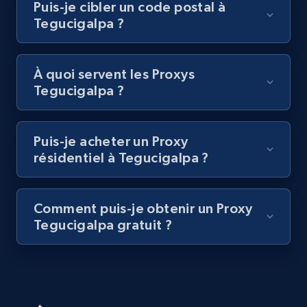
Puis-je cibler un code postal à
Tegucigalpa ?
À quoi servent les Proxys
Tegucigalpa ?
Puis-je acheter un Proxy
résidentiel à Tegucigalpa ?
Comment puis-je obtenir un Proxy
Tegucigalpa gratuit ?