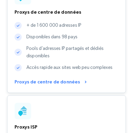
Proxys de centre de données
+ de 1 600 000 adresses IP
Disponibles dans 98 pays
Pools d’adresses IP partagés et dédiés
disponibles
Accès rapide aux sites web peu complexes
Proxys de centre de données
Proxys ISP