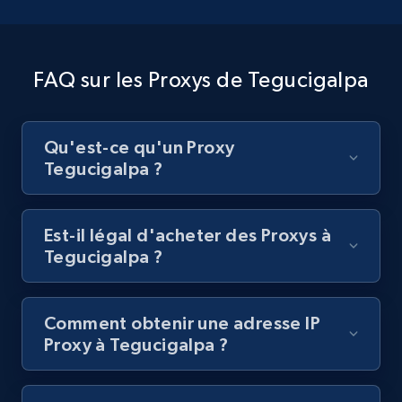
FAQ sur les Proxys de Tegucigalpa
Qu'est-ce qu'un Proxy
Tegucigalpa ?
Est-il légal d'acheter des Proxys à
Tegucigalpa ?
Comment obtenir une adresse IP
Proxy à Tegucigalpa ?