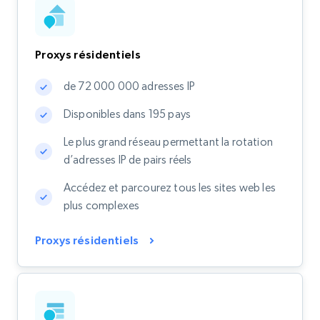
Proxys résidentiels
de 72 000 000 adresses IP
Disponibles dans 195 pays
Le plus grand réseau permettant la rotation
d’adresses IP de pairs réels
Accédez et parcourez tous les sites web les
plus complexes
Proxys résidentiels