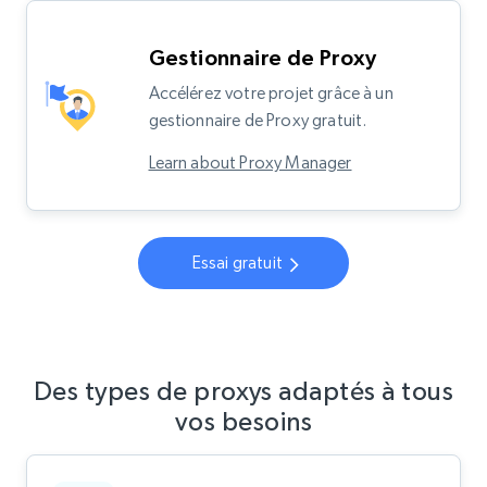
Gestionnaire de Proxy
Accélérez votre projet grâce à un
gestionnaire de Proxy gratuit.
Learn about Proxy Manager
Essai gratuit
Des types de proxys adaptés à tous
vos besoins