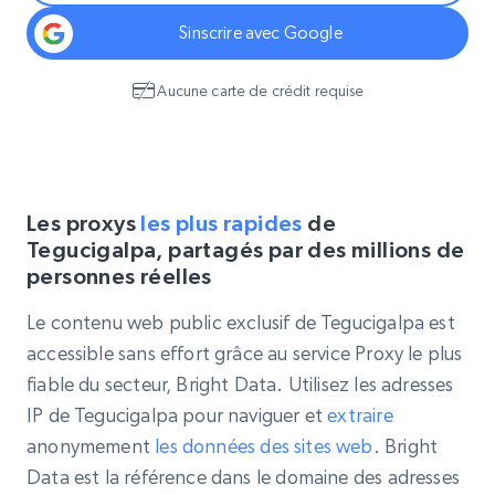
Sinscrire avec Google
Aucune carte de crédit requise
Les proxys
les plus rapides
de
Tegucigalpa, partagés par des millions de
personnes réelles
Le contenu web public exclusif de Tegucigalpa est
accessible sans effort grâce au service Proxy le plus
fiable du secteur, Bright Data. Utilisez les adresses
IP de Tegucigalpa pour naviguer et
extraire
anonymement
les données des sites web
. Bright
Data est la référence dans le domaine des adresses