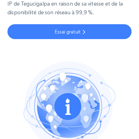
IP de Tegucigalpa en raison de sa vitesse et de la
disponibilité de son réseau à 99,9 %.
Essai gratuit