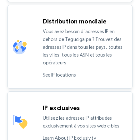
Distribution mondiale
Vous avez besoin d'adresses IP en
dehors de Tegucigalpa ? Trouvez des
adresses IP dans tous les pays, toutes
les villes, tous les ASN et tous les
opérateurs.
See IP locations
IP exclusives
Utilisez les adresses IP attribuées
exclusivement à vos sites web cibles.
Learn About IP Exclusivity