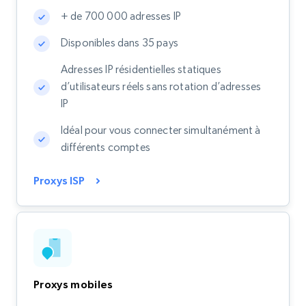
+ de 700 000 adresses IP
Disponibles dans 35 pays
Adresses IP résidentielles statiques
d’utilisateurs réels sans rotation d’adresses
IP
Idéal pour vous connecter simultanément à
différents comptes
Proxys ISP
Proxys mobiles