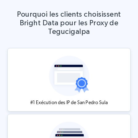
Pourquoi les clients choisissent
Bright Data pour les Proxy de
Tegucigalpa
#1 Exécution des IP de San Pedro Sula