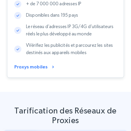
+ de 7 000 000 adresses IP
Disponibles dans 195 pays
Le réseau d’adresses IP 3G/4G d’utilisateurs
réels le plus développé au monde
VVérifiez les publicités et parcourez les sites
destinés aux appareils mobiles
Proxys mobiles
Tarification des Réseaux de
Proxies