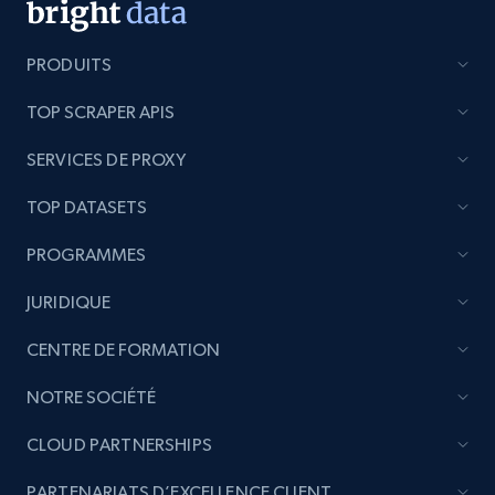
PRODUITS
TOP SCRAPER APIS
SERVICES DE PROXY
TOP DATASETS
PROGRAMMES
JURIDIQUE
CENTRE DE FORMATION
NOTRE SOCIÉTÉ
CLOUD PARTNERSHIPS
PARTENARIATS D’EXCELLENCE CLIENT