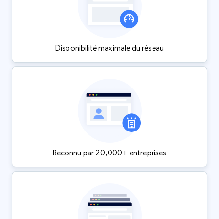
Disponibilité maximale du réseau
Reconnu par 20,000+ entreprises