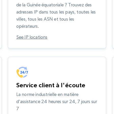
de la Guinée équatoriale ? Trouvez des
adresses IP dans tous les pays, toutes les
villes, tous les ASN et tous les
opérateurs.
See IP locations
Service client à l'écoute
La norme industrielle en matière
d'assistance 24 heures sur 24, 7 jours sur
7