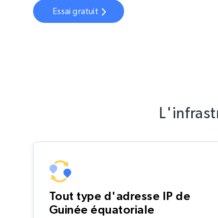
Essai gratuit
L'infras
Tout type d'adresse IP de
Guinée équatoriale