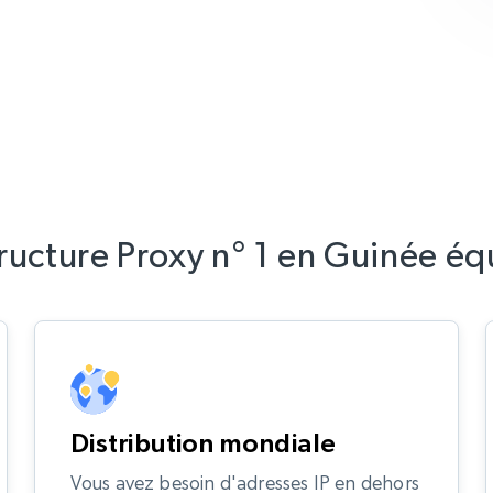
tructure Proxy n° 1 en Guinée éq
Distribution mondiale
Vous avez besoin d'adresses IP en dehors