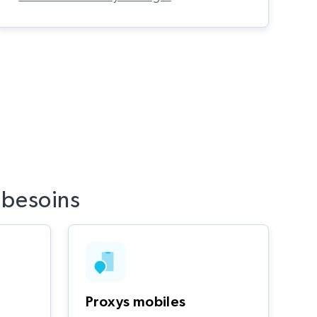
 besoins
Proxys mobiles