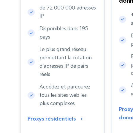
don
de 72 000 000 adresses
IP
Disponibles dans 195
pays
Le plus grand réseau
permettant la rotation
d’adresses IP de pairs
réels
Accédez et parcourez
tous les sites web les
plus complexes
Proxy
donn
Proxys résidentiels