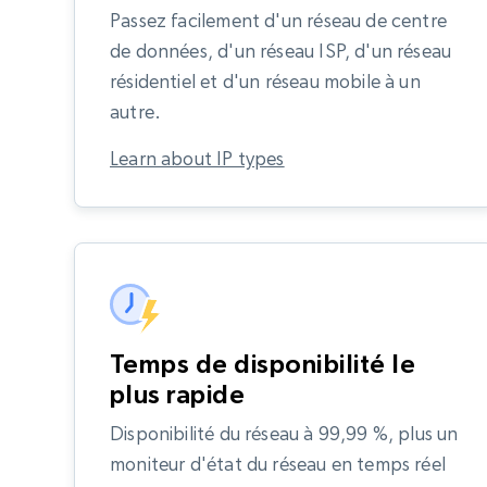
Passez facilement d'un réseau de centre
de données, d'un réseau ISP, d'un réseau
résidentiel et d'un réseau mobile à un
autre.
Learn about IP types
Temps de disponibilité le
plus rapide
Disponibilité du réseau à 99,99 %, plus un
moniteur d'état du réseau en temps réel