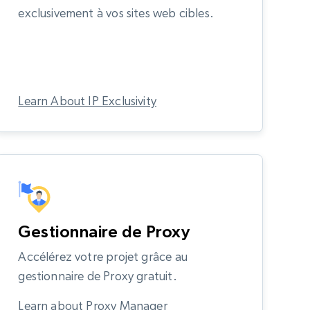
exclusivement à vos sites web cibles.
Learn About IP Exclusivity
Gestionnaire de Proxy
Accélérez votre projet grâce au
gestionnaire de Proxy gratuit.
Learn about Proxy Manager