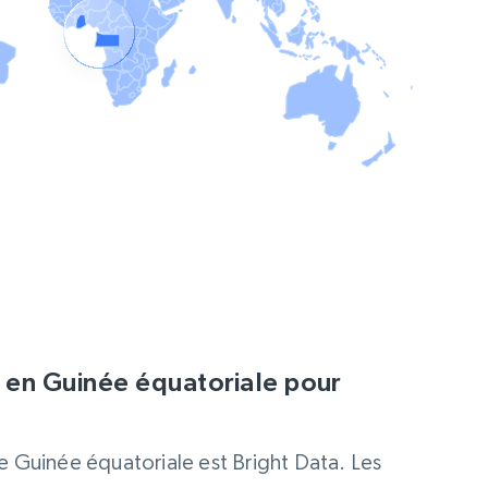
en Guinée équatoriale pour
de Guinée équatoriale est Bright Data. Les