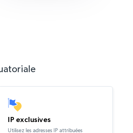
uatoriale
IP exclusives
Utilisez les adresses IP attribuées