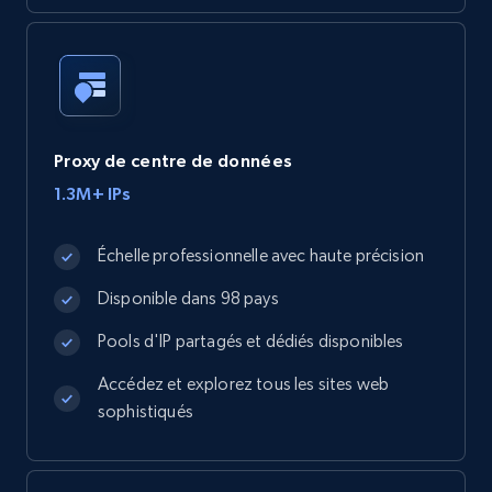
Proxy de centre de données
1.3M+ IPs
Échelle professionnelle avec haute précision
Disponible dans 98 pays
Pools d'IP partagés et dédiés disponibles
Accédez et explorez tous les sites web
sophistiqués