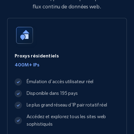
flux continu de données web.
Proxys résidentiels
400M+ IPs
Émulation d'accès utilisateur réel
Disponible dans 195 pays
Le plus grand réseau d'IP pair rotatif réel
Accédez et explorez tous les sites web
sophistiqués