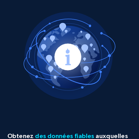
Obtenez
des données fiables
auxquelles