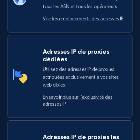
tous les ASN et tous les opérateurs.
Voir les emplacements des adresses IP
Adresses IP de proxies
dédiées
Utilisez des adresses IP de proxies
attribuées exclusivement à vos sites
web cibles.
En savoir plus sur l’exclusivité des
adresses IP
Adresses IP de proxies les