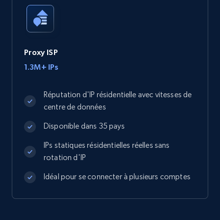
Proxy ISP
1.3M+ IPs
Réputation d'IP résidentielle avec vitesses de
centre de données
Disponible dans 35 pays
IPs statiques résidentielles réelles sans
rotation d'IP
Idéal pour se connecter à plusieurs comptes