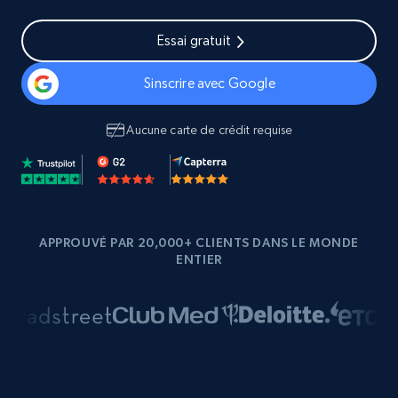
Essai gratuit
Sinscrire avec Google
Aucune carte de crédit requise
APPROUVÉ PAR 20,000+ CLIENTS DANS LE MONDE
ENTIER