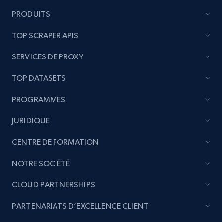
PRODUITS
TOP SCRAPER APIS
SERVICES DE PROXY
TOP DATASETS
PROGRAMMES
JURIDIQUE
CENTRE DE FORMATION
NOTRE SOCIÉTÉ
CLOUD PARTNERSHIPS
PARTENARIATS D’EXCELLENCE CLIENT