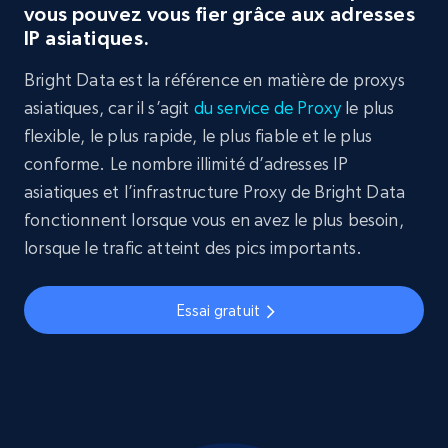
vous pouvez vous fier grâce aux adresses
IP asiatiques.
Bright Data est la référence en matière de proxys
asiatiques, car il s’agit
du service de Proxy
le plus
flexible, le plus rapide, le plus fiable et le plus
conforme. Le nombre illimité d’adresses IP
asiatiques et l’infrastructure Proxy de Bright Data
fonctionnent lorsque vous en avez le plus besoin,
lorsque le trafic atteint des pics importants.
Essai gratuit