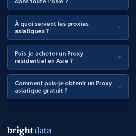
dans toute l'Asie ?
À quoi servent les proxies
asiatiques ?
Puis-je acheter un Proxy
résidentiel en Asie ?
Comment puis-je obtenir un Proxy
asiatique gratuit ?