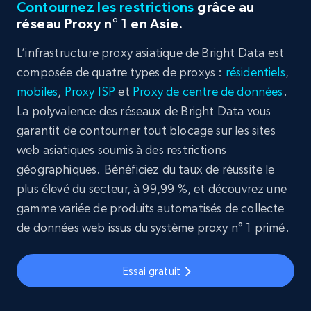
Contournez les restrictions
grâce au
réseau Proxy n° 1 en Asie.
L’infrastructure proxy asiatique de Bright Data est
composée de quatre types de proxys :
résidentiels
,
mobiles
,
Proxy ISP
et
Proxy de centre de données
.
La polyvalence des réseaux de Bright Data vous
garantit de contourner tout blocage sur les sites
web asiatiques soumis à des restrictions
géographiques. Bénéficiez du taux de réussite le
plus élevé du secteur, à 99,99 %, et découvrez une
gamme variée de produits automatisés de collecte
de données web issus du système proxy n° 1 primé.
Essai gratuit