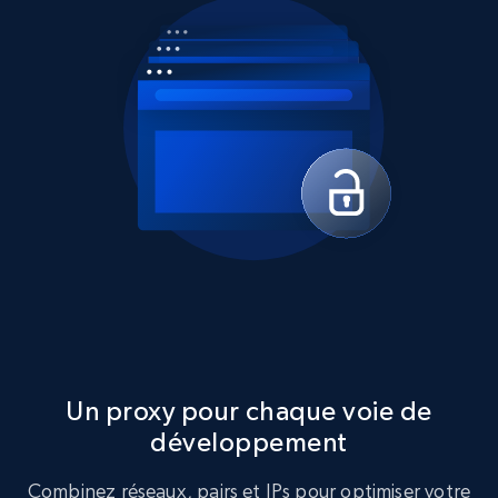
Un proxy pour chaque voie de
développement
Combinez réseaux, pairs et IPs pour optimiser votre