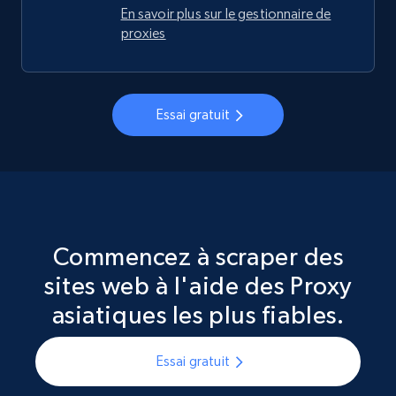
En savoir plus sur le gestionnaire de
proxies
Essai gratuit
Commencez à scraper des
sites web à l'aide des Proxy
asiatiques les plus fiables.
Essai gratuit