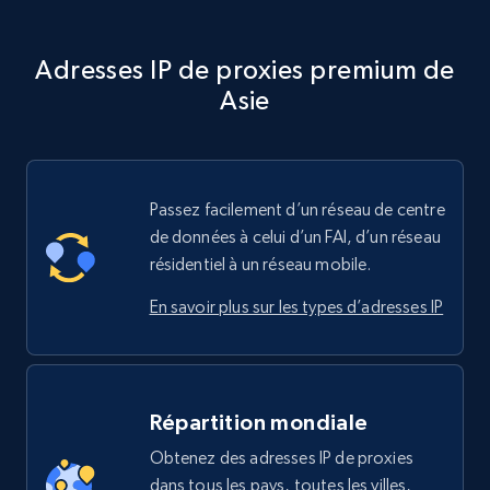
Adresses IP de proxies premium de
Asie
Passez facilement d’un réseau de centre
de données à celui d’un FAI, d’un réseau
résidentiel à un réseau mobile.
En savoir plus sur les types d’adresses IP
Répartition mondiale
Obtenez des adresses IP de proxies
dans tous les pays, toutes les villes,