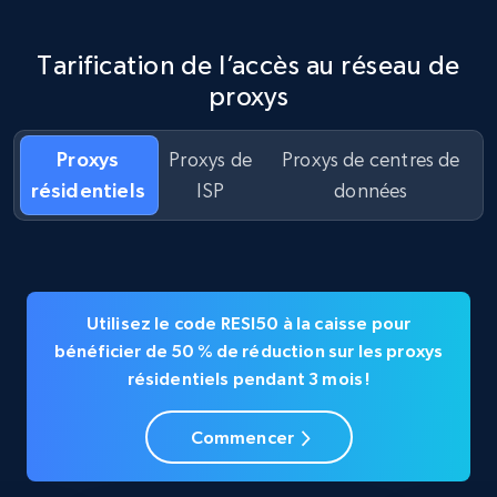
Tarification de l’accès au réseau de
proxys
Proxys
Proxys de
Proxys de centres de
résidentiels
ISP
données
Utilisez le code RESI50 à la caisse pour
bénéficier de 50 % de réduction sur les proxys
résidentiels pendant 3 mois !
Commencer