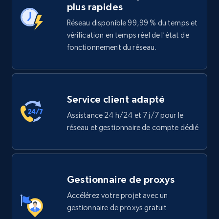
plus rapides
Réseau disponible 99,99 % du temps et
vérification en temps réel de l’état de
fonctionnement du réseau.
Service client adapté
Assistance 24 h/24 et 7 j/7 pour le
réseau et gestionnaire de compte dédié
Gestionnaire de proxys
Accélérez votre projet avec un
gestionnaire de proxys gratuit