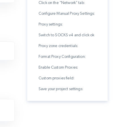
Click on the “Network” tab:
Configure Manual Proxy Settings:
Proxy settings:
Switch to SOCKS v4 and click ok
Proxy zone credentials:
Format Proxy Configuration:
Enable Custom Proxies:
Custom proxies field:
Save your project settings: