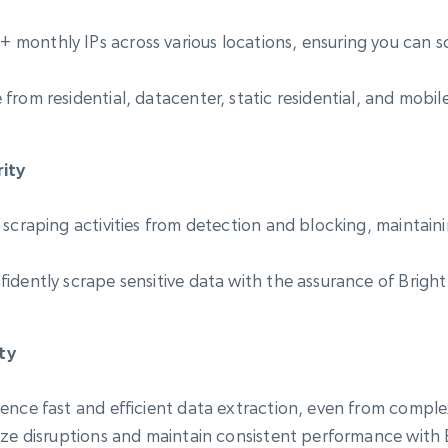
monthly IPs across various locations, ensuring you can 
rom residential, datacenter, static residential, and mobile
ity
 scraping activities from detection and blocking, maintain
idently scrape sensitive data with the assurance of Brigh
ty
ence fast and efficient data extraction, even from comple
ize disruptions and maintain consistent performance with 