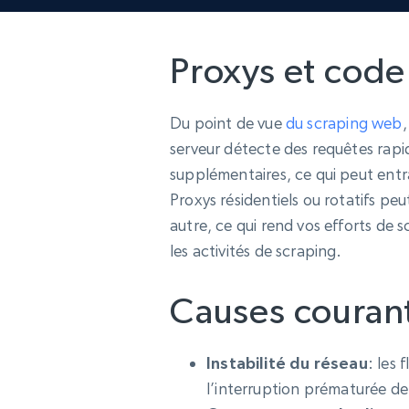
Proxys et code
Du point de vue
du scraping web
serveur détecte des requêtes rapid
supplémentaires, ce qui peut entraî
Proxys résidentiels ou rotatifs pe
autre, ce qui rend vos efforts de 
les activités de scraping.
Causes couran
Instabilité du réseau
: les 
l’interruption prématurée de