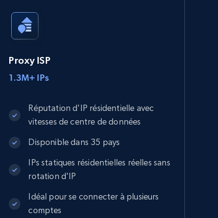
Proxy ISP
1.3M+ IPs
Réputation d'IP résidentielle avec
vitesses de centre de données
Disponible dans 35 pays
IPs statiques résidentielles réelles sans
rotation d'IP
Idéal pour se connecter à plusieurs
comptes