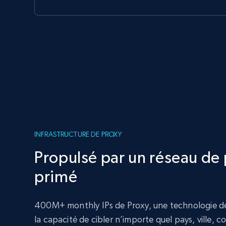
INFRASTRUCTURE DE PROXY
Propulsé par un réseau de 
primé
400M+ monthly IPs de Proxy, une technologie de
la capacité de cibler n’importe quel pays, ville, c