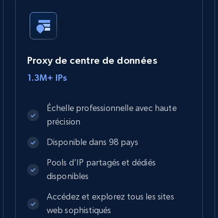
Proxy de centre de données
1.3M+ IPs
Échelle professionnelle avec haute
précision
Disponible dans 98 pays
Pools d'IP partagés et dédiés
disponibles
Accédez et explorez tous les sites
web sophistiqués