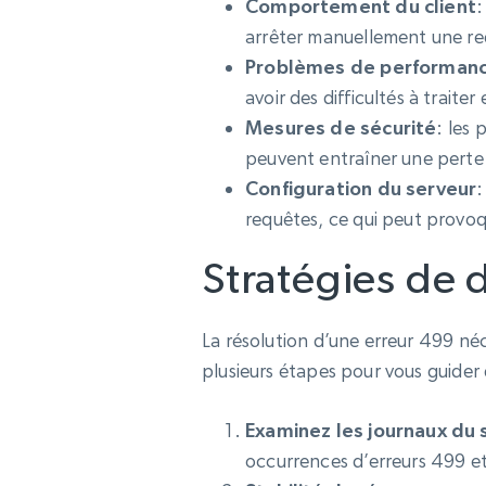
Comportement du client
:
arrêter manuellement une re
Problèmes de performanc
avoir des difficultés à traite
Mesures de sécurité
: les 
peuvent entraîner une perte
Configuration du serveur
:
requêtes, ce qui peut provoq
Stratégies de
La résolution d’une erreur 499 néc
plusieurs étapes pour vous guider
Examinez les journaux du 
occurrences d’erreurs 499 et