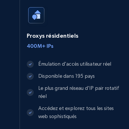
Proxys résidentiels
400M+ IPs
Émulation d'accès utilisateur réel
Disponible dans 195 pays
Le plus grand réseau d'IP pair rotatif
réel
Accédez et explorez tous les sites
web sophistiqués