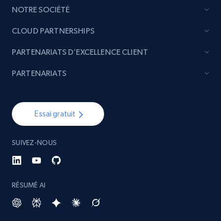
NOTRE SOCIÉTÉ
CLOUD PARTNERSHIPS
PARTENARIATS D’EXCELLENCE CLIENT
PARTENARIATS
Essai gratuit
SUIVEZ-NOUS
RÉSUMÉ AI