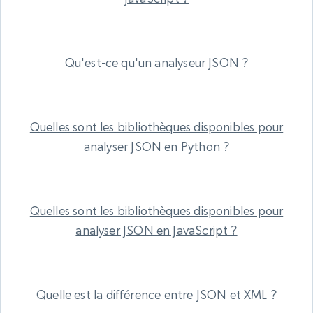
Qu'est-ce qu'un analyseur JSON ?
Quelles sont les bibliothèques disponibles pour
analyser JSON en Python ?
Quelles sont les bibliothèques disponibles pour
analyser JSON en JavaScript ?
Quelle est la différence entre JSON et XML ?