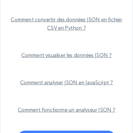
Comment convertir des données JSON en fichier
CSV en Python ?
Comment visualiser les données JSON ?
Comment analyser JSON en JavaScript ?
Comment fonctionne un analyseur JSON ?