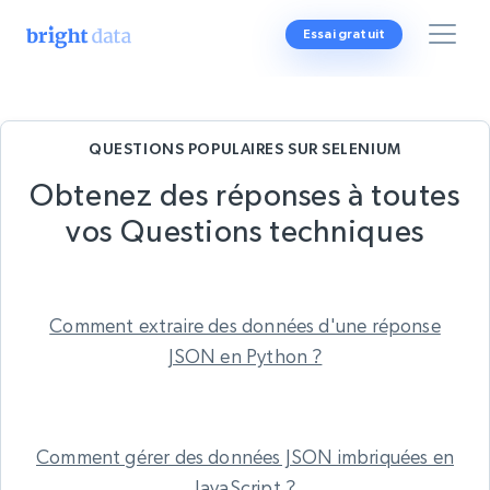
Essai gratuit
QUESTIONS POPULAIRES SUR SELENIUM
Obtenez des réponses à toutes
vos
Questions techniques
Comment extraire des données d'une réponse
JSON en Python ?
Comment gérer des données JSON imbriquées en
JavaScript ?