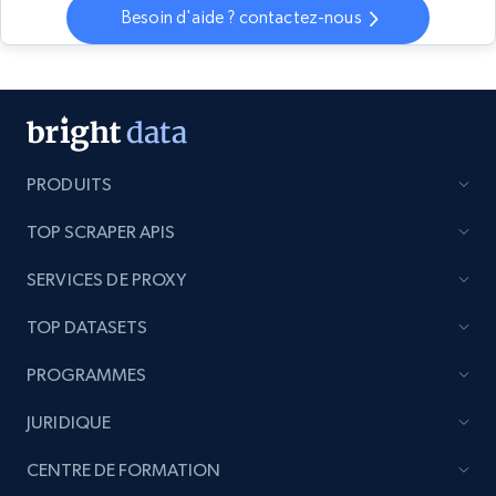
Besoin d'aide ? contactez-nous
PRODUITS
TOP SCRAPER APIS
SERVICES DE PROXY
TOP DATASETS
PROGRAMMES
JURIDIQUE
CENTRE DE FORMATION