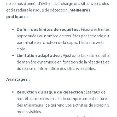
de temps donné, d’éviter la surcharge des sites web cibles
et de réduire le risque de détection.
Meilleures
pratiques :
Définir des limites de requêtes :
Fixez des limites
appropriées au nombre de requêtes par seconde ou
par minute en fonction de la capacité du site web
cible.
Limitation adaptative :
Ajustez le taux de requêtes
de manière dynamique en fonction de la réactivité et
du retour d’information des sites web cibles.
Avantages :
Réduction du risque de détection :
Les taux de
requête contrôlés imitent le comportement naturel
des utilisateurs, ce qui rend vos activités de scraping
moins visibles.