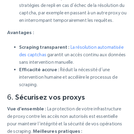
stratégies de repli en cas d’échec de la résolution du
captcha, par exemple en passant à un autre proxy ou
en interrompant temporairement les requêtes.
Avantages :
Scraping transparent :
La résolution automatisée
des captchas
garantit un accès continu aux données
sans intervention manuelle.
Efficacité accrue :
Réduit la nécessité d’une
intervention humaine et accélère le processus de
scraping.
6.
Sécurisez vos proxys
Vue d’ensemble :
La protection de votre infrastructure
de proxy contre les accès non autorisés est essentielle
pour maintenir l’intégrité et la sécurité de vos opérations
de scraping.
Meilleures pratiques :