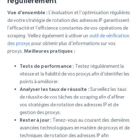
régulièrement
Vue d’ensemble :
L’évaluation et l’optimisation régulières
de votre stratégie de rotation des adresses IP garantissent
l’efficacité et l’efficience constantes de vos opérations de
scraping. Veillez également à utiliser un
outil de vérification
des proxys
pour obtenir plus d’informations sur vos
proxys.
Meilleures pratiques :
Tests de performance :
Testez régulièrement la
vitesse et la fiabilité de vos proxys afin d’identifier les
points à améliorer.
Analyser les taux de réussite :
Surveillez les taux
de réussite de vos tâches de scraping afin d’affiner
vos stratégies de rotation des adresses IP et de
gestion des proxys.
Rester à jour :
Tenez-vous au courant des dernières
avancées technologiques en matière de proxys et de
techniques de rotation des adresses IP afin