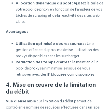
Allocation dynamique du pool :
Ajustez la taille de
votre pool de proxy en fonction de l’ampleur de vos
tâches de scraping et de la réactivité des sites web
cibles.
Avantages :
Utilisation optimisée des ressources :
Une
gestion efficace du pool maximise l’utilisation des
proxys disponibles sans les surcharger.
Réduction des temps d’arrêt :
Le maintien d’un
pool de proxy sain minimise le risque de vous
retrouver avec des IP bloquées ou indisponibles.
4.
Mise en œuvre de la limitation
du débit
Vue d’ensemble :
La limitation du débit permet de
contrôler le nombre de requêtes effectuées dans un laps