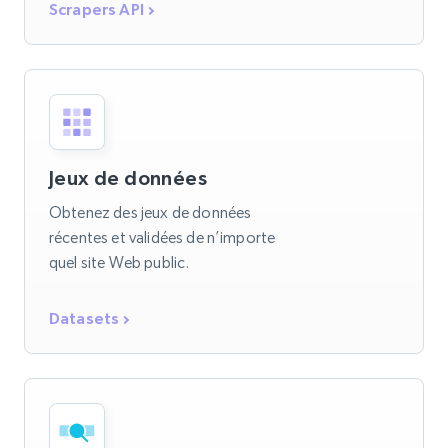
Scrapers API
Jeux de données
Obtenez des jeux de données
récentes et validées de n’importe
quel site Web public.
Datasets