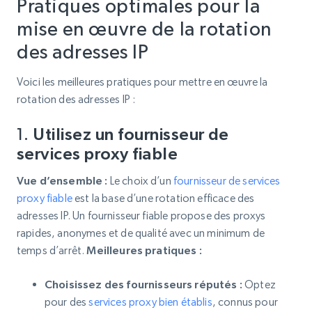
Pratiques optimales pour la
mise en œuvre de la rotation
des adresses IP
Voici les meilleures pratiques pour mettre en œuvre la
rotation des adresses IP :
1.
Utilisez un fournisseur de
services proxy fiable
Vue d’ensemble :
Le choix d’un
fournisseur de services
proxy fiable
est la base d’une rotation efficace des
adresses IP. Un fournisseur fiable propose des proxys
rapides, anonymes et de qualité avec un minimum de
temps d’arrêt.
Meilleures pratiques :
Choisissez des fournisseurs réputés :
Optez
pour des
services proxy bien établis
, connus pour