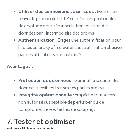
Utiliser des connexions sécurisées :
Mettez en
œuvre le protocole HTTPS et d’autres protocoles
de cryptage pour sécuriser la transmission des
données par l’intermédiaire des proxys.
Authentification :
Exigez une authentification pour
l’accès au proxy afin d’éviter toute utilisation abusive
par des utilisateurs non autorisés.
Avantages :
Protection des données :
Garantit la sécurité des
données sensibles transmises par les proxys.
Intégrité opérationnelle :
Empêche tout accès
non autorisé susceptible de perturber ou de
compromettre vos tâches de scraping.
7.
Tester et optimiser