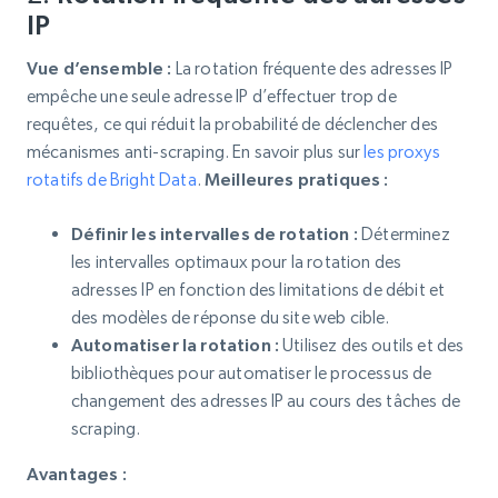
IP
Vue d’ensemble :
La rotation fréquente des adresses IP
empêche une seule adresse IP d’effectuer trop de
requêtes, ce qui réduit la probabilité de déclencher des
mécanismes anti-scraping. En savoir plus sur
les proxys
rotatifs de Bright Data
.
Meilleures pratiques :
Définir les intervalles de rotation :
Déterminez
les intervalles optimaux pour la rotation des
adresses IP en fonction des limitations de débit et
des modèles de réponse du site web cible.
Automatiser la rotation :
Utilisez des outils et des
bibliothèques pour automatiser le processus de
changement des adresses IP au cours des tâches de
scraping.
Avantages :