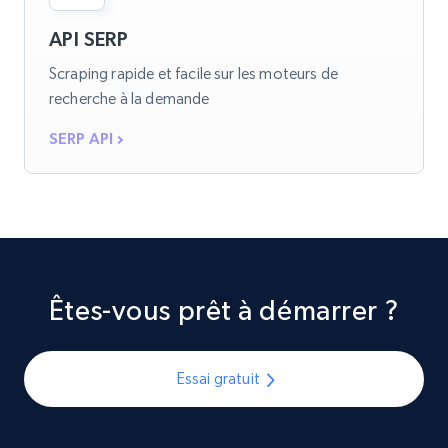
API SERP
Scraping rapide et facile sur les moteurs de
recherche à la demande
SERP API
Êtes-vous prêt à démarrer ?
Essai gratuit