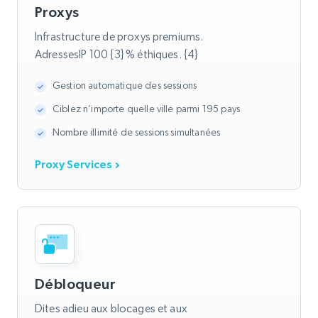
Proxys
Infrastructure de proxys premiums.
AdressesIP 100 {3} % éthiques. {4}
Gestion automatique des sessions
Ciblez n’importe quelle ville parmi 195 pays
Nombre illimité de sessions simultanées
Proxy Services
Débloqueur
Dites adieu aux blocages et aux