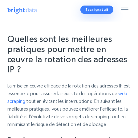
Essai gratuit
Quelles sont les meilleures
pratiques pour mettre en
œuvre la rotation des adresses
IP ?
La mise en œuvre efficace de la rotation des adresses IP est
essentielle pour assurer la réussite des opérations de
web
scraping
tout en évitant les interruptions. En suivant les
meilleures pratiques, vous pouvez améliorer l’efficacité, la
fiabilité et l’évolutivité de vos projets de scraping tout en
minimisant le risque de détection et de blocage.