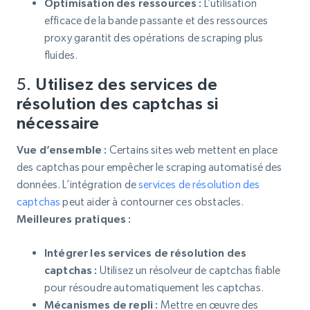
Optimisation des ressources :
L’utilisation
efficace de la bande passante et des ressources
proxy garantit des opérations de scraping plus
fluides.
5.
Utilisez des services de
résolution des captchas si
nécessaire
Vue d’ensemble :
Certains sites web mettent en place
des captchas pour empêcher le scraping automatisé des
données. L’intégration de
services de résolution des
captchas
peut aider à contourner ces obstacles.
Meilleures pratiques :
Intégrer les services de résolution des
captchas :
Utilisez un résolveur de captchas fiable
pour résoudre automatiquement les captchas.
Mécanismes de repli :
Mettre en œuvre des