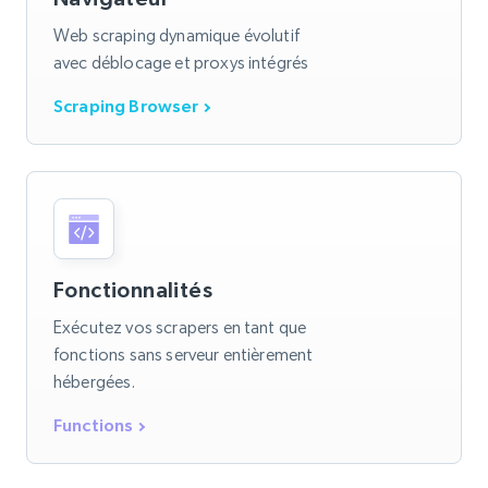
Web scraping dynamique évolutif
avec déblocage et proxys intégrés
Scraping Browser
Fonctionnalités
Exécutez vos scrapers en tant que
fonctions sans serveur entièrement
hébergées.
Functions