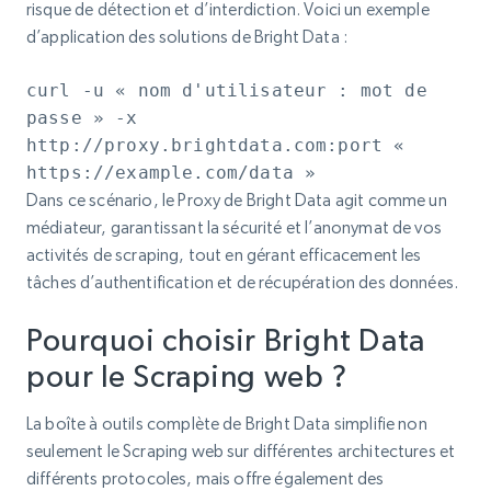
risque de détection et d’interdiction. Voici un exemple
d’application des solutions de Bright Data :
curl -u « nom d'utilisateur : mot de
passe » -x
http://proxy.brightdata.com:port «
https://example.com/data »
Dans ce scénario, le Proxy de Bright Data agit comme un
médiateur, garantissant la sécurité et l’anonymat de vos
activités de scraping, tout en gérant efficacement les
tâches d’authentification et de récupération des données.
Pourquoi choisir Bright Data
pour le Scraping web ?
La boîte à outils complète de Bright Data simplifie non
seulement le Scraping web sur différentes architectures et
différents protocoles, mais offre également des