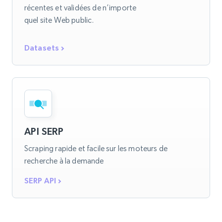
récentes et validées de n’importe
quel site Web public.
Datasets
API SERP
Scraping rapide et facile sur les moteurs de
recherche à la demande
SERP API