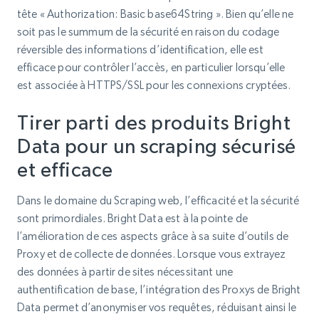
tête « Authorization: Basic base64String ». Bien qu’elle ne
soit pas le summum de la sécurité en raison du codage
réversible des informations d’identification, elle est
efficace pour contrôler l’accès, en particulier lorsqu’elle
est associée à HTTPS/SSL pour les connexions cryptées.
Tirer parti des produits Bright
Data pour un scraping sécurisé
et efficace
Dans le domaine du Scraping web, l’efficacité et la sécurité
sont primordiales. Bright Data est à la pointe de
l’amélioration de ces aspects grâce à sa suite d’outils de
Proxy et de collecte de données. Lorsque vous extrayez
des données à partir de sites nécessitant une
authentification de base, l’intégration des Proxys de Bright
Data permet d’anonymiser vos requêtes, réduisant ainsi le