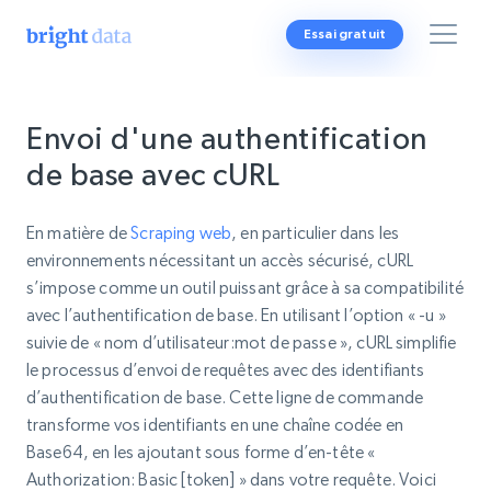
Essai gratuit
Envoi d'une authentification
de base avec cURL
En matière de
Scraping web
, en particulier dans les
environnements nécessitant un accès sécurisé, cURL
s’impose comme un outil puissant grâce à sa compatibilité
avec l’authentification de base. En utilisant l’option « -u »
suivie de « nom d’utilisateur:mot de passe », cURL simplifie
le processus d’envoi de requêtes avec des identifiants
d’authentification de base. Cette ligne de commande
transforme vos identifiants en une chaîne codée en
Base64, en les ajoutant sous forme d’en-tête «
Authorization: Basic [token] » dans votre requête. Voici