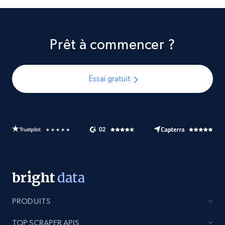
Prêt à commencer ?
Essai gratuit
PRODUITS
TOP SCRAPER APIS