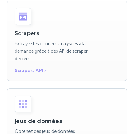
Scrapers
Extrayez les données analysées à la
demande grâce à des API de scraper
dédiées.
Scrapers API
Jeux de données
Obtenez des jeux de données