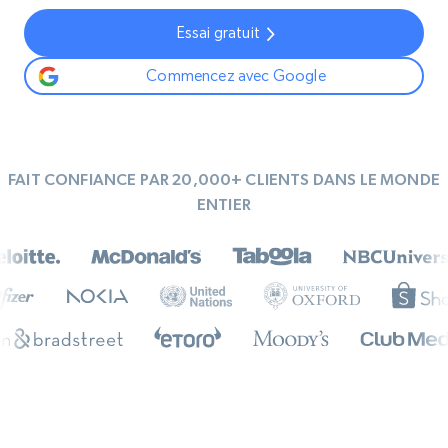
Essai gratuit
Commencez avec Google
FAIT CONFIANCE PAR 20,000+ CLIENTS DANS LE MONDE
ENTIER