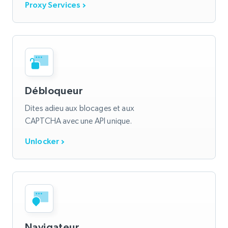
Proxy Services
Débloqueur
Dites adieu aux blocages et aux
CAPTCHA avec une API unique.
Unlocker
Navigateur