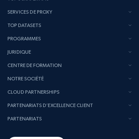
SERVICES DE PROXY
TOP DATASETS
PROGRAMMES
JURIDIQUE
CENTRE DE FORMATION
NOTRE SOCIÉTÉ
CLOUD PARTNERSHIPS
PARTENARIATS D’EXCELLENCE CLIENT
PARTENARIATS