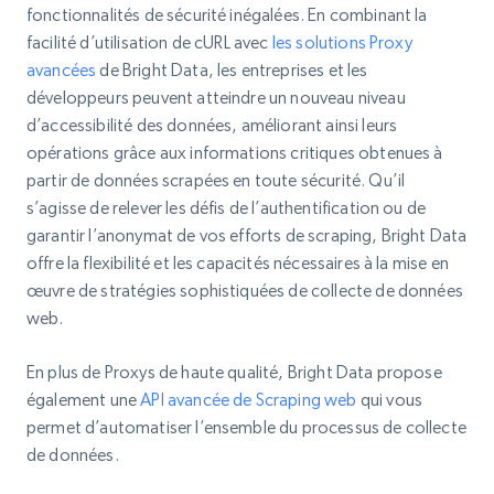
fonctionnalités de sécurité inégalées. En combinant la
facilité d’utilisation de cURL avec
les solutions Proxy
avancées
de Bright Data, les entreprises et les
développeurs peuvent atteindre un nouveau niveau
d’accessibilité des données, améliorant ainsi leurs
opérations grâce aux informations critiques obtenues à
partir de données scrapées en toute sécurité. Qu’il
s’agisse de relever les défis de l’authentification ou de
garantir l’anonymat de vos efforts de scraping, Bright Data
offre la flexibilité et les capacités nécessaires à la mise en
œuvre de stratégies sophistiquées de collecte de données
web.
En plus de Proxys de haute qualité, Bright Data propose
également une
API avancée de Scraping web
qui vous
permet d’automatiser l’ensemble du processus de collecte
de données.