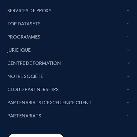
SERVICES DE PROXY
TOP DATASETS
PROGRAMMES
JURIDIQUE
CENTRE DE FORMATION
NOTRE SOCIÉTÉ
CLOUD PARTNERSHIPS
PARTENARIATS D’EXCELLENCE CLIENT
PARTENARIATS