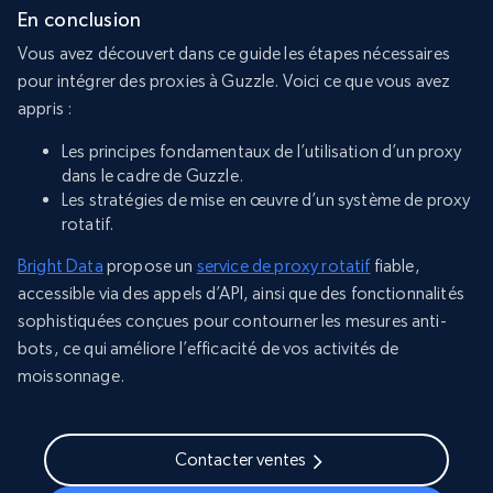
En conclusion
Vous avez découvert dans ce guide les étapes nécessaires
pour intégrer des proxies à Guzzle. Voici ce que vous avez
appris :
Les principes fondamentaux de l’utilisation d’un proxy
dans le cadre de Guzzle.
Les stratégies de mise en œuvre d’un système de proxy
rotatif.
Bright Data
propose un
service de proxy rotatif
fiable,
accessible via des appels d’API, ainsi que des fonctionnalités
sophistiquées conçues pour contourner les mesures anti-
bots, ce qui améliore l’efficacité de vos activités de
moissonnage.
Contacter ventes