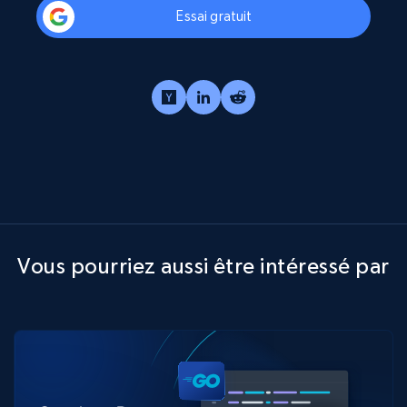
Essai gratuit
Vous pourriez aussi être intéressé par