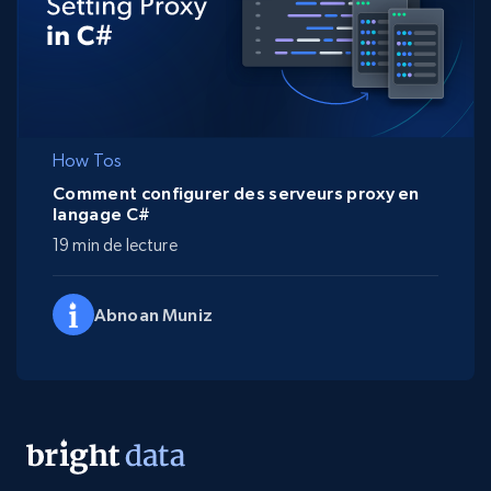
How Tos
Comment configurer des serveurs proxy en
langage C#
19 min de lecture
Abnoan Muniz