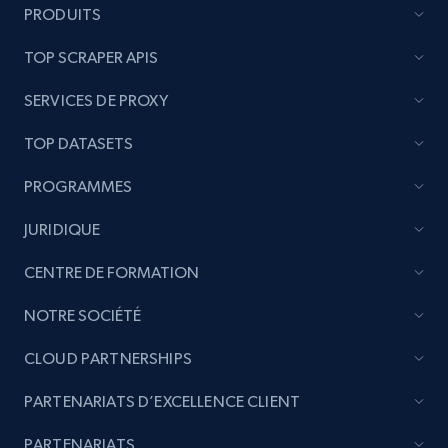
PRODUITS
TOP SCRAPER APIS
SERVICES DE PROXY
TOP DATASETS
PROGRAMMES
JURIDIQUE
CENTRE DE FORMATION
NOTRE SOCIÉTÉ
CLOUD PARTNERSHIPS
PARTENARIATS D’EXCELLENCE CLIENT
PARTENARIATS