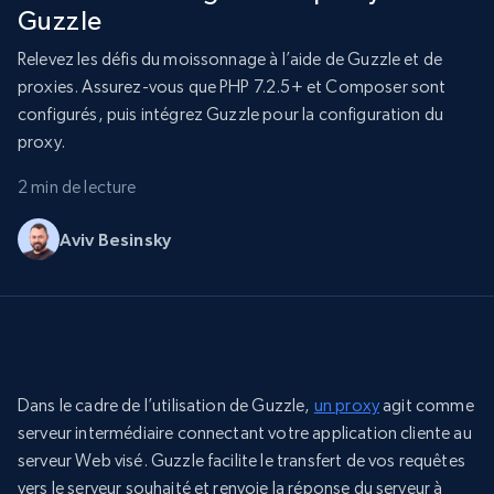
Guzzle
Relevez les défis du moissonnage à l’aide de Guzzle et de
proxies. Assurez-vous que PHP 7.2.5+ et Composer sont
configurés, puis intégrez Guzzle pour la configuration du
proxy.
2 min de lecture
Aviv Besinsky
Dans le cadre de l’utilisation de Guzzle,
un proxy
agit comme
serveur intermédiaire connectant votre application cliente au
serveur Web visé. Guzzle facilite le transfert de vos requêtes
vers le serveur souhaité et renvoie la réponse du serveur à