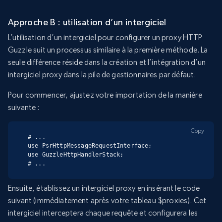
Approche B : utilisation d’un intergiciel
L’utilisation d’un intergiciel pour configurer un proxy HTTP
Guzzle suit un processus similaire à la première méthode. La
seule différence réside dans la création et l’intégration d’un
intergiciel proxy dans la pile de gestionnaires par défaut.
Pour commencer, ajustez votre importation de la manière
suivante :
Copy
# ...

use PsrHttpMessageRequestInterface;

use GuzzleHttpHandlerStack;

# ...
Ensuite, établissez un intergiciel proxy en insérant le code
suivant (immédiatement après votre tableau $proxies). Cet
intergiciel interceptera chaque requête et configurera les