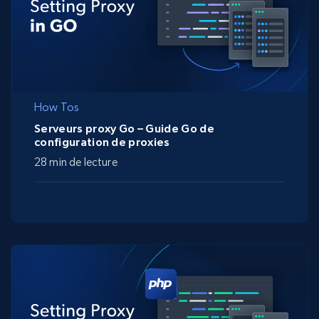
How Tos
Serveurs proxy Go – Guide Go de
configuration de proxies
28 min de lecture