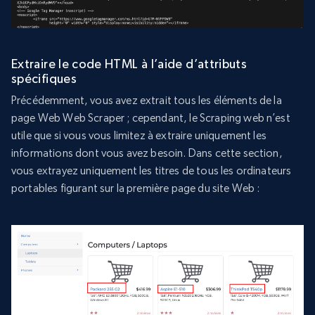
Extraire le code HTML à l’aide d’attributs
spécifiques
Précédemment, vous avez extrait tous les éléments de la
page Web Web Scraper ; cependant, le Scraping web n’est
utile que si vous vous limitez à extraire uniquement les
informations dont vous avez besoin. Dans cette section,
vous extrayez uniquement les titres de tous les ordinateurs
portables figurant sur la première page du site Web :