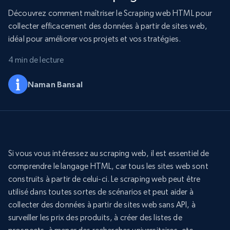
Découvrez comment maîtriser le Scraping web HTML pour
collecter efficacement des données à partir de sites web,
idéal pour améliorer vos projets et vos stratégies.
4 min de lecture
Naman Bansal
Si vous vous intéressez au scraping web, il est essentiel de
comprendre le langage HTML, car tous les sites web sont
construits à partir de celui-ci. Le scraping web peut être
utilisé dans toutes sortes de scénarios et peut aider à
collecter des données à partir de sites web sans API, à
surveiller les prix des produits, à créer des listes de