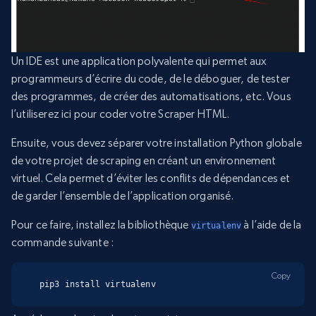
Un IDE est une application polyvalente qui permet aux
programmeurs d’écrire du code, de le déboguer, de tester
des programmes, de créer des automatisations, etc. Vous
l’utiliserez ici pour coder votre Scraper HTML.
Ensuite, vous devez séparer votre installation Python globale
de votre projet de scraping en créant un environnement
virtuel. Cela permet d’éviter les conflits de dépendances et
de garder l’ensemble de l’application organisé.
Pour ce faire, installez la bibliothèque
à l’aide de la
virtualenv
commande suivante :
Copy
pip3 install virtualenv