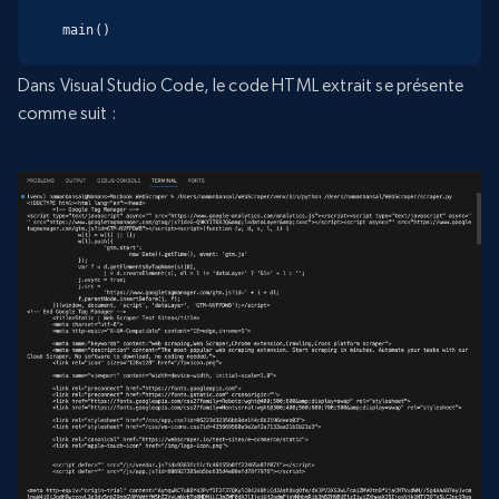
main()
Dans Visual Studio Code, le code HTML extrait se présente
comme suit :