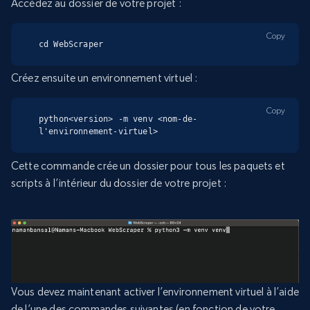
Accédez au dossier de votre projet :
Copy
cd WebScraper
Créez ensuite un environnement virtuel :
Copy
python<version> -m venv <nom-de-
l'environnement-virtuel>
Cette commande crée un dossier pour tous les paquets et
scripts à l’intérieur du dossier de votre projet :
Vous devez maintenant activer l’environnement virtuel à l’aide
de l’une des commandes suivantes (en fonction de votre