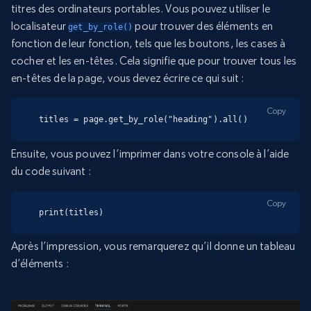
titres des ordinateurs portables. Vous pouvez utiliser le
localisateur
pour trouver des éléments en
get_by_role()
fonction de leur fonction, tels que les boutons, les cases à
cocher et les en-têtes. Cela signifie que pour trouver tous les
en-têtes de la page, vous devez écrire ce qui suit :
Copy
titles = page.get_by_role("heading").all()
Ensuite, vous pouvez l’imprimer dans votre console à l’aide
du code suivant :
Copy
print(titles)
Après l’impression, vous remarquerez qu’il donne un tableau
d’éléments :