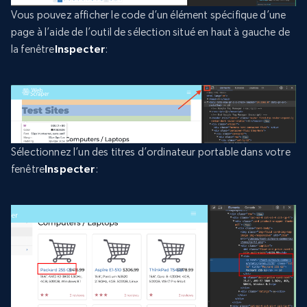
Vous pouvez afficher le code d’un élément spécifique d’une
page à l’aide de l’outil de sélection situé en haut à gauche de
la fenêtre
Inspecter
:
Sélectionnez l’un des titres d’ordinateur portable dans votre
fenêtre
Inspecter
: