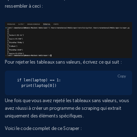
ressembler à ceci :
Pour rejeter les tableaux sans valeurs, écrivez ce qui suit :
Copy
if len(laptop) == 1:

  print(laptop[0])
Une fois que vous avez rejeté les tableaux sans valeurs, vous
avez réussi à créer un programme de scraping qui extrait
uniquement des éléments spécifiques.
Voici le code complet de ce Scraper :