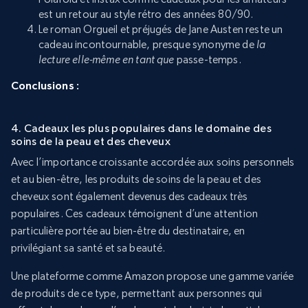
est un retour au style rétro des années 80/90.
Le roman Orgueil et préjugés de Jane Austen reste un
cadeau incontournable, presque synonyme de
la
lecture elle-même en tant que
passe-temps.
Conclusions :
4. Cadeaux les plus populaires dans le domaine des
soins de la peau et des cheveux
Avec l’importance croissante accordée aux soins personnels
et au bien-être, les produits de soins de la peau et des
cheveux sont également devenus des cadeaux très
populaires. Ces cadeaux témoignent d’une attention
particulière portée au bien-être du destinataire, en
privilégiant sa santé et sa beauté.
Une plateforme comme Amazon propose une gamme variée
de produits de ce type, permettant aux personnes qui