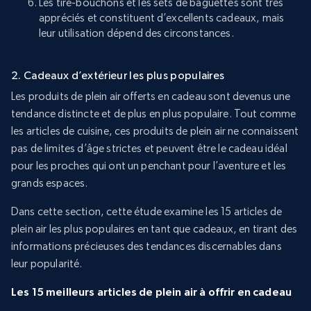
Les tire-bouchons et les sets de baguettes sont très
appréciés et constituent d’excellents cadeaux, mais
leur utilisation dépend des circonstances.
2. Cadeaux d’extérieur les plus populaires
Les produits de plein air offerts en cadeau sont devenus une
tendance distincte et de plus en plus populaire. Tout comme
les articles de cuisine, ces produits de plein air ne connaissent
pas de limites d’âge strictes et peuvent être le cadeau idéal
pour les proches qui ont un penchant pour l’aventure et les
grands espaces.
Dans cette section, cette étude examine les 15 articles de
plein air les plus populaires en tant que cadeaux, en tirant des
informations précieuses des tendances discernables dans
leur popularité.
Les 15 meilleurs articles de plein air à offrir en cadeau