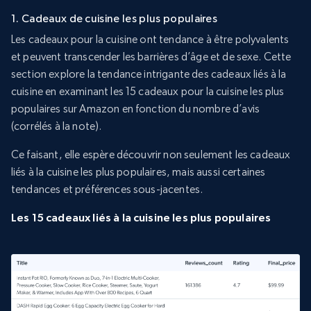
1. Cadeaux de cuisine les plus populaires
Les cadeaux pour la cuisine ont tendance à être polyvalents
et peuvent transcender les barrières d’âge et de sexe. Cette
section explore la tendance intrigante des cadeaux liés à la
cuisine en examinant les 15 cadeaux pour la cuisine les plus
populaires sur Amazon en fonction du nombre d’avis
(corrélés à la note).
Ce faisant, elle espère découvrir non seulement les cadeaux
liés à la cuisine les plus populaires, mais aussi certaines
tendances et préférences sous-jacentes.
Les 15 cadeaux liés à la cuisine les plus populaires