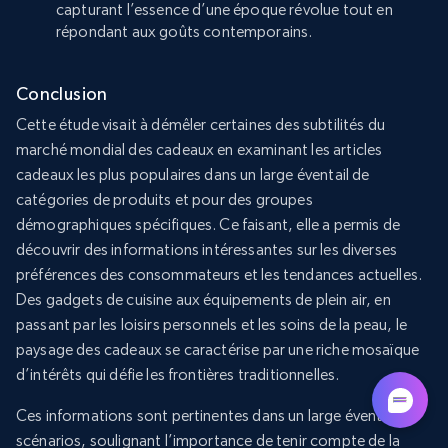
capturant l’essence d’une époque révolue tout en
répondant aux goûts contemporains.
Conclusion
Cette étude visait à démêler certaines des subtilités du
marché mondial des cadeaux en examinant les articles
cadeaux les plus populaires dans un large éventail de
catégories de produits et pour des groupes
démographiques spécifiques. Ce faisant, elle a permis de
découvrir des informations intéressantes sur les diverses
préférences des consommateurs et les tendances actuelles.
Des gadgets de cuisine aux équipements de plein air, en
passant par les loisirs personnels et les soins de la peau, le
paysage des cadeaux se caractérise par une riche mosaïque
d’intérêts qui défie les frontières traditionnelles.
Ces informations sont pertinentes dans un large éventail de
scénarios, soulignant l’importance de tenir compte de la