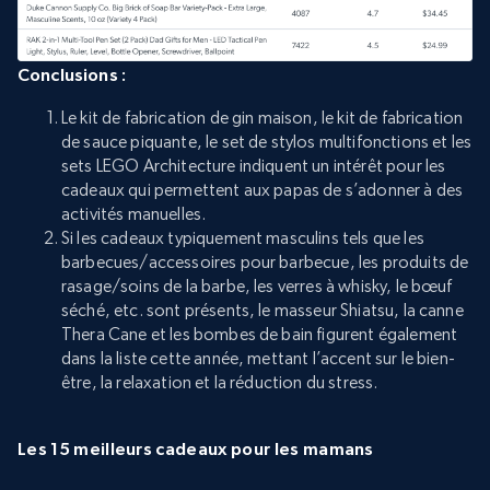
Conclusions :
Le kit de fabrication de gin maison, le kit de fabrication
de sauce piquante, le set de stylos multifonctions et les
sets LEGO Architecture indiquent un intérêt pour les
cadeaux qui permettent aux papas de s’adonner à des
activités manuelles.
Si les cadeaux typiquement masculins tels que les
barbecues/accessoires pour barbecue, les produits de
rasage/soins de la barbe, les verres à whisky, le bœuf
séché, etc. sont présents, le masseur Shiatsu, la canne
Thera Cane et les bombes de bain figurent également
dans la liste cette année, mettant l’accent sur le bien-
être, la relaxation et la réduction du stress.
Les 15 meilleurs cadeaux pour les mamans