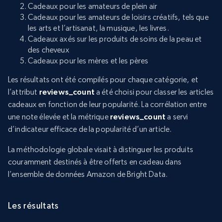
Cadeaux pour les amateurs de plein air
Cadeaux pour les amateurs de loisirs créatifs, tels que
les arts et l’artisanat, la musique, les livres.
Cadeaux axés sur les produits de soins de la peau et
des cheveux
Cadeaux pour les mères et les pères
Les résultats ont été compilés pour chaque catégorie, et
l’attribut
reviews_count
a été choisi pour classer les articles
cadeaux en fonction de leur popularité. La corrélation entre
une note élevée et la métrique
reviews_count
a servi
d’indicateur efficace de la popularité d’un article.
La méthodologie globale visait à distinguer les produits
couramment destinés à être offerts en cadeau dans
l’ensemble de données Amazon de Bright Data.
Les résultats