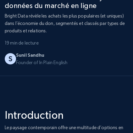
données du marché en ligne
Bright Data révèle les achats les plus populaires (et uniques)
dans l’économie du don, segmentés et classés par types de
produits et relations.
19 min de lecture
Sunil Sandhu
Founder of In Plain English
Introduction
Le paysage contemporain offre une multitude d’options en