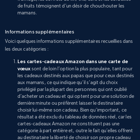
de fruits témoignent d’un désir de chouchouter les
mamans.
Informations supplémentaires
Voici quelques informations supplémentaires recueillies dans
les deux catégories :
Les cartes-cadeaux Amazon dans une carte de
vœux
sont de loin l’option la plus populaire, tant pour
les cadeaux destinés aux papas que pour ceux destinés
aux mamans, ce qui indique qu’il s’agit du choix
privilégié par la plupart des personnes qui ont oublié
d’acheter un cadeau et qui optent pour une solution de
dernière minute ou préfèrent laisser le destinataire
choisir lui-même son cadeau. Bien qu’important, ce
résultat a été exclu du tableau de données réel, car les
cartes-cadeaux Amazon ne constituent pas une
catégorie à part entière et, outre le fait qu’elles offrent
au destinataire la liberté de choisir son propre cadeau