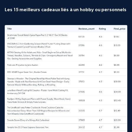
Les 15 meilleurs cadeaux liés à un hobby ou personnels