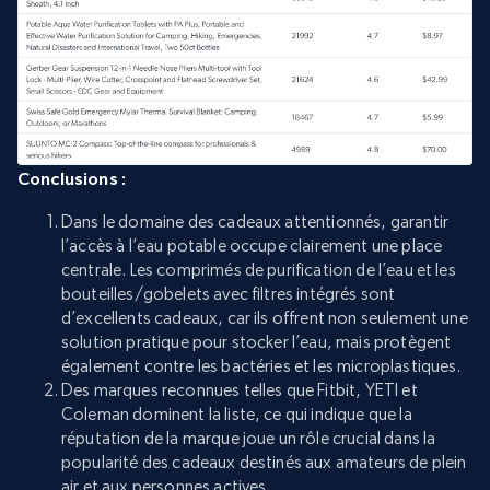
Conclusions :
Dans le domaine des cadeaux attentionnés, garantir
l’accès à l’eau potable occupe clairement une place
centrale. Les comprimés de purification de l’eau et les
bouteilles/gobelets avec filtres intégrés sont
d’excellents cadeaux, car ils offrent non seulement une
solution pratique pour stocker l’eau, mais protègent
également contre les bactéries et les microplastiques.
Des marques reconnues telles que Fitbit, YETI et
Coleman dominent la liste, ce qui indique que la
réputation de la marque joue un rôle crucial dans la
popularité des cadeaux destinés aux amateurs de plein
air et aux personnes actives.