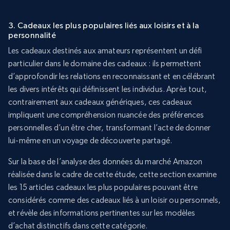
3. Cadeaux les plus populaires liés aux loisirs et à la
personnalité
Les cadeaux destinés aux amateurs représentent un défi
particulier dans le domaine des cadeaux : ils permettent
d’approfondir les relations en reconnaissant et en célébrant
les divers intérêts qui définissent les individus. Après tout,
contrairement aux cadeaux génériques, ces cadeaux
impliquent une compréhension nuancée des préférences
personnelles d’un être cher, transformant l’acte de donner
lui-même en un voyage de découverte partagé.
Sur la base de l’analyse des données du marché Amazon
réalisée dans le cadre de cette étude, cette section examine
les 15 articles cadeaux les plus populaires pouvant être
considérés comme des cadeaux liés à un loisir ou personnels,
et révèle des informations pertinentes sur les modèles
d’achat distinctifs dans cette catégorie.