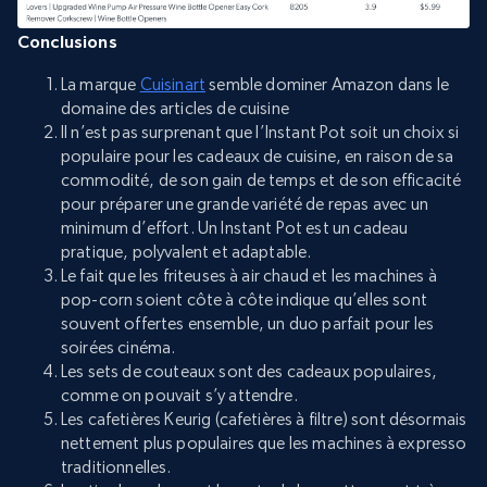
Conclusions
La marque
Cuisinart
semble dominer Amazon dans le
domaine des articles de cuisine
Il n’est pas surprenant que l’Instant Pot soit un choix si
populaire pour les cadeaux de cuisine, en raison de sa
commodité, de son gain de temps et de son efficacité
pour préparer une grande variété de repas avec un
minimum d’effort. Un Instant Pot est un cadeau
pratique, polyvalent et adaptable.
Le fait que les friteuses à air chaud et les machines à
pop-corn soient côte à côte indique qu’elles sont
souvent offertes ensemble, un duo parfait pour les
soirées cinéma.
Les sets de couteaux sont des cadeaux populaires,
comme on pouvait s’y attendre.
Les cafetières Keurig (cafetières à filtre) sont désormais
nettement plus populaires que les machines à expresso
traditionnelles.