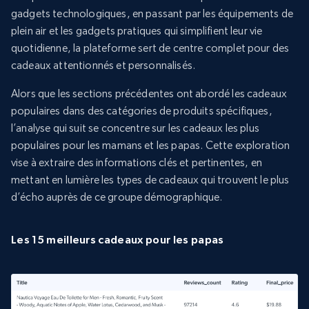
gadgets technologiques, en passant par les équipements de
plein air et les gadgets pratiques qui simplifient leur vie
quotidienne, la plateforme sert de centre complet pour des
cadeaux attentionnés et personnalisés.
Alors que les sections précédentes ont abordé les cadeaux
populaires dans des catégories de produits spécifiques,
l’analyse qui suit se concentre sur les cadeaux les plus
populaires pour les mamans et les papas. Cette exploration
vise à extraire des informations clés et pertinentes, en
mettant en lumière les types de cadeaux qui trouvent le plus
d’écho auprès de ce groupe démographique.
Les 15 meilleurs cadeaux pour les papas