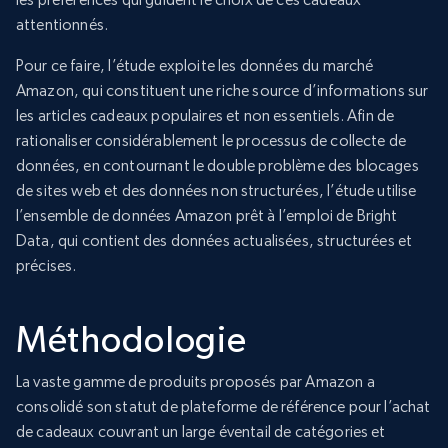
attentionnés.
Pour ce faire, l’étude exploite les données du marché
Amazon, qui constituent une riche source d’informations sur
les articles cadeaux populaires et non essentiels. Afin de
rationaliser considérablement le processus de collecte de
données, en contournant le double problème des blocages
de sites web et des données non structurées, l’étude utilise
l’ensemble de données Amazon prêt à l’emploi de Bright
Data, qui contient des données actualisées, structurées et
précises.
Méthodologie
La vaste gamme de produits proposés par Amazon a
consolidé son statut de plateforme de référence pour l’achat
de cadeaux couvrant un large éventail de catégories et