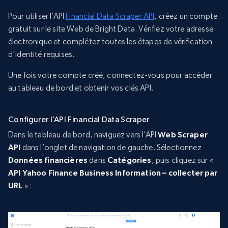
Pour utiliser l’API
Financial Data Scraper API
, créez un compte
gratuit sur le site Web de Bright Data. Vérifiez votre adresse
électronique et complétez toutes les étapes de vérification
d’identité requises.
Une fois votre compte créé, connectez-vous pour accéder
au tableau de bord et obtenir vos clés API.
Configurer l’API Financial Data Scraper
Dans le tableau de bord, naviguez vers l’API
Web Scraper
API
dans l’onglet de navigation de gauche. Sélectionnez
Données financières
dans
Catégories
, puis cliquez sur «
API Yahoo Finance Business Information – collecter par
URL
» :