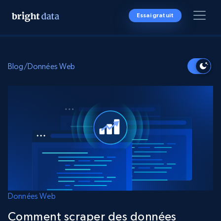
Essai gratuit
Blog
/
Données Web
Données Web
Comment scraper des données