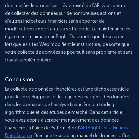
de simplifier le processus. L’évolutivité de l’API vous permet
de collecter des données sur de nombreuses actions et
d’autres indicateurs financiers sans apporter de
modifications importantes à votre code. La maintenance est
également minimale car Bright Data met à jour le scraper
lorsque les sites Web modifient leur structure, de sorte que
votre collecte de données se poursuit sans problème et sans
travail supplémentaire.
Conclusion
La collecte de données financières est une tâche essentielle
pour les développeurs et les équipes chargées des données
dans les domaines de l’analyse financière, du trading
algorithmique et des études de marché. Dans cet article,
vous avez appris à scraper manuellement des données
financières à l’aide de Python et de l’
API Bright Data Financial
Data Scraper
. Bien que le scraping manuel de données offre