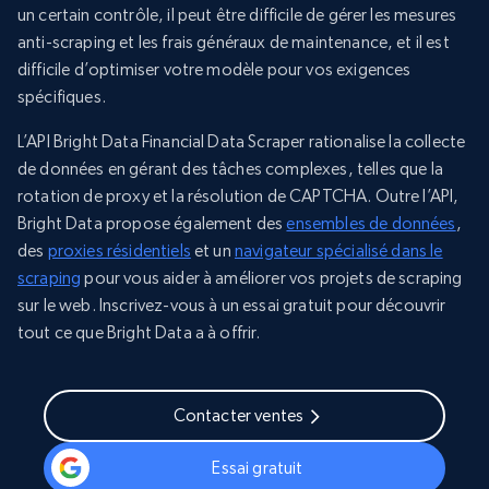
un certain contrôle, il peut être difficile de gérer les mesures
anti-scraping et les frais généraux de maintenance, et il est
difficile d’optimiser votre modèle pour vos exigences
spécifiques.
L’API Bright Data Financial Data Scraper rationalise la collecte
de données en gérant des tâches complexes, telles que la
rotation de proxy et la résolution de CAPTCHA. Outre l’API,
Bright Data propose également des
ensembles de données
,
des
proxies résidentiels
et un
navigateur spécialisé dans le
scraping
pour vous aider à améliorer vos projets de scraping
sur le web. Inscrivez-vous à un essai gratuit pour découvrir
tout ce que Bright Data a à offrir.
Contacter ventes
Essai gratuit