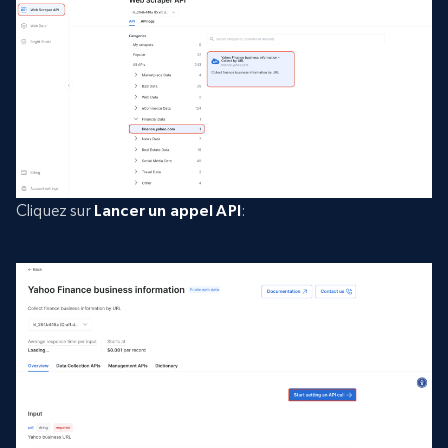
Cliquez sur
Lancer un appel API
: