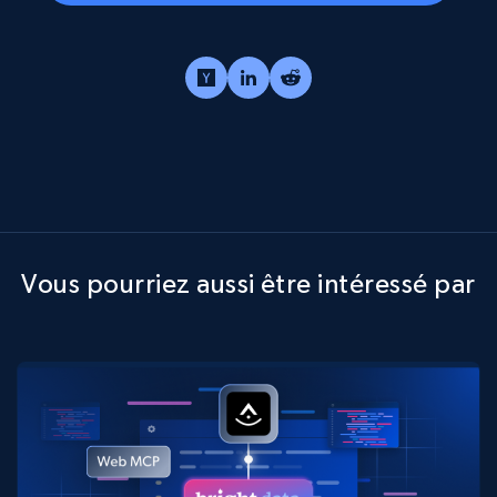
Vous pourriez aussi être intéressé par