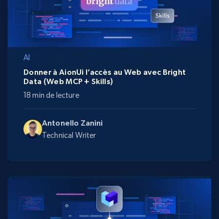
AI
Donner à AionUi l’accès au Web avec Bright
Data (Web MCP + Skills)
18 min de lecture
Antonello Zanini
Technical Writer