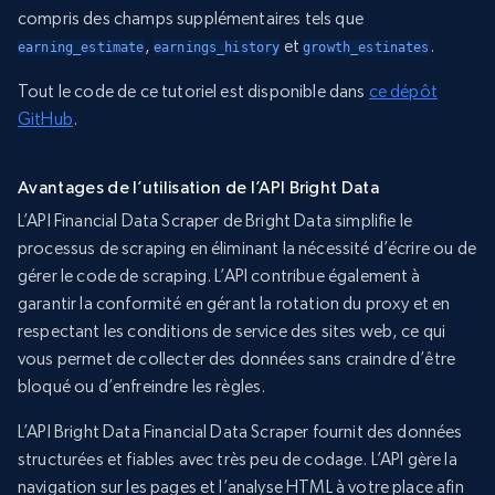
compris des champs supplémentaires tels que
,
et
.
earning_estimate
earnings_history
growth_estinates
Tout le code de ce tutoriel est disponible dans
ce dépôt
GitHub
.
Avantages de l’utilisation de l’API Bright Data
L’API Financial Data Scraper de Bright Data simplifie le
processus de scraping en éliminant la nécessité d’écrire ou de
gérer le code de scraping. L’API contribue également à
garantir la conformité en gérant la rotation du proxy et en
respectant les conditions de service des sites web, ce qui
vous permet de collecter des données sans craindre d’être
bloqué ou d’enfreindre les règles.
L’API Bright Data Financial Data Scraper fournit des données
structurées et fiables avec très peu de codage. L’API gère la
navigation sur les pages et l’analyse HTML à votre place afin