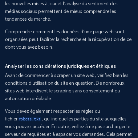
les nouvelles mises à jour et l’analyse du sentiment des
médias sociaux permettent de mieux comprendre les
tendances du marché.
Comprendre comment les données d’une page web sont
organisées peut faciliter la recherche et la récupération de ce
dont vous avez besoin.
Analyser les considérations juridiques et éthiques
Avant de commencer à scraper un site web, vérifiez bien les
conditions d’utilisation du site en question. De nombreux
sites web interdisent le scraping sans consentement ou
autorisation préalable.
Vous devez également respecter les règles du
fichier
, qui indique les parties du site auxquelles
robots.txt
vous pouvez accéder. En outre, veillez à ne pas surcharger le
serveur de requêtes et à espacer vos demandes. Cela permet