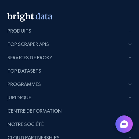
PRODUITS
TOP SCRAPER APIS
SERVICES DE PROXY
TOP DATASETS
PROGRAMMES
JURIDIQUE
CENTRE DE FORMATION
NOTRE SOCIÉTÉ
CLOUD PARTNERSHIPS