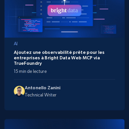
AI
Ajoutez une observabilité prête pour les
entreprises à Bright Data Web MCP via
TrueFoundry
15 min de lecture
Antonello Zanini
Technical Writer