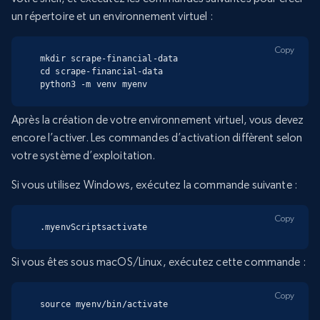
un répertoire et un environnement virtuel :
Copy
mkdir scrape-financial-data

cd scrape-financial-data

python3 -m venv myenv
Après la création de votre environnement virtuel, vous devez
encore l’activer. Les commandes d’activation diffèrent selon
votre système d’exploitation.
Si vous utilisez Windows, exécutez la commande suivante :
Copy
.myenvScriptsactivate
Si vous êtes sous macOS/Linux, exécutez cette commande :
Copy
source myenv/bin/activate