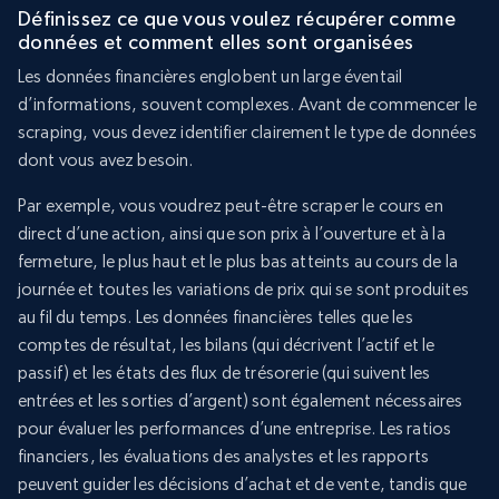
Définissez ce que vous voulez récupérer comme
données et comment elles sont organisées
Les données financières englobent un large éventail
d’informations, souvent complexes. Avant de commencer le
scraping, vous devez identifier clairement le type de données
dont vous avez besoin.
Par exemple, vous voudrez peut-être scraper le cours en
direct d’une action, ainsi que son prix à l’ouverture et à la
fermeture, le plus haut et le plus bas atteints au cours de la
journée et toutes les variations de prix qui se sont produites
au fil du temps. Les données financières telles que les
comptes de résultat, les bilans (qui décrivent l’actif et le
passif) et les états des flux de trésorerie (qui suivent les
entrées et les sorties d’argent) sont également nécessaires
pour évaluer les performances d’une entreprise. Les ratios
financiers, les évaluations des analystes et les rapports
peuvent guider les décisions d’achat et de vente, tandis que