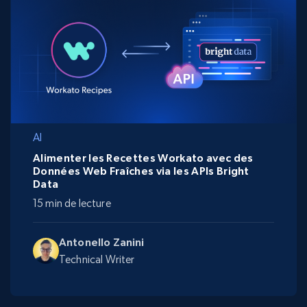
AI
Alimenter les Recettes Workato avec des
Données Web Fraîches via les APIs Bright
Data
15 min de lecture
Antonello Zanini
Technical Writer