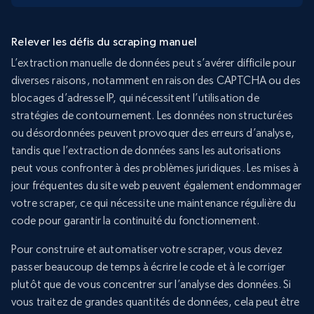
Relever les défis du scraping manuel
L’extraction manuelle de données peut s’avérer difficile pour
diverses raisons, notamment en raison des CAPTCHA ou des
blocages d’adresse IP, qui nécessitent l’utilisation de
stratégies de contournement. Les données non structurées
ou désordonnées peuvent provoquer des erreurs d’analyse,
tandis que l’extraction de données sans les autorisations
peut vous confronter à des problèmes juridiques. Les mises à
jour fréquentes du site web peuvent également endommager
votre scraper, ce qui nécessite une maintenance régulière du
code pour garantir la continuité du fonctionnement.
Pour construire et automatiser votre scraper, vous devez
passer beaucoup de temps à écrire le code et à le corriger
plutôt que de vous concentrer sur l’analyse des données. Si
vous traitez de grandes quantités de données, cela peut être