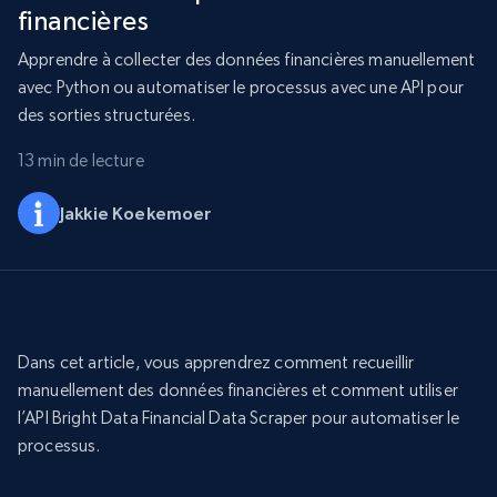
financières
Apprendre à collecter des données financières manuellement
avec Python ou automatiser le processus avec une API pour
des sorties structurées.
13 min de lecture
Jakkie Koekemoer
Dans cet article, vous apprendrez comment recueillir
manuellement des données financières et comment utiliser
l’API Bright Data Financial Data Scraper pour automatiser le
processus.