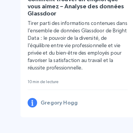
vous aimez – Analyse des données
Glassdoor
Tirer parti des informations contenues dans
l’ensemble de données Glassdoor de Bright
Data : le pouvoir de la diversité, de
l’équilibre entre vie professionnelle et vie
privée et du bien-être des employés pour
favoriser la satisfaction au travail et la
réussite professionnelle.
10 min de lecture
Gregory Hogg