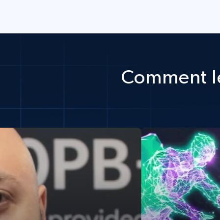
Comment le