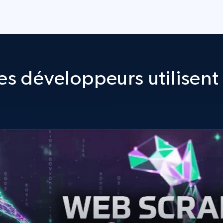
s développeurs utilisent 