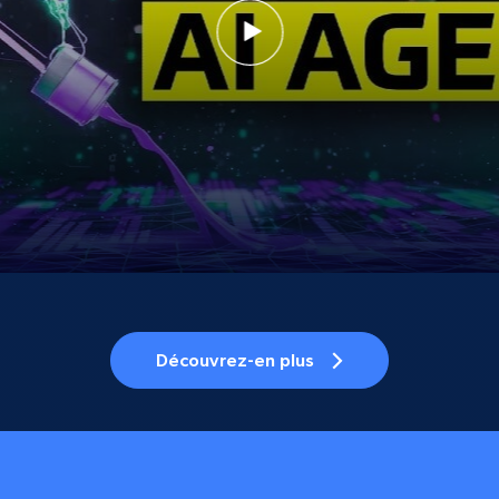
Découvrez-en plus