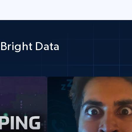
Bright Data