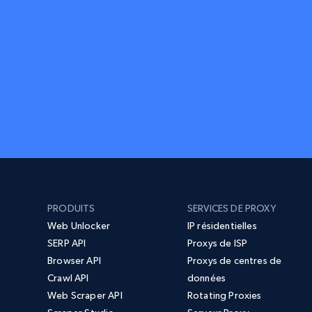
PRODUITS
SERVICES DE PROXY
Web Unlocker
IP résidentielles
SERP API
Proxys de ISP
Browser API
Proxys de centres de
Crawl API
données
Web Scraper API
Rotating Proxies