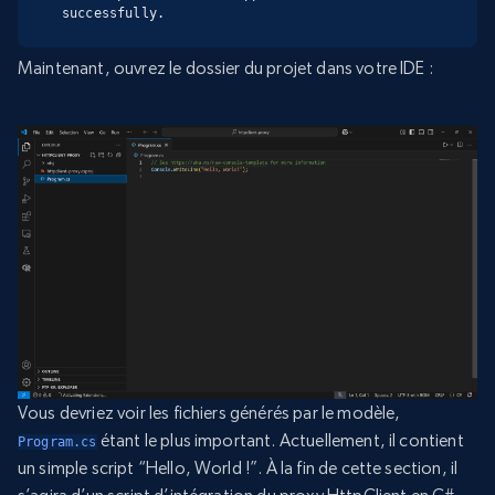
successfully.
Maintenant, ouvrez le dossier du projet dans votre IDE :
Vous devriez voir les fichiers générés par le modèle,
étant le plus important. Actuellement, il contient
Program.cs
un simple script “Hello, World !”. À la fin de cette section, il