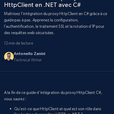
HttpClient en .NET avec C#
Maîtrisez l’intégration du proxy HttpClient en C# grâce à ce
guide pas à pas. Apprenez la configuration,
l’authentification, le traitement SSL et la rotation d’IP pour
des requêtes web sécurisées.
12 min de lecture
Antonello Zanini
Technical Writer
A la fin de ce guide d’intégration du proxy HttpClient C#,
vous saurez :
Qu’est-ce que HttpClient et quel est son rôle dans