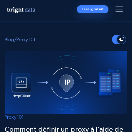
Essai gratuit
Blog
/
Proxy 101
Proxy 101
Comment définir un proxy à l’aide de